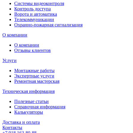
Системы видеоконтроля
Контроль доступа
Ворота и автоматика
Телекоммуникации
Охранно-пожарная сигнализация
О компании
О компании
Отзывы клиентов
Услуги
Монтажные работы
Экспертные услуги
Ремонтная мастерская
Техническая информация
Полезные статьи
Справочная информация
Калькуляторы
Доставка и оплата
Контакты
+7 918 163-80-88