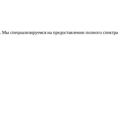
. Мы специализируемся на предоставлении полного спектра