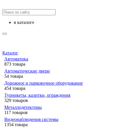
в каталоге
Каталог
Автоматика
873 товара
Автоматические двери
54 товара
Дорожное и парковочное оборудование
454 товара
Турникеты, калитки, ограждения
329 товаров
Металлодетекторы
117 товаров
Видеонаблюдения cистемы
1354 товара