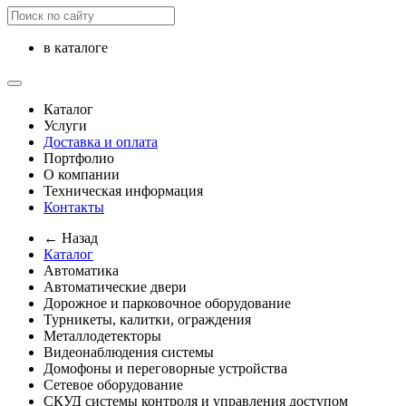
в каталоге
Каталог
Услуги
Доставка и оплата
Портфолио
О компании
Техническая информация
Контакты
← Назад
Каталог
Автоматика
Автоматические двери
Дорожное и парковочное оборудование
Турникеты, калитки, ограждения
Металлодетекторы
Видеонаблюдения cистемы
Домофоны и переговорные устройства
Сетевое оборудование
СКУД системы контроля и управления доступом