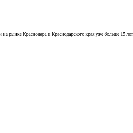
а рынке Краснодара и Краснодарского края уже больше 15 лет