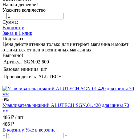
Нашли дешевле?
Укажите количество
−
+
Сумма:
В корзину
Заказ в 1 клик
Под заказ
Цена действительна только для интернет-магазина и может
отличаться от цен в розничных магазинах.
Выгодно!
Артикул
SGN.02.600
Базовая единица
шт
Производитель
ALUTECH
0%
Улавливатель нижний ALUTECH SGN.01.420 для шины 70
мм
486 ₽
/ шт
486 ₽
В корзину
Уже в корзине
−
+