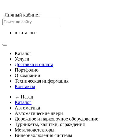
Личный кабинет
в каталоге
Каталог
Услуги
Доставка и оплата
Портфолио
О компании
Техническая информация
Контакты
← Назад
Каталог
Автоматика
Автоматические двери
Дорожное и парковочное оборудование
Турникеты, калитки, ограждения
Металлодетекторы
Видеонаблюдения cистемы