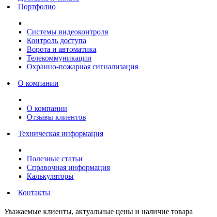
Портфолио
Системы видеоконтроля
Контроль доступа
Ворота и автоматика
Телекоммуникации
Охранно-пожарная сигнализация
О компании
О компании
Отзывы клиентов
Техническая информация
Полезные статьи
Справочная информация
Калькуляторы
Контакты
Уважаемые клиенты, актуальные цены и наличие товара