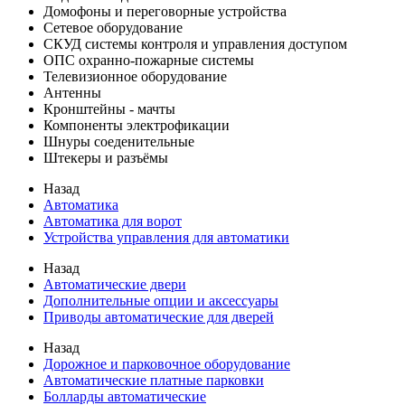
Домофоны и переговорные устройства
Сетевое оборудование
СКУД системы контроля и управления доступом
ОПС охранно-пожарные системы
Телевизионное оборудование
Антенны
Кронштейны - мачты
Компоненты электрофикации
Шнуры соеденительные
Штекеры и разъёмы
Назад
Автоматика
Автоматика для ворот
Устройства управления для автоматики
Назад
Автоматические двери
Дополнительные опции и аксессуары
Приводы автоматические для дверей
Назад
Дорожное и парковочное оборудование
Автоматические платные парковки
Болларды автоматические