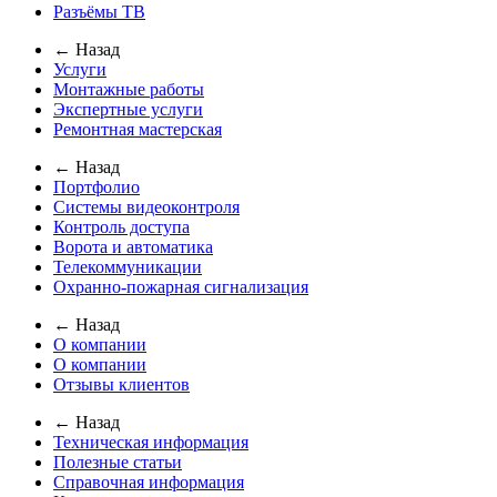
Разъёмы ТВ
← Назад
Услуги
Монтажные работы
Экспертные услуги
Ремонтная мастерская
← Назад
Портфолио
Системы видеоконтроля
Контроль доступа
Ворота и автоматика
Телекоммуникации
Охранно-пожарная сигнализация
← Назад
О компании
О компании
Отзывы клиентов
← Назад
Техническая информация
Полезные статьи
Справочная информация