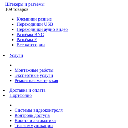
Штекеры и разъёмы
109 товаров
Клемники разные
Переходники USB
Переходники аудио-видео
Разъёмы BNC
Разъёмы F
Все категории
Услуги
Монтажные работы
Экспертные услуги
Ремонтная мастерская
Доставка и оплата
Портфолио
Системы видеоконтроля
Контроль доступа
Ворота и автоматика
Телекоммуникации