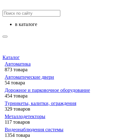
в каталоге
Каталог
Автоматика
873 товара
Автоматические двери
54 товара
Дорожное и парковочное оборудование
454 товара
Турникеты, калитки, ограждения
329 товаров
Металлодетекторы
117 товаров
Видеонаблюдения cистемы
1354 товара