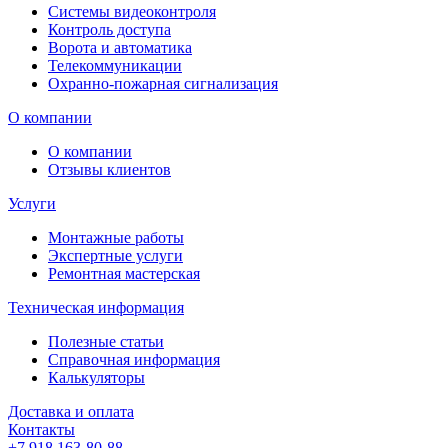
Системы видеоконтроля
Контроль доступа
Ворота и автоматика
Телекоммуникации
Охранно-пожарная сигнализация
О компании
О компании
Отзывы клиентов
Услуги
Монтажные работы
Экспертные услуги
Ремонтная мастерская
Техническая информация
Полезные статьи
Справочная информация
Калькуляторы
Доставка и оплата
Контакты
+7 918 163-80-88