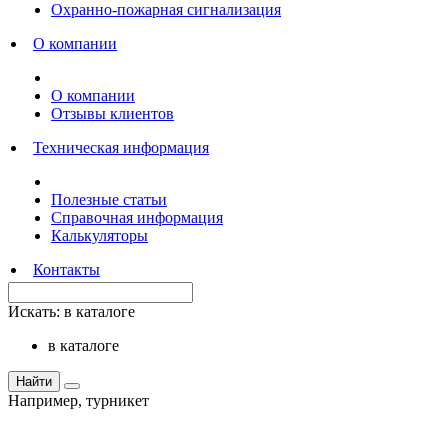
Охранно-пожарная сигнализация
О компании
О компании
Отзывы клиентов
Техническая информация
Полезные статьи
Справочная информация
Калькуляторы
Контакты
Искать:
в каталоге
в каталоге
Найти
Например,
турникет