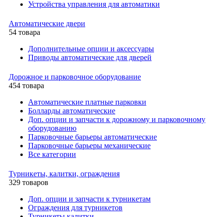
Устройства управления для автоматики
Автоматические двери
54 товара
Дополнительные опции и аксессуары
Приводы автоматические для дверей
Дорожное и парковочное оборудование
454 товара
Автоматические платные парковки
Болларды автоматические
Доп. опции и запчасти к дорожному и парковочному
оборудованию
Парковочные барьеры автоматические
Парковочные барьеры механические
Все категории
Турникеты, калитки, ограждения
329 товаров
Доп. опции и запчасти к турникетам
Ограждения для турникетов
Турникеты калитки