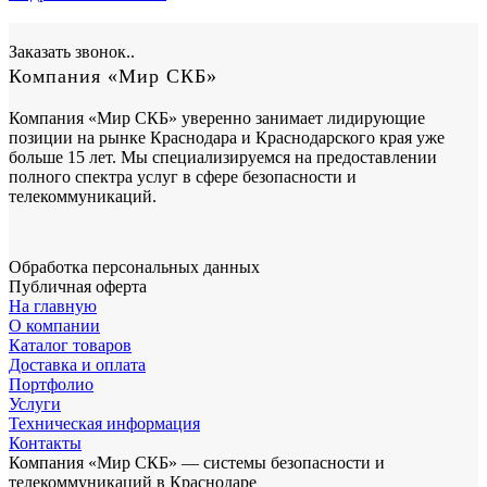
Заказать звонок..
Компания «Мир СКБ»
Компания «Мир СКБ» уверенно занимает лидирующие
позиции на рынке Краснодара и Краснодарского края уже
больше 15 лет. Мы специализируемся на предоставлении
полного спектра услуг в сфере безопасности и
телекоммуникаций.
Обработка персональных данных
Публичная оферта
На главную
О компании
Каталог товаров
Доставка и оплата
Портфолио
Услуги
Техническая информация
Контакты
Компания «Мир СКБ» — системы безопасности и
телекоммуникаций в Краснодаре