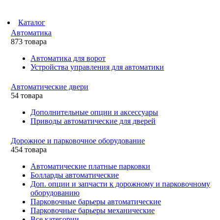
Каталог
Автоматика
873 товара
Автоматика для ворот
Устройства управления для автоматики
Автоматические двери
54 товара
Дополнительные опции и аксессуары
Приводы автоматические для дверей
Дорожное и парковочное оборудование
454 товара
Автоматические платные парковки
Болларды автоматические
Доп. опции и запчасти к дорожному и парковочному
оборудованию
Парковочные барьеры автоматические
Парковочные барьеры механические
Все категории