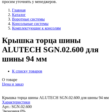
просим уточнять у менеджеров.
Главная
Каталог
Воротные системы
Консольные системы
Комплектующие к консолям
Крышка торца шины
ALUTECH SGN.02.600 для
шины 94 мм
К списку товаров
О товаре
Цена и заказ
Крышка торца шины ALUTECH SGN.02.600 для шины 94 мм
Характеристики
Арт.: SGN.02.600
Экономия
0%