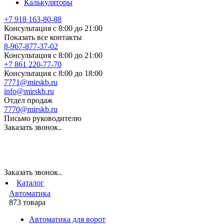
Калькуляторы
+7 918 163-80-88
Консультация с 8:00 до 21:00
Показать все контакты
8-967-877-37-02
Консультация с 8:00 до 21:00
+7 861 220-77-70
Консультация с 8:00 до 18:00
7771@mirskb.ru
info@mirskb.ru
Отдел продаж
7770@mirskb.ru
Письмо руководителю
Заказать звонок..
Заказать звонок..
Каталог
Автоматика
873 товара
Автоматика для ворот