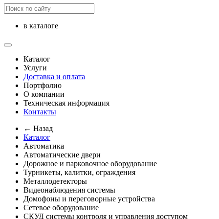
в каталоге
Каталог
Услуги
Доставка и оплата
Портфолио
О компании
Техническая информация
Контакты
← Назад
Каталог
Автоматика
Автоматические двери
Дорожное и парковочное оборудование
Турникеты, калитки, ограждения
Металлодетекторы
Видеонаблюдения cистемы
Домофоны и переговорные устройства
Сетевое оборудование
СКУД системы контроля и управления доступом