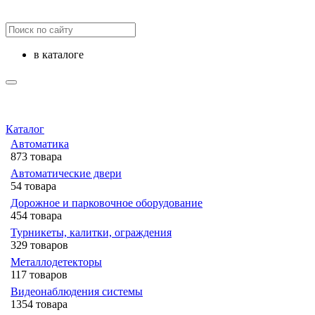
в каталоге
Каталог
Автоматика
873 товара
Автоматические двери
54 товара
Дорожное и парковочное оборудование
454 товара
Турникеты, калитки, ограждения
329 товаров
Металлодетекторы
117 товаров
Видеонаблюдения cистемы
1354 товара