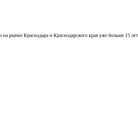
а рынке Краснодара и Краснодарского края уже больше 15 лет