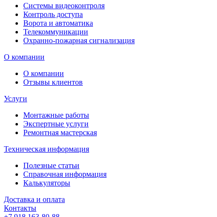
Системы видеоконтроля
Контроль доступа
Ворота и автоматика
Телекоммуникации
Охранно-пожарная сигнализация
О компании
О компании
Отзывы клиентов
Услуги
Монтажные работы
Экспертные услуги
Ремонтная мастерская
Техническая информация
Полезные статьи
Справочная информация
Калькуляторы
Доставка и оплата
Контакты
+7 918 163-80-88