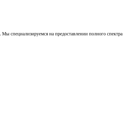
. Мы специализируемся на предоставлении полного спектра