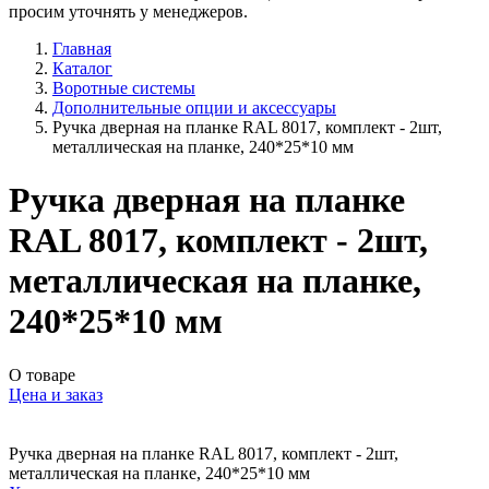
просим уточнять у менеджеров.
Главная
Каталог
Воротные системы
Дополнительные опции и аксессуары
Ручка дверная на планке RAL 8017, комплект - 2шт,
металлическая на планке, 240*25*10 мм
Ручка дверная на планке
RAL 8017, комплект - 2шт,
металлическая на планке,
240*25*10 мм
О товаре
Цена и заказ
Ручка дверная на планке RAL 8017, комплект - 2шт,
металлическая на планке, 240*25*10 мм