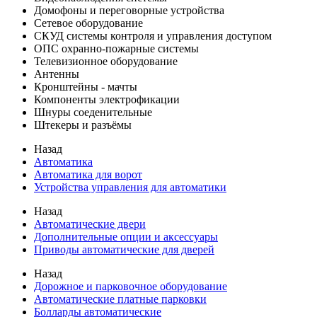
Домофоны и переговорные устройства
Сетевое оборудование
СКУД системы контроля и управления доступом
ОПС охранно-пожарные системы
Телевизионное оборудование
Антенны
Кронштейны - мачты
Компоненты электрофикации
Шнуры соеденительные
Штекеры и разъёмы
Назад
Автоматика
Автоматика для ворот
Устройства управления для автоматики
Назад
Автоматические двери
Дополнительные опции и аксессуары
Приводы автоматические для дверей
Назад
Дорожное и парковочное оборудование
Автоматические платные парковки
Болларды автоматические