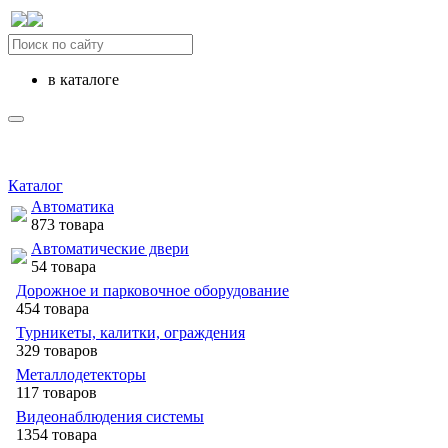
в каталоге
Каталог
Автоматика
873 товара
Автоматические двери
54 товара
Дорожное и парковочное оборудование
454 товара
Турникеты, калитки, ограждения
329 товаров
Металлодетекторы
117 товаров
Видеонаблюдения cистемы
1354 товара