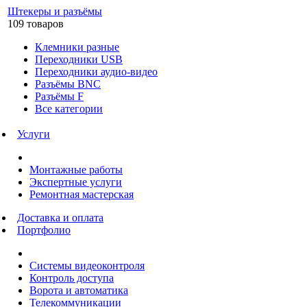
Штекеры и разъёмы
109 товаров
Клемники разные
Переходники USB
Переходники аудио-видео
Разъёмы BNC
Разъёмы F
Все категории
Услуги
Монтажные работы
Экспертные услуги
Ремонтная мастерская
Доставка и оплата
Портфолио
Системы видеоконтроля
Контроль доступа
Ворота и автоматика
Телекоммуникации