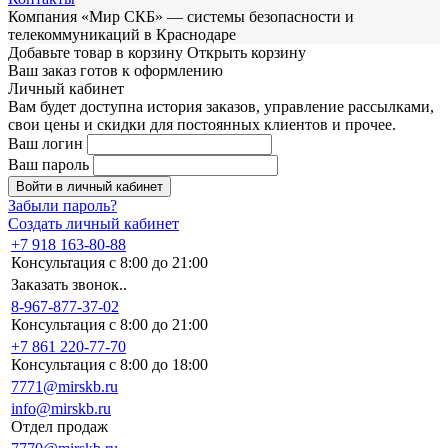
Компания «Мир СКБ» — системы безопасности и
телекоммуникаций в Краснодаре
Добавьте товар в корзину
Открыть корзину
Ваш заказ готов к оформлению
Личный кабинет
Вам будет доступна история заказов, управление рассылками,
свои цены и скидки для постоянных клиентов и прочее.
Ваш логин
Ваш пароль
Войти в личный кабинет
Забыли пароль?
Создать личный кабинет
+7 918 163-80-88
Консультация с 8:00 до 21:00
Заказать звонок..
8-967-877-37-02
Консультация с 8:00 до 21:00
+7 861 220-77-70
Консультация с 8:00 до 18:00
7771@mirskb.ru
info@mirskb.ru
Отдел продаж