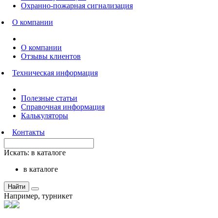
Охранно-пожарная сигнализация
О компании
О компании
Отзывы клиентов
Техническая информация
Полезные статьи
Справочная информация
Калькуляторы
Контакты
Искать:
в каталоге
в каталоге
Найти
Например,
турникет