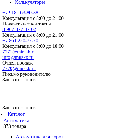
Калькуляторы
+7 918 163-80-88
Консультация с 8:00 до 21:00
Показать все контакты
8-967-877-37-02
Консультация с 8:00 до 21:00
+7 861 220-77-70
Консультация с 8:00 до 18:00
7771@mirskb.ru
info@mirskb.ru
Отдел продаж
7770@mirskb.ru
Письмо руководителю
Заказать звонок..
Заказать звонок..
Каталог
Автоматика
873 товара
Автоматика для ворот