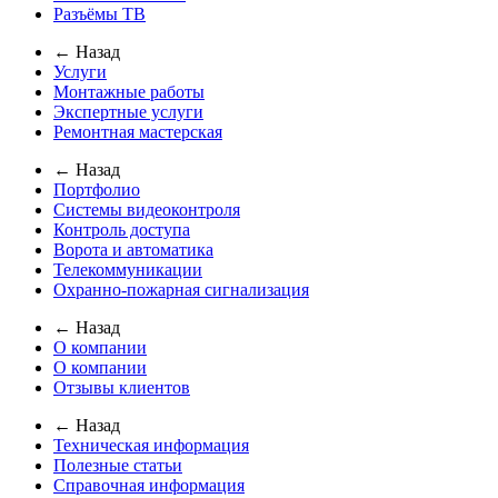
Разъёмы ТВ
← Назад
Услуги
Монтажные работы
Экспертные услуги
Ремонтная мастерская
← Назад
Портфолио
Системы видеоконтроля
Контроль доступа
Ворота и автоматика
Телекоммуникации
Охранно-пожарная сигнализация
← Назад
О компании
О компании
Отзывы клиентов
← Назад
Техническая информация
Полезные статьи
Справочная информация