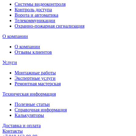
Системы видеоконтроля
Контроль доступа
Ворота и автоматика
Телекоммуникации
Охранно-пожарная сигнализация
О компании
О компании
Отзывы клиентов
Услуги
Монтажные работы
Экспертные услуги
Ремонтная мастерская
Техническая информация
Полезные статьи
Справочная информация
Калькуляторы
Доставка и оплата
Контакты