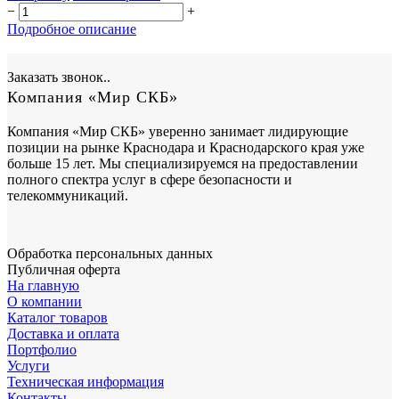
−
+
Подробное описание
Заказать звонок..
Компания «Мир СКБ»
Компания «Мир СКБ» уверенно занимает лидирующие
позиции на рынке Краснодара и Краснодарского края уже
больше 15 лет. Мы специализируемся на предоставлении
полного спектра услуг в сфере безопасности и
телекоммуникаций.
Обработка персональных данных
Публичная оферта
На главную
О компании
Каталог товаров
Доставка и оплата
Портфолио
Услуги
Техническая информация
Контакты