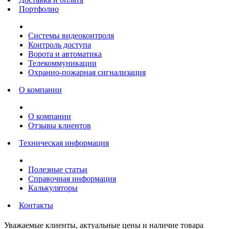
Портфолио
Системы видеоконтроля
Контроль доступа
Ворота и автоматика
Телекоммуникации
Охранно-пожарная сигнализация
О компании
О компании
Отзывы клиентов
Техническая информация
Полезные статьи
Справочная информация
Калькуляторы
Контакты
Уважаемые клиенты, актуальные цены и наличие товара