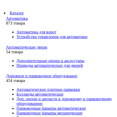
Каталог
Автоматика
873 товара
Автоматика для ворот
Устройства управления для автоматики
Автоматические двери
54 товара
Дополнительные опции и аксессуары
Приводы автоматические для дверей
Дорожное и парковочное оборудование
454 товара
Автоматические платные парковки
Болларды автоматические
Доп. опции и запчасти к дорожному и парковочному
оборудованию
Парковочные барьеры автоматические
Парковочные барьеры механические