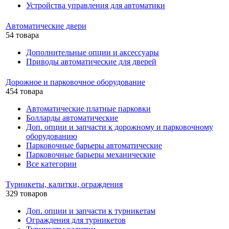
Устройства управления для автоматики
Автоматические двери
54 товара
Дополнительные опции и аксессуары
Приводы автоматические для дверей
Дорожное и парковочное оборудование
454 товара
Автоматические платные парковки
Болларды автоматические
Доп. опции и запчасти к дорожному и парковочному
оборудованию
Парковочные барьеры автоматические
Парковочные барьеры механические
Все категории
Турникеты, калитки, ограждения
329 товаров
Доп. опции и запчасти к турникетам
Ограждения для турникетов