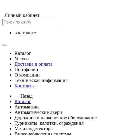
Личный кабинет
в каталоге
Каталог
Услуги
Доставка и оплата
Портфолио
О компании
Техническая информация
Контакты
← Назад
Каталог
Автоматика
Автоматические двери
Дорожное и парковочное оборудование
Турникеты, калитки, ограждения
Металлодетекторы
Видеонаблюдения cистемы