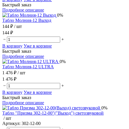
Быстрый заказ
Подробное описание
0%
Табло Молния-12 Выход
144 ₽
/ шт
144 ₽
−
+
В корзину
Уже в корзине
Быстрый заказ
Подробное описание
0%
Табло Молния-12 ULTRA
1 476 ₽
/ шт
1 476 ₽
−
+
В корзину
Уже в корзине
Быстрый заказ
Подробное описание
0%
Табло "Призма 302-12-00"("Выход") светозвуковой
/ шт
Артикул:
302-12-00