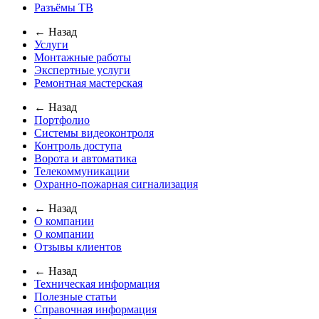
Разъёмы ТВ
← Назад
Услуги
Монтажные работы
Экспертные услуги
Ремонтная мастерская
← Назад
Портфолио
Системы видеоконтроля
Контроль доступа
Ворота и автоматика
Телекоммуникации
Охранно-пожарная сигнализация
← Назад
О компании
О компании
Отзывы клиентов
← Назад
Техническая информация
Полезные статьи
Справочная информация