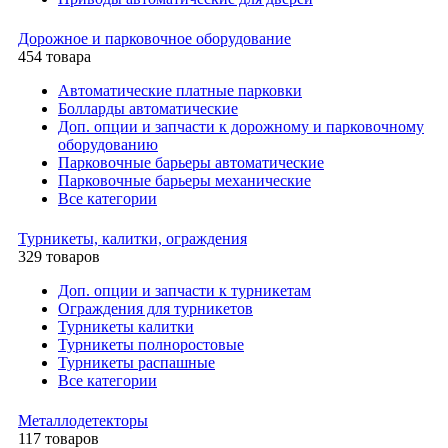
Дорожное и парковочное оборудование
454 товара
Автоматические платные парковки
Болларды автоматические
Доп. опции и запчасти к дорожному и парковочному
оборудованию
Парковочные барьеры автоматические
Парковочные барьеры механические
Все категории
Турникеты, калитки, ограждения
329 товаров
Доп. опции и запчасти к турникетам
Ограждения для турникетов
Турникеты калитки
Турникеты полноростовые
Турникеты распашные
Все категории
Металлодетекторы
117 товаров