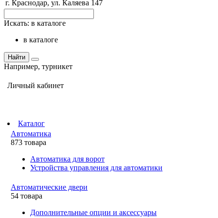
г. Краснодар, ул. Каляева 147
Искать:
в каталоге
в каталоге
Найти
Например,
турникет
Личный кабинет
Каталог
Автоматика
873 товара
Автоматика для ворот
Устройства управления для автоматики
Автоматические двери
54 товара
Дополнительные опции и аксессуары