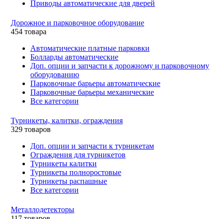
Приводы автоматические для дверей
Дорожное и парковочное оборудование
454 товара
Автоматические платные парковки
Болларды автоматические
Доп. опции и запчасти к дорожному и парковочному
оборудованию
Парковочные барьеры автоматические
Парковочные барьеры механические
Все категории
Турникеты, калитки, ограждения
329 товаров
Доп. опции и запчасти к турникетам
Ограждения для турникетов
Турникеты калитки
Турникеты полноростовые
Турникеты распашные
Все категории
Металлодетекторы
117 товаров