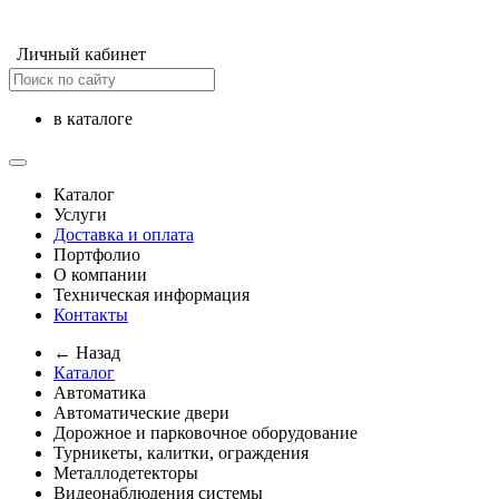
Личный кабинет
в каталоге
Каталог
Услуги
Доставка и оплата
Портфолио
О компании
Техническая информация
Контакты
← Назад
Каталог
Автоматика
Автоматические двери
Дорожное и парковочное оборудование
Турникеты, калитки, ограждения
Металлодетекторы
Видеонаблюдения cистемы