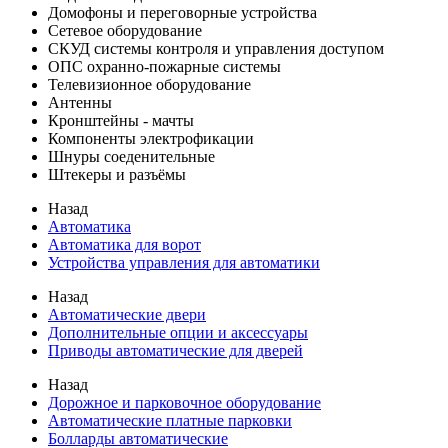
Домофоны и переговорные устройства
Сетевое оборудование
СКУД системы контроля и управления доступом
ОПС охранно-пожарные системы
Телевизионное оборудование
Антенны
Кронштейны - мачты
Компоненты электрофикации
Шнуры соеденительные
Штекеры и разъёмы
Назад
Автоматика
Автоматика для ворот
Устройства управления для автоматики
Назад
Автоматические двери
Дополнительные опции и аксессуары
Приводы автоматические для дверей
Назад
Дорожное и парковочное оборудование
Автоматические платные парковки
Болларды автоматические