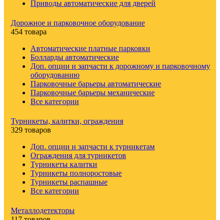
Приводы автоматические для дверей
Дорожное и парковочное оборудование
454 товара
Автоматические платные парковки
Болларды автоматические
Доп. опции и запчасти к дорожному и парковочному
оборудованию
Парковочные барьеры автоматические
Парковочные барьеры механические
Все категории
Турникеты, калитки, ограждения
329 товаров
Доп. опции и запчасти к турникетам
Ограждения для турникетов
Турникеты калитки
Турникеты полноростовые
Турникеты распашные
Все категории
Металлодетекторы
117 товаров