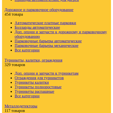
Дорожное и парковочное оборудование
454 товара
Автоматические платные парковки
Болларды автоматические
Доп. опции и запчасти к дорожному и парковочному
оборудованию
Парковочные барьеры автоматические
Парковочные барьеры механические
Все категории
Турникеты, калитки, ограждения
329 товаров
Доп. опции и запчасти к турникетам
Ограждения для турникетов
Турникеты калитки
Турникеты полноростовые
Турникеты распашные
Все категории
Металлодетекторы
117 товаров