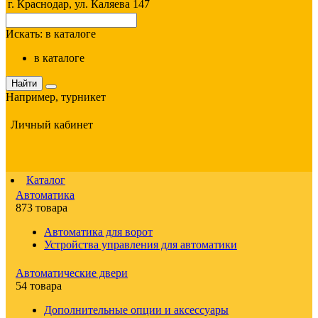
г. Краснодар, ул. Каляева 147
Искать:
в каталоге
в каталоге
Найти
Например,
турникет
Личный кабинет
Каталог
Автоматика
873 товара
Автоматика для ворот
Устройства управления для автоматики
Автоматические двери
54 товара
Дополнительные опции и аксессуары