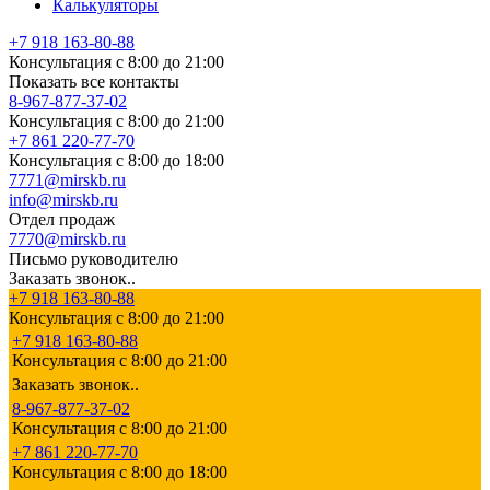
Калькуляторы
+7 918 163-80-88
Консультация с 8:00 до 21:00
Показать все контакты
8-967-877-37-02
Консультация с 8:00 до 21:00
+7 861 220-77-70
Консультация с 8:00 до 18:00
7771@mirskb.ru
info@mirskb.ru
Отдел продаж
7770@mirskb.ru
Письмо руководителю
Заказать звонок..
+7 918 163-80-88
Консультация с 8:00 до 21:00
+7 918 163-80-88
Консультация с 8:00 до 21:00
Заказать звонок..
8-967-877-37-02
Консультация с 8:00 до 21:00
+7 861 220-77-70
Консультация с 8:00 до 18:00