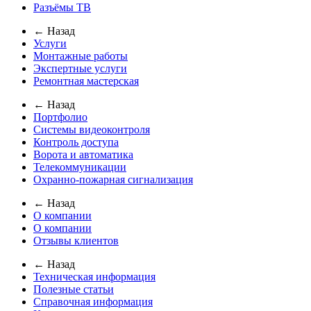
Разъёмы ТВ
← Назад
Услуги
Монтажные работы
Экспертные услуги
Ремонтная мастерская
← Назад
Портфолио
Системы видеоконтроля
Контроль доступа
Ворота и автоматика
Телекоммуникации
Охранно-пожарная сигнализация
← Назад
О компании
О компании
Отзывы клиентов
← Назад
Техническая информация
Полезные статьи
Справочная информация