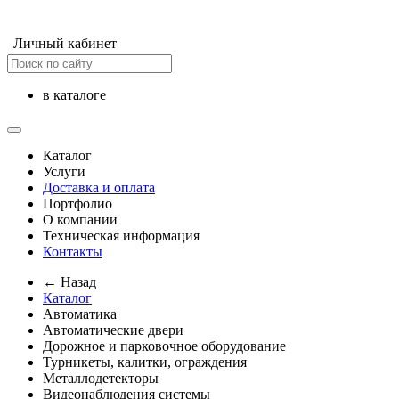
Личный кабинет
в каталоге
Каталог
Услуги
Доставка и оплата
Портфолио
О компании
Техническая информация
Контакты
← Назад
Каталог
Автоматика
Автоматические двери
Дорожное и парковочное оборудование
Турникеты, калитки, ограждения
Металлодетекторы
Видеонаблюдения cистемы