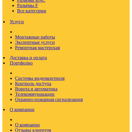
Разъёмы BNC
Разъёмы F
Все категории
Услуги
Монтажные работы
Экспертные услуги
Ремонтная мастерская
Доставка и оплата
Портфолио
Системы видеоконтроля
Контроль доступа
Ворота и автоматика
Телекоммуникации
Охранно-пожарная сигнализация
О компании
О компании
Отзывы клиентов