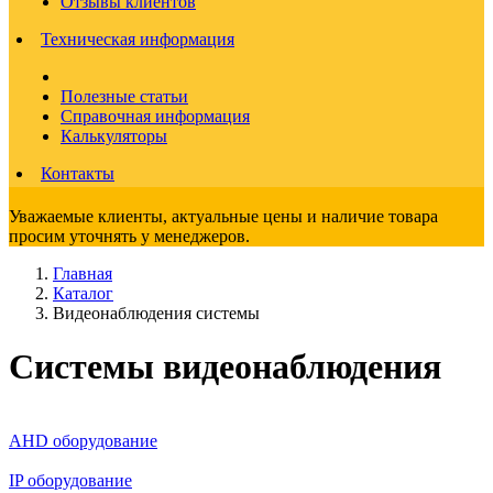
Отзывы клиентов
Техническая информация
Полезные статьи
Справочная информация
Калькуляторы
Контакты
Уважаемые клиенты, актуальные цены и наличие товара
просим уточнять у менеджеров.
Главная
Каталог
Видеонаблюдения cистемы
Системы видеонаблюдения
AHD оборудование
IP оборудование