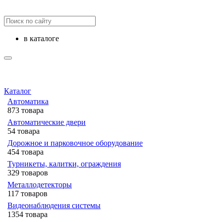
в каталоге
Каталог
Автоматика
873 товара
Автоматические двери
54 товара
Дорожное и парковочное оборудование
454 товара
Турникеты, калитки, ограждения
329 товаров
Металлодетекторы
117 товаров
Видеонаблюдения cистемы
1354 товара