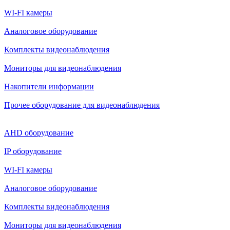
WI-FI камеры
Аналоговое оборудование
Комплекты видеонаблюдения
Мониторы для видеонаблюдения
Накопители информации
Прочее оборудование для видеонаблюдения
AHD оборудование
IP оборудование
WI-FI камеры
Аналоговое оборудование
Комплекты видеонаблюдения
Мониторы для видеонаблюдения