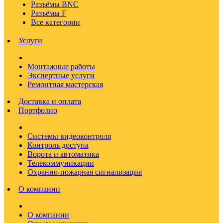
Разъёмы BNC
Разъёмы F
Все категории
Услуги
Монтажные работы
Экспертные услуги
Ремонтная мастерская
Доставка и оплата
Портфолио
Системы видеоконтроля
Контроль доступа
Ворота и автоматика
Телекоммуникации
Охранно-пожарная сигнализация
О компании
О компании