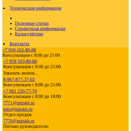
Техническая информация
Полезные статьи
Справочная информация
Калькуляторы
Контакты
+7 918 163-80-88
Консультация с 8:00 до 21:00
+7 918 163-80-88
Консультация с 8:00 до 21:00
Заказать звонок..
8-967-877-37-02
Консультация с 8:00 до 21:00
+7 861 220-77-70
Консультация с 8:00 до 18:00
7771@mirskb.ru
info@mirskb.ru
Отдел продаж
7770@mirskb.ru
Письмо руководителю