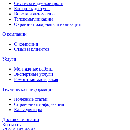
Системы видеоконтроля
Контроль доступа
Ворота и автоматика
Телекоммуникации
Охранно-пожарная сигнализация
О компании
О компании
Отзывы клиентов
Услуги
Монтажные работы
Экспертные услуги
Ремонтная мастерская
Техническая информация
Полезные статьи
Справочная информация
Калькуляторы
Доставка и оплата
Контакты
+7 918 163-80-88