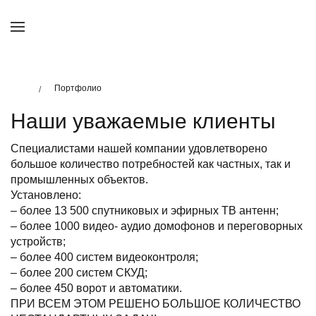
Портфолио
Наши уважаемые клиенты
Специалистами нашей компании удовлетворено
большое количество потребностей как частных, так и
промышленных объектов.
Установлено:
– более 13 500 спутниковых и эфирных ТВ антенн;
– более 1000 видео- аудио домофонов и переговорных
устройств;
– более 400 систем видеоконтроля;
– более 200 систем СКУД;
– более 450 ворот и автоматики.
ПРИ ВСЕМ ЭТОМ РЕШЕНО БОЛЬШОЕ КОЛИЧЕСТВО