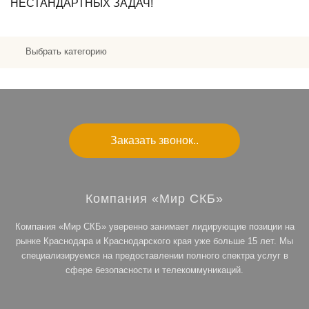
НЕСТАНДАРТНЫХ ЗАДАЧ!
Выбрать категорию
Заказать звонок..
Компания «Мир СКБ»
Компания «Мир СКБ» уверенно занимает лидирующие позиции на
рынке Краснодара и Краснодарского края уже больше 15 лет. Мы
специализируемся на предоставлении полного спектра услуг в
сфере безопасности и телекоммуникаций.