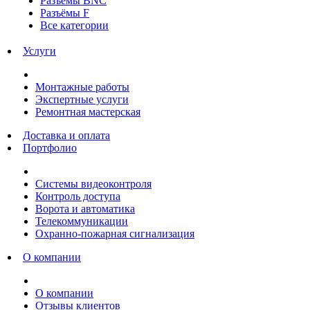
Разъёмы BNC
Разъёмы F
Все категории
Услуги
Монтажные работы
Экспертные услуги
Ремонтная мастерская
Доставка и оплата
Портфолио
Системы видеоконтроля
Контроль доступа
Ворота и автоматика
Телекоммуникации
Охранно-пожарная сигнализация
О компании
О компании
Отзывы клиентов