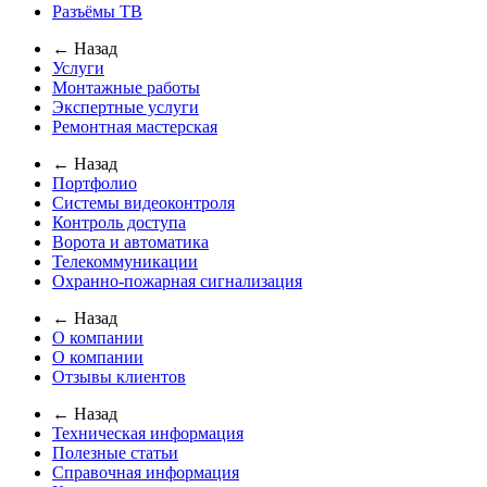
Разъёмы ТВ
← Назад
Услуги
Монтажные работы
Экспертные услуги
Ремонтная мастерская
← Назад
Портфолио
Системы видеоконтроля
Контроль доступа
Ворота и автоматика
Телекоммуникации
Охранно-пожарная сигнализация
← Назад
О компании
О компании
Отзывы клиентов
← Назад
Техническая информация
Полезные статьи
Справочная информация