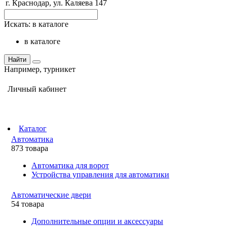
г. Краснодар, ул. Каляева 147
Искать:
в каталоге
в каталоге
Найти
Например,
турникет
Личный кабинет
Каталог
Автоматика
873 товара
Автоматика для ворот
Устройства управления для автоматики
Автоматические двери
54 товара
Дополнительные опции и аксессуары