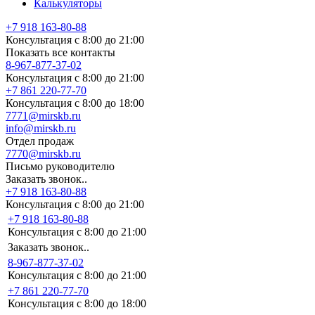
Калькуляторы
+7 918 163-80-88
Консультация с 8:00 до 21:00
Показать все контакты
8-967-877-37-02
Консультация с 8:00 до 21:00
+7 861 220-77-70
Консультация с 8:00 до 18:00
7771@mirskb.ru
info@mirskb.ru
Отдел продаж
7770@mirskb.ru
Письмо руководителю
Заказать звонок..
+7 918 163-80-88
Консультация с 8:00 до 21:00
+7 918 163-80-88
Консультация с 8:00 до 21:00
Заказать звонок..
8-967-877-37-02
Консультация с 8:00 до 21:00
+7 861 220-77-70
Консультация с 8:00 до 18:00