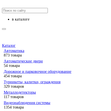
в каталоге
Каталог
Автоматика
873 товара
Автоматические двери
54 товара
Дорожное и парковочное оборудование
454 товара
Турникеты, калитки, ограждения
329 товаров
Металлодетекторы
117 товаров
Видеонаблюдения cистемы
1354 товара