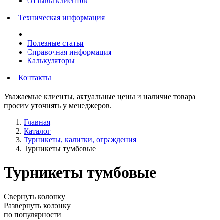
Отзывы клиентов
Техническая информация
Полезные статьи
Справочная информация
Калькуляторы
Контакты
Уважаемые клиенты, актуальные цены и наличие товара
просим уточнять у менеджеров.
Главная
Каталог
Турникеты, калитки, ограждения
Турникеты тумбовые
Турникеты тумбовые
Свернуть колонку
Развернуть колонку
по популярности