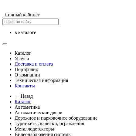
Личный кабинет
в каталоге
Каталог
Услуги
Доставка и оплата
Портфолио
О компании
Техническая информация
Контакты
← Назад
Каталог
Автоматика
Автоматические двери
Дорожное и парковочное оборудование
Турникеты, калитки, ограждения
Металлодетекторы
Видеонаблюдения cистемы