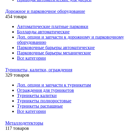
Дорожное и парковочное оборудование
454 товара
Автоматические платные парковки
Болларды автоматические
Доп. опции и запчасти к дорожному и парковочному
оборудованию
Парковочные барьеры автоматические
Парковочные барьеры механические
Все категории
Турникеты, калитки, ограждения
329 товаров
Доп. опции и запчасти к турникетам
Ограждения для турникетов
Турникеты калитки
Турникеты полноростовые
Турникеты распашные
Все категории
Металлодетекторы
117 товаров