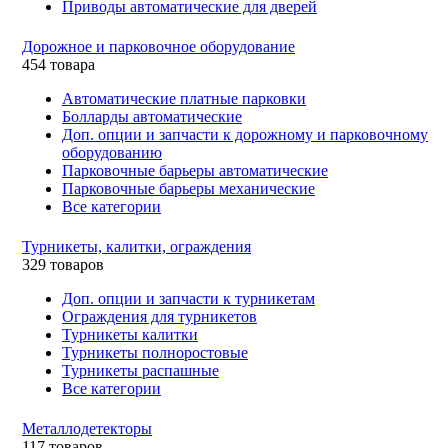
Приводы автоматические для дверей
Дорожное и парковочное оборудование
454 товара
Автоматические платные парковки
Болларды автоматические
Доп. опции и запчасти к дорожному и парковочному
оборудованию
Парковочные барьеры автоматические
Парковочные барьеры механические
Все категории
Турникеты, калитки, ограждения
329 товаров
Доп. опции и запчасти к турникетам
Ограждения для турникетов
Турникеты калитки
Турникеты полноростовые
Турникеты распашные
Все категории
Металлодетекторы
117 товаров