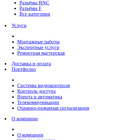
Разъёмы BNC
Разъёмы F
Все категории
Услуги
Монтажные работы
Экспертные услуги
Ремонтная мастерская
Доставка и оплата
Портфолио
Системы видеоконтроля
Контроль доступа
Ворота и автоматика
Телекоммуникации
Охранно-пожарная сигнализация
О компании
О компании