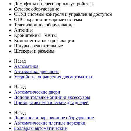
Домофоны и переговорные устройства
Сетевое оборудование
СКУД системы контроля и управления доступом
ОПС охранно-пожарные системы
Телевизионное оборудование
Антенны
Кронштейны - мачты
Компоненты электрофикации
Шнуры соеденительные
Штекеры и разъёмы
Назад
Автоматика
Автоматика для ворот
Устройства управления для автоматики
Назад
Автоматические двери
Дополнительные опции и аксессуары
Приводы автоматические для дверей
Назад
Дорожное и парковочное оборудование
Автоматические платные парковки
Болларды автоматические