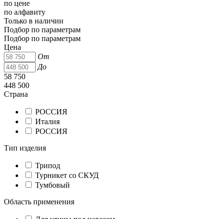
по цене
по алфавиту
Только в наличии
Подбор по параметрам
Подбор по параметрам
Цена
От
До
58 750
448 500
Страна
РОССИЯ
Италия
РОССИЯ
Тип изделия
Трипод
Турникет со СКУД
Тумбовый
Область применения