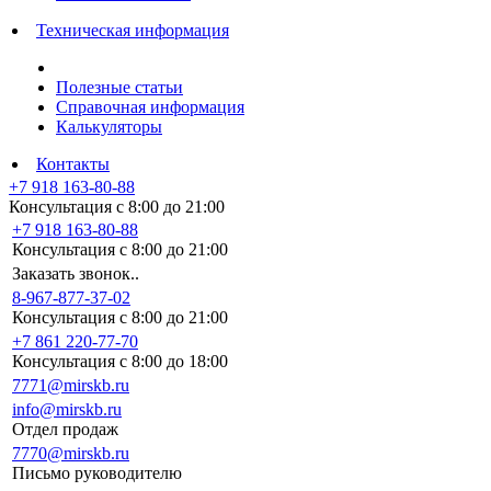
Техническая информация
Полезные статьи
Справочная информация
Калькуляторы
Контакты
+7 918 163-80-88
Консультация с 8:00 до 21:00
+7 918 163-80-88
Консультация с 8:00 до 21:00
Заказать звонок..
8-967-877-37-02
Консультация с 8:00 до 21:00
+7 861 220-77-70
Консультация с 8:00 до 18:00
7771@mirskb.ru
info@mirskb.ru
Отдел продаж
7770@mirskb.ru
Письмо руководителю