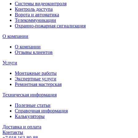
Системы видеоконтроля
Контроль доступа
Ворота и автоматика
Телекоммуникации
Охранно-пожарная сигнализация
О компании
О компании
Отзывы клиентов
Услуги
Монтажные работы
Экспертные услуги
Ремонтная мастерская
Техническая информация
Полезные статьи
Справочная информация
Калькуляторы
Доставка и оплата
Контакты
+7 918 163-80-88