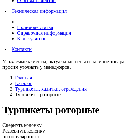
Отзывы клиентов
Техническая информация
Полезные статьи
Справочная информация
Калькуляторы
Контакты
Уважаемые клиенты, актуальные цены и наличие товара
просим уточнять у менеджеров.
Главная
Каталог
Турникеты, калитки, ограждения
Турникеты роторные
Турникеты роторные
Свернуть колонку
Развернуть колонку
по популярности