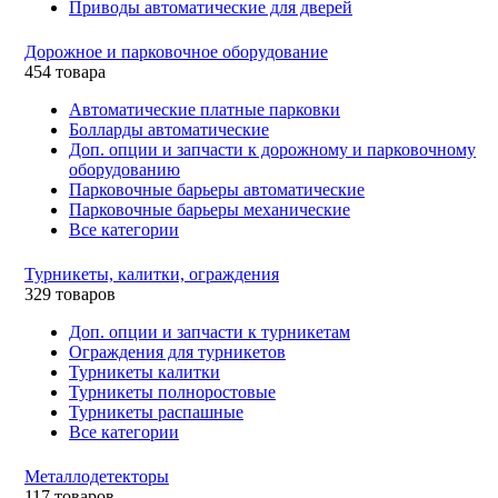
Приводы автоматические для дверей
Дорожное и парковочное оборудование
454 товара
Автоматические платные парковки
Болларды автоматические
Доп. опции и запчасти к дорожному и парковочному
оборудованию
Парковочные барьеры автоматические
Парковочные барьеры механические
Все категории
Турникеты, калитки, ограждения
329 товаров
Доп. опции и запчасти к турникетам
Ограждения для турникетов
Турникеты калитки
Турникеты полноростовые
Турникеты распашные
Все категории
Металлодетекторы
117 товаров