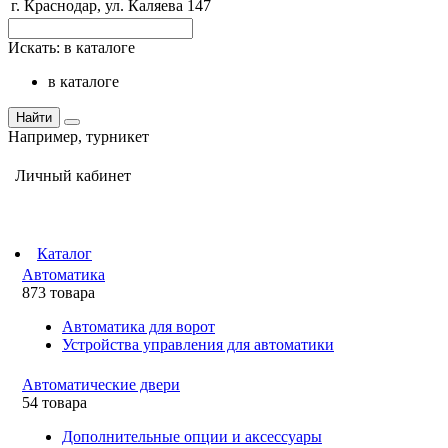
г. Краснодар, ул. Каляева 147
Искать:
в каталоге
в каталоге
Найти
Например,
турникет
Личный кабинет
Каталог
Автоматика
873 товара
Автоматика для ворот
Устройства управления для автоматики
Автоматические двери
54 товара
Дополнительные опции и аксессуары