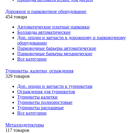
Дорожное и парковочное оборудование
454 товара
Автоматические платные парковки
Болларды автоматические
Доп. опции и запчасти к дорожному и парковочному
оборудованию
Парковочные барьеры автоматические
Парковочные барьеры механические
Все категории
Турникеты, калитки, ограждения
329 товаров
Доп. опции и запчасти к турникетам
Ограждения для турникетов
Турникеты калитки
Турникеты полноростовые
Турникеты распашные
Все категории
Металлодетекторы
117 товаров