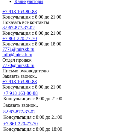
Калькуляторы
+7 918 163-80-88
Консультация с 8:00 до 21:00
Показать все контакты
8-967-877-37-02
Консультация с 8:00 до 21:00
+7 861 220-77-70
Консультация с 8:00 до 18:00
7771@mirskb.ru
info@mirskb.ru
Отдел продаж
7770@mirskb.ru
Письмо руководителю
Заказать звонок..
+7 918 163-80-88
Консультация с 8:00 до 21:00
+7 918 163-80-88
Консультация с 8:00 до 21:00
Заказать звонок..
8-967-877-37-02
Консультация с 8:00 до 21:00
+7 861 220-77-70
Консультация с 8:00 до 18:00