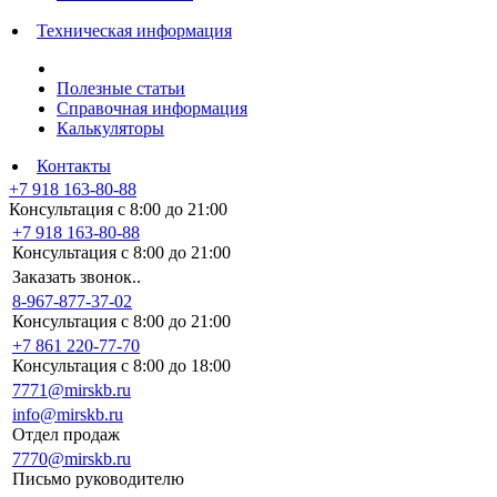
Техническая информация
Полезные статьи
Справочная информация
Калькуляторы
Контакты
+7 918 163-80-88
Консультация с 8:00 до 21:00
+7 918 163-80-88
Консультация с 8:00 до 21:00
Заказать звонок..
8-967-877-37-02
Консультация с 8:00 до 21:00
+7 861 220-77-70
Консультация с 8:00 до 18:00
7771@mirskb.ru
info@mirskb.ru
Отдел продаж
7770@mirskb.ru
Письмо руководителю