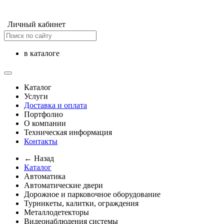
Личный кабинет
в каталоге
Каталог
Услуги
Доставка и оплата
Портфолио
О компании
Техническая информация
Контакты
← Назад
Каталог
Автоматика
Автоматические двери
Дорожное и парковочное оборудование
Турникеты, калитки, ограждения
Металлодетекторы
Видеонаблюдения cистемы