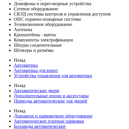
Домофоны и переговорные устройства
Сетевое оборудование
СКУД системы контроля и управления доступом
ОПС охранно-пожарные системы
Телевизионное оборудование
Антенны
Кронштейны - мачты
Компоненты электрофикации
Шнуры соеденительные
Штекеры и разъёмы
Назад
Автоматика
Автоматика для ворот
Устройства управления для автоматики
Назад
Автоматические двери
Дополнительные опции и аксессуары
Приводы автоматические для дверей
Назад
Дорожное и парковочное оборудование
Автоматические платные парковки
Болларды автоматические