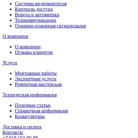
Системы видеоконтроля
Контроль доступа
Ворота и автоматика
Телекоммуникации
Охранно-пожарная сигнализация
О компании
О компании
Отзывы клиентов
Услуги
Монтажные работы
Экспертные услуги
Ремонтная мастерская
Техническая информация
Полезные статьи
Справочная информация
Калькуляторы
Доставка и оплата
Контакты
+7 918 163-80-88