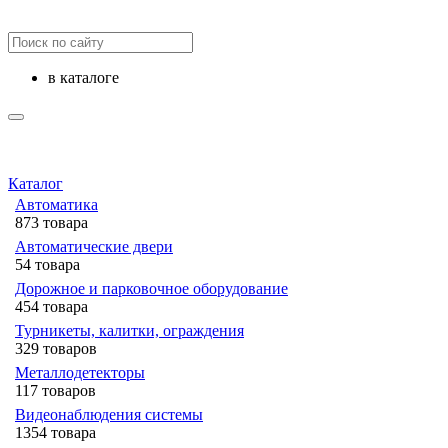
в каталоге
Каталог
Автоматика
873 товара
Автоматические двери
54 товара
Дорожное и парковочное оборудование
454 товара
Турникеты, калитки, ограждения
329 товаров
Металлодетекторы
117 товаров
Видеонаблюдения cистемы
1354 товара