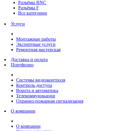
Разъёмы BNC
Разъёмы F
Все категории
Услуги
Монтажные работы
Экспертные услуги
Ремонтная мастерская
Доставка и оплата
Портфолио
Системы видеоконтроля
Контроль доступа
Ворота и автоматика
Телекоммуникации
Охранно-пожарная сигнализация
О компании
О компании