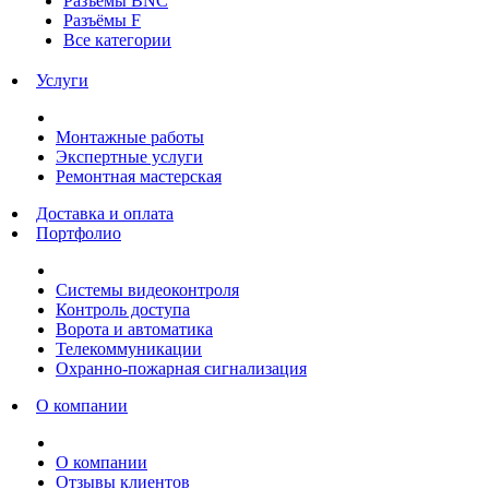
Разъёмы BNC
Разъёмы F
Все категории
Услуги
Монтажные работы
Экспертные услуги
Ремонтная мастерская
Доставка и оплата
Портфолио
Системы видеоконтроля
Контроль доступа
Ворота и автоматика
Телекоммуникации
Охранно-пожарная сигнализация
О компании
О компании
Отзывы клиентов