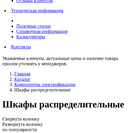
Отзывы клиентов
Техническая информация
Полезные статьи
Справочная информация
Калькуляторы
Контакты
Уважаемые клиенты, актуальные цены и наличие товара
просим уточнять у менеджеров.
Главная
Каталог
Компоненты электрофикации
Шкафы распределительные
Шкафы распределительные
Свернуть колонку
Развернуть колонку
по популярности