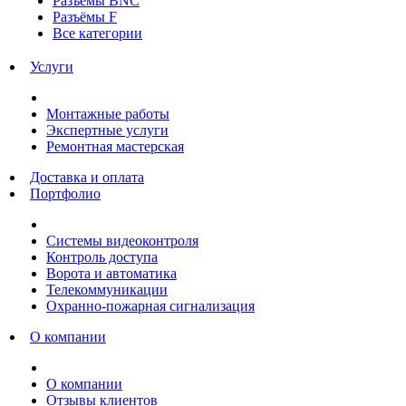
Разъёмы BNC
Разъёмы F
Все категории
Услуги
Монтажные работы
Экспертные услуги
Ремонтная мастерская
Доставка и оплата
Портфолио
Системы видеоконтроля
Контроль доступа
Ворота и автоматика
Телекоммуникации
Охранно-пожарная сигнализация
О компании
О компании
Отзывы клиентов