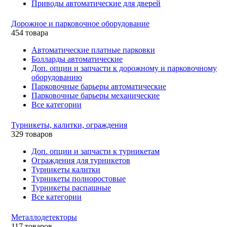
Приводы автоматические для дверей
Дорожное и парковочное оборудование
454 товара
Автоматические платные парковки
Болларды автоматические
Доп. опции и запчасти к дорожному и парковочному
оборудованию
Парковочные барьеры автоматические
Парковочные барьеры механические
Все категории
Турникеты, калитки, ограждения
329 товаров
Доп. опции и запчасти к турникетам
Ограждения для турникетов
Турникеты калитки
Турникеты полноростовые
Турникеты распашные
Все категории
Металлодетекторы
117 товаров