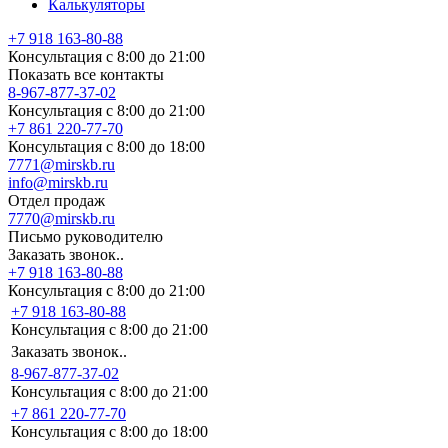
Калькуляторы
+7 918 163-80-88
Консультация с 8:00 до 21:00
Показать все контакты
8-967-877-37-02
Консультация с 8:00 до 21:00
+7 861 220-77-70
Консультация с 8:00 до 18:00
7771@mirskb.ru
info@mirskb.ru
Отдел продаж
7770@mirskb.ru
Письмо руководителю
Заказать звонок..
+7 918 163-80-88
Консультация с 8:00 до 21:00
+7 918 163-80-88
Консультация с 8:00 до 21:00
Заказать звонок..
8-967-877-37-02
Консультация с 8:00 до 21:00
+7 861 220-77-70
Консультация с 8:00 до 18:00