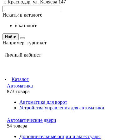
г. Краснодар, ул. Каляева 147
Искать:
в каталоге
в каталоге
Найти
Например,
турникет
Личный кабинет
Каталог
Автоматика
873 товара
Автоматика для ворот
Устройства управления для автоматики
Автоматические двери
54 товара
Дополнительные опции и аксессуары