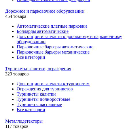
Дорожное и парковочное оборудование
454 товара
Автоматические платные парковки
Болларды автоматические
Доп. опции и запчасти к дорожному и парковочному
оборудованию
Парковочные барьеры автоматические
Парковочные барьеры механические
Все категории
Турникеты, калитки, ограждения
329 товаров
Доп. опции и запчасти к турникетам
Ограждения для турникетов
Турникеты калитки
Турникеты полноростовые
Турникеты распашные
Все категории
Металлодетекторы
117 товаров