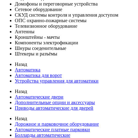
Домофоны и переговорные устройства
Сетевое оборудование
СКУД системы контроля и управления доступом
ОПС охранно-пожарные системы
Телевизионное оборудование
Антенны
Кронштейны - мачты
Компоненты электрофикации
Шнуры соеденительные
Штекеры и разъёмы
Назад
Автоматика
Автоматика для ворот
Устройства управления для автоматики
Назад
Автоматические двери
Дополнительные опции и аксессуары
Приводы автоматические для дверей
Назад
Дорожное и парковочное оборудование
Автоматические платные парковки
Болларды автоматические