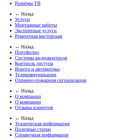
Разъёмы ТВ
← Назад
Услуги
Монтажные работы
Экспертные услуги
Ремонтная мастерская
← Назад
Портфолио
Системы видеоконтроля
Контроль доступа
Ворота и автоматика
Телекоммуникации
Охранно-пожарная сигнализация
← Назад
О компании
О компании
Отзывы клиентов
← Назад
Техническая информация
Полезные статьи
Справочная информация