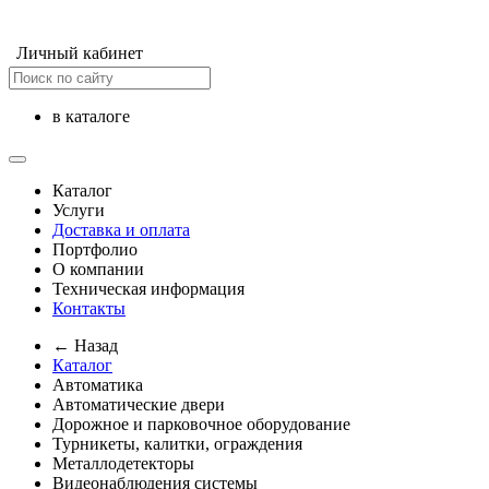
Личный кабинет
в каталоге
Каталог
Услуги
Доставка и оплата
Портфолио
О компании
Техническая информация
Контакты
← Назад
Каталог
Автоматика
Автоматические двери
Дорожное и парковочное оборудование
Турникеты, калитки, ограждения
Металлодетекторы
Видеонаблюдения cистемы