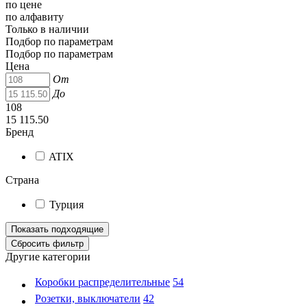
по цене
по алфавиту
Только в наличии
Подбор по параметрам
Подбор по параметрам
Цена
От
До
108
15 115.50
Бренд
ATIX
Страна
Турция
Другие категории
Коробки распределительные
54
Розетки, выключатели
42