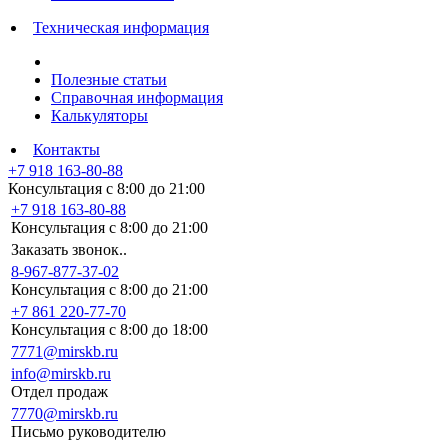
Техническая информация
Полезные статьи
Справочная информация
Калькуляторы
Контакты
+7 918 163-80-88
Консультация с 8:00 до 21:00
+7 918 163-80-88
Консультация с 8:00 до 21:00
Заказать звонок..
8-967-877-37-02
Консультация с 8:00 до 21:00
+7 861 220-77-70
Консультация с 8:00 до 18:00
7771@mirskb.ru
info@mirskb.ru
Отдел продаж
7770@mirskb.ru
Письмо руководителю