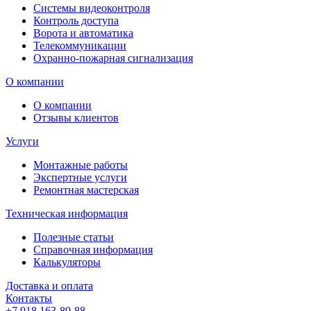
Системы видеоконтроля
Контроль доступа
Ворота и автоматика
Телекоммуникации
Охранно-пожарная сигнализация
О компании
О компании
Отзывы клиентов
Услуги
Монтажные работы
Экспертные услуги
Ремонтная мастерская
Техническая информация
Полезные статьи
Справочная информация
Калькуляторы
Доставка и оплата
Контакты
+7 918 163-80-88