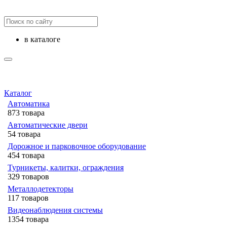
в каталоге
Каталог
Автоматика
873 товара
Автоматические двери
54 товара
Дорожное и парковочное оборудование
454 товара
Турникеты, калитки, ограждения
329 товаров
Металлодетекторы
117 товаров
Видеонаблюдения cистемы
1354 товара