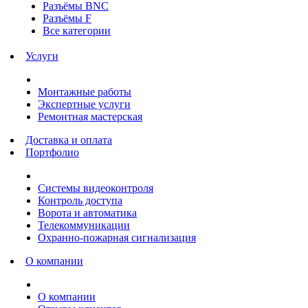
Разъёмы BNC
Разъёмы F
Все категории
Услуги
Монтажные работы
Экспертные услуги
Ремонтная мастерская
Доставка и оплата
Портфолио
Системы видеоконтроля
Контроль доступа
Ворота и автоматика
Телекоммуникации
Охранно-пожарная сигнализация
О компании
О компании