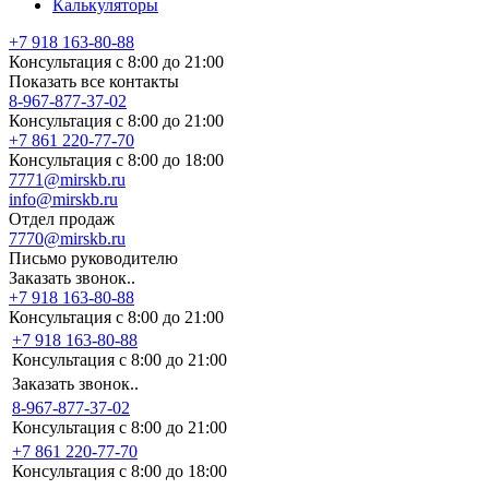
Калькуляторы
+7 918 163-80-88
Консультация с 8:00 до 21:00
Показать все контакты
8-967-877-37-02
Консультация с 8:00 до 21:00
+7 861 220-77-70
Консультация с 8:00 до 18:00
7771@mirskb.ru
info@mirskb.ru
Отдел продаж
7770@mirskb.ru
Письмо руководителю
Заказать звонок..
+7 918 163-80-88
Консультация с 8:00 до 21:00
+7 918 163-80-88
Консультация с 8:00 до 21:00
Заказать звонок..
8-967-877-37-02
Консультация с 8:00 до 21:00
+7 861 220-77-70
Консультация с 8:00 до 18:00