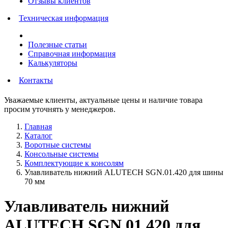
Отзывы клиентов
Техническая информация
Полезные статьи
Справочная информация
Калькуляторы
Контакты
Уважаемые клиенты, актуальные цены и наличие товара
просим уточнять у менеджеров.
Главная
Каталог
Воротные системы
Консольные системы
Комплектующие к консолям
Улавливатель нижний ALUTECH SGN.01.420 для шины
70 мм
Улавливатель нижний
ALUTECH SGN.01.420 для