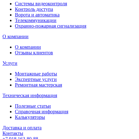
Системы видеоконтроля
Контроль доступа
Ворота и автоматика
Телекоммуникации
Охранно-пожарная сигнализация
О компании
О компании
Отзывы клиентов
Услуги
Монтажные работы
Экспертные услуги
Ремонтная мастерская
Техническая информация
Полезные статьи
Справочная информация
Калькуляторы
Доставка и оплата
Контакты
+7 918 163-80-88