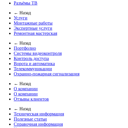
Разъёмы ТВ
← Назад
Услуги
Монтажные работы
Экспертные услуги
Ремонтная мастерская
← Назад
Портфолио
Системы видеоконтроля
Контроль доступа
Ворота и автоматика
Телекоммуникации
Охранно-пожарная сигнализация
← Назад
О компании
О компании
Отзывы клиентов
← Назад
Техническая информация
Полезные статьи
Справочная информация