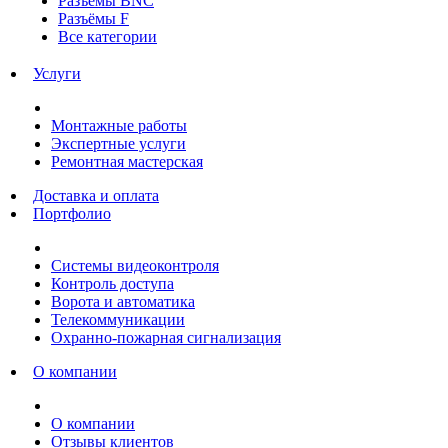
Разъёмы BNC
Разъёмы F
Все категории
Услуги
Монтажные работы
Экспертные услуги
Ремонтная мастерская
Доставка и оплата
Портфолио
Системы видеоконтроля
Контроль доступа
Ворота и автоматика
Телекоммуникации
Охранно-пожарная сигнализация
О компании
О компании
Отзывы клиентов