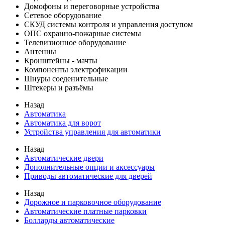
Домофоны и переговорные устройства
Сетевое оборудование
СКУД системы контроля и управления доступом
ОПС охранно-пожарные системы
Телевизионное оборудование
Антенны
Кронштейны - мачты
Компоненты электрофикации
Шнуры соеденительные
Штекеры и разъёмы
Назад
Автоматика
Автоматика для ворот
Устройства управления для автоматики
Назад
Автоматические двери
Дополнительные опции и аксессуары
Приводы автоматические для дверей
Назад
Дорожное и парковочное оборудование
Автоматические платные парковки
Болларды автоматические