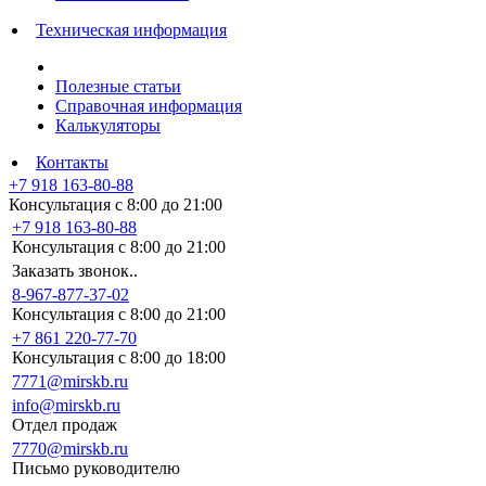
Техническая информация
Полезные статьи
Справочная информация
Калькуляторы
Контакты
+7 918 163-80-88
Консультация с 8:00 до 21:00
+7 918 163-80-88
Консультация с 8:00 до 21:00
Заказать звонок..
8-967-877-37-02
Консультация с 8:00 до 21:00
+7 861 220-77-70
Консультация с 8:00 до 18:00
7771@mirskb.ru
info@mirskb.ru
Отдел продаж
7770@mirskb.ru
Письмо руководителю