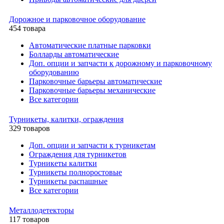
Дорожное и парковочное оборудование
454 товара
Автоматические платные парковки
Болларды автоматические
Доп. опции и запчасти к дорожному и парковочному
оборудованию
Парковочные барьеры автоматические
Парковочные барьеры механические
Все категории
Турникеты, калитки, ограждения
329 товаров
Доп. опции и запчасти к турникетам
Ограждения для турникетов
Турникеты калитки
Турникеты полноростовые
Турникеты распашные
Все категории
Металлодетекторы
117 товаров