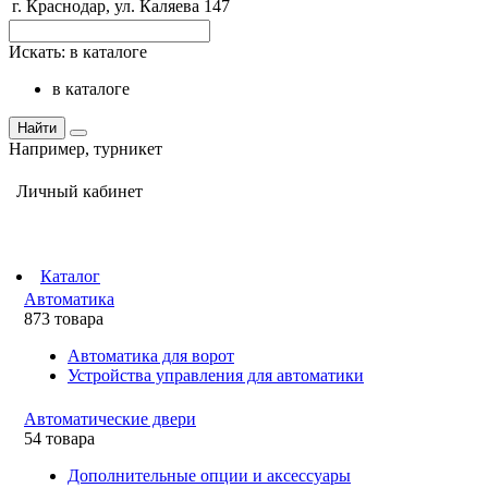
г. Краснодар, ул. Каляева 147
Искать:
в каталоге
в каталоге
Найти
Например,
турникет
Личный кабинет
Каталог
Автоматика
873 товара
Автоматика для ворот
Устройства управления для автоматики
Автоматические двери
54 товара
Дополнительные опции и аксессуары