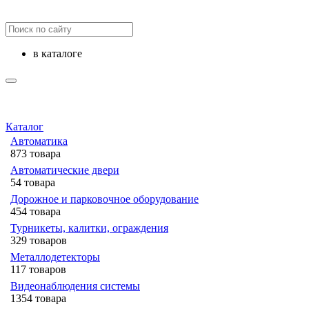
в каталоге
Каталог
Автоматика
873 товара
Автоматические двери
54 товара
Дорожное и парковочное оборудование
454 товара
Турникеты, калитки, ограждения
329 товаров
Металлодетекторы
117 товаров
Видеонаблюдения cистемы
1354 товара