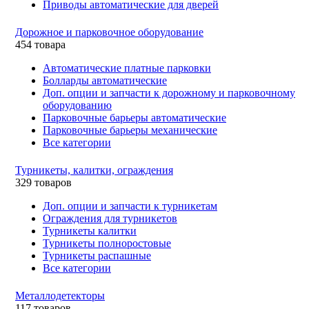
Приводы автоматические для дверей
Дорожное и парковочное оборудование
454 товара
Автоматические платные парковки
Болларды автоматические
Доп. опции и запчасти к дорожному и парковочному
оборудованию
Парковочные барьеры автоматические
Парковочные барьеры механические
Все категории
Турникеты, калитки, ограждения
329 товаров
Доп. опции и запчасти к турникетам
Ограждения для турникетов
Турникеты калитки
Турникеты полноростовые
Турникеты распашные
Все категории
Металлодетекторы
117 товаров