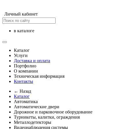
Личный кабинет
в каталоге
Каталог
Услуги
Доставка и оплата
Портфолио
О компании
Техническая информация
Контакты
← Назад
Каталог
Автоматика
Автоматические двери
Дорожное и парковочное оборудование
Турникеты, калитки, ограждения
Металлодетекторы
Видеонаблюдения cистемы