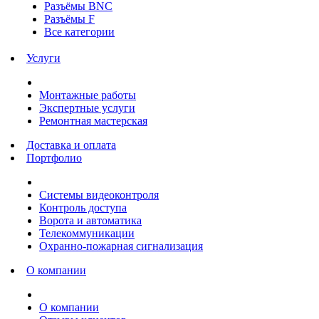
Разъёмы BNC
Разъёмы F
Все категории
Услуги
Монтажные работы
Экспертные услуги
Ремонтная мастерская
Доставка и оплата
Портфолио
Системы видеоконтроля
Контроль доступа
Ворота и автоматика
Телекоммуникации
Охранно-пожарная сигнализация
О компании
О компании