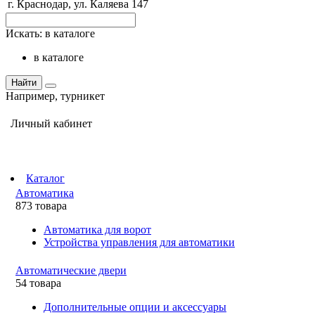
г. Краснодар, ул. Каляева 147
Искать:
в каталоге
в каталоге
Найти
Например,
турникет
Личный кабинет
Каталог
Автоматика
873 товара
Автоматика для ворот
Устройства управления для автоматики
Автоматические двери
54 товара
Дополнительные опции и аксессуары