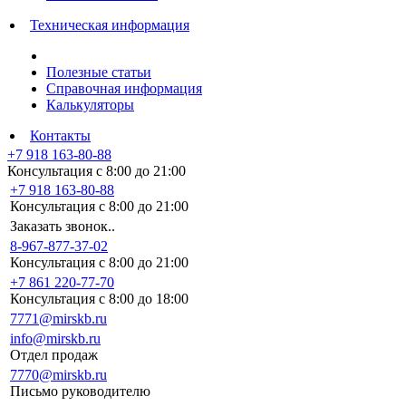
Техническая информация
Полезные статьи
Справочная информация
Калькуляторы
Контакты
+7 918 163-80-88
Консультация с 8:00 до 21:00
+7 918 163-80-88
Консультация с 8:00 до 21:00
Заказать звонок..
8-967-877-37-02
Консультация с 8:00 до 21:00
+7 861 220-77-70
Консультация с 8:00 до 18:00
7771@mirskb.ru
info@mirskb.ru
Отдел продаж
7770@mirskb.ru
Письмо руководителю