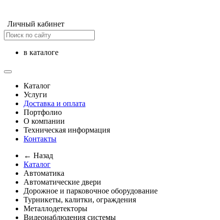
Личный кабинет
в каталоге
Каталог
Услуги
Доставка и оплата
Портфолио
О компании
Техническая информация
Контакты
← Назад
Каталог
Автоматика
Автоматические двери
Дорожное и парковочное оборудование
Турникеты, калитки, ограждения
Металлодетекторы
Видеонаблюдения cистемы