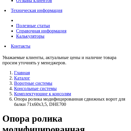
Отзывы клиентов
Техническая информация
Полезные статьи
Справочная информация
Калькуляторы
Контакты
Уважаемые клиенты, актуальные цены и наличие товара
просим уточнять у менеджеров.
Главная
Каталог
Воротные системы
Консольные системы
Комплектующие к консолям
Опора ролика модифицированная сдвижных ворот для
балки 71х60х3,5, DHE700
Опора ролика
модифицированная