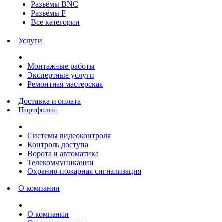
Разъёмы BNC
Разъёмы F
Все категории
Услуги
Монтажные работы
Экспертные услуги
Ремонтная мастерская
Доставка и оплата
Портфолио
Системы видеоконтроля
Контроль доступа
Ворота и автоматика
Телекоммуникации
Охранно-пожарная сигнализация
О компании
О компании