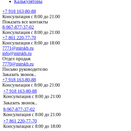
Калькуляторы
+7 918 163-80-88
Консультация с 8:00 до 21:00
Показать все контакты
8-967-877-37-02
Консультация с 8:00 до 21:00
+7 861 220-77-70
Консультация с 8:00 до 18:00
7771@mirskb.ru
info@mirskb.ru
Отдел продаж
7770@mirskb.ru
Письмо руководителю
Заказать звонок..
+7 918 163-80-88
Консультация с 8:00 до 21:00
+7 918 163-80-88
Консультация с 8:00 до 21:00
Заказать звонок..
8-967-877-37-02
Консультация с 8:00 до 21:00
+7 861 220-77-70
Консультация с 8:00 до 18:00