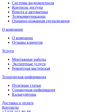
Системы видеоконтроля
Контроль доступа
Ворота и автоматика
Телекоммуникации
Охранно-пожарная сигнализация
О компании
О компании
Отзывы клиентов
Услуги
Монтажные работы
Экспертные услуги
Ремонтная мастерская
Техническая информация
Полезные статьи
Справочная информация
Калькуляторы
Доставка и оплата
Контакты
+7 918 163-80-88