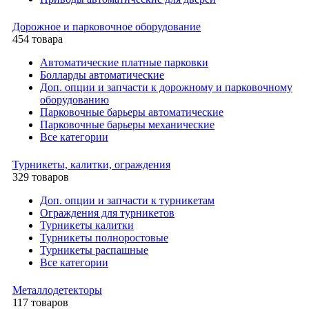
Дорожное и парковочное оборудование
454 товара
Автоматические платные парковки
Болларды автоматические
Доп. опции и запчасти к дорожному и парковочному
оборудованию
Парковочные барьеры автоматические
Парковочные барьеры механические
Все категории
Турникеты, калитки, ограждения
329 товаров
Доп. опции и запчасти к турникетам
Ограждения для турникетов
Турникеты калитки
Турникеты полноростовые
Турникеты распашные
Все категории
Металлодетекторы
117 товаров