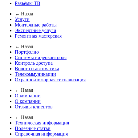
Разъёмы ТВ
← Назад
Услуги
Монтажные работы
Экспертные услуги
Ремонтная мастерская
← Назад
Портфолио
Системы видеоконтроля
Контроль доступа
Ворота и автоматика
Телекоммуникации
Охранно-пожарная сигнализация
← Назад
О компании
О компании
Отзывы клиентов
← Назад
Техническая информация
Полезные статьи
Справочная информация