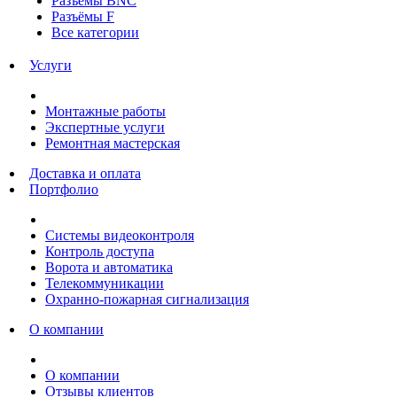
Разъёмы BNC
Разъёмы F
Все категории
Услуги
Монтажные работы
Экспертные услуги
Ремонтная мастерская
Доставка и оплата
Портфолио
Системы видеоконтроля
Контроль доступа
Ворота и автоматика
Телекоммуникации
Охранно-пожарная сигнализация
О компании
О компании
Отзывы клиентов