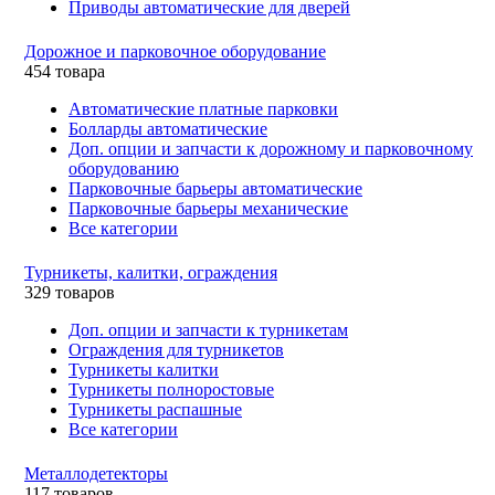
Приводы автоматические для дверей
Дорожное и парковочное оборудование
454 товара
Автоматические платные парковки
Болларды автоматические
Доп. опции и запчасти к дорожному и парковочному
оборудованию
Парковочные барьеры автоматические
Парковочные барьеры механические
Все категории
Турникеты, калитки, ограждения
329 товаров
Доп. опции и запчасти к турникетам
Ограждения для турникетов
Турникеты калитки
Турникеты полноростовые
Турникеты распашные
Все категории
Металлодетекторы
117 товаров