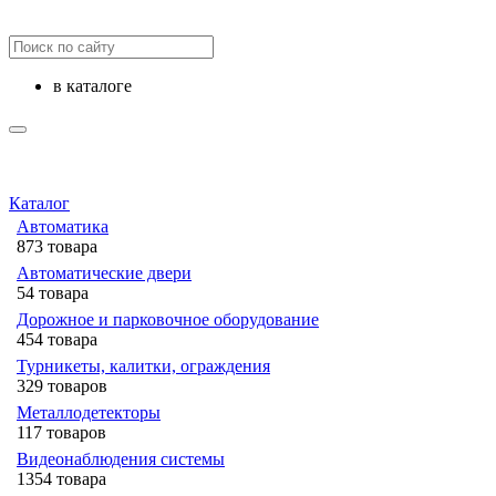
в каталоге
Каталог
Автоматика
873 товара
Автоматические двери
54 товара
Дорожное и парковочное оборудование
454 товара
Турникеты, калитки, ограждения
329 товаров
Металлодетекторы
117 товаров
Видеонаблюдения cистемы
1354 товара