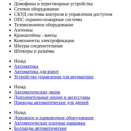
Домофоны и переговорные устройства
Сетевое оборудование
СКУД системы контроля и управления доступом
ОПС охранно-пожарные системы
Телевизионное оборудование
Антенны
Кронштейны - мачты
Компоненты электрофикации
Шнуры соеденительные
Штекеры и разъёмы
Назад
Автоматика
Автоматика для ворот
Устройства управления для автоматики
Назад
Автоматические двери
Дополнительные опции и аксессуары
Приводы автоматические для дверей
Назад
Дорожное и парковочное оборудование
Автоматические платные парковки
Болларды автоматические