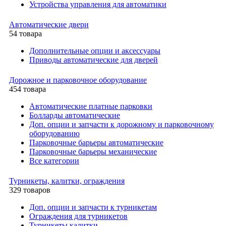
Устройства управления для автоматики
Автоматические двери
54 товара
Дополнительные опции и аксессуары
Приводы автоматические для дверей
Дорожное и парковочное оборудование
454 товара
Автоматические платные парковки
Болларды автоматические
Доп. опции и запчасти к дорожному и парковочному
оборудованию
Парковочные барьеры автоматические
Парковочные барьеры механические
Все категории
Турникеты, калитки, ограждения
329 товаров
Доп. опции и запчасти к турникетам
Ограждения для турникетов
Турникеты калитки