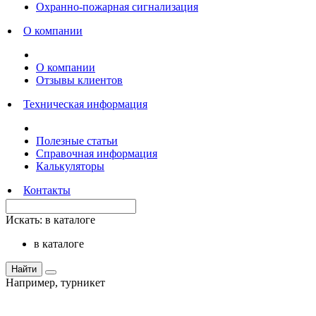
Охранно-пожарная сигнализация
О компании
О компании
Отзывы клиентов
Техническая информация
Полезные статьи
Справочная информация
Калькуляторы
Контакты
Искать:
в каталоге
в каталоге
Найти
Например,
турникет