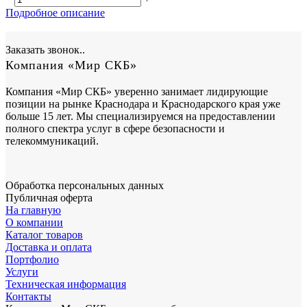
Подробное описание
Заказать звонок..
Компания «Мир СКБ»
Компания «Мир СКБ» уверенно занимает лидирующие
позиции на рынке Краснодара и Краснодарского края уже
больше 15 лет. Мы специализируемся на предоставлении
полного спектра услуг в сфере безопасности и
телекоммуникаций.
Обработка персональных данных
Публичная оферта
На главную
О компании
Каталог товаров
Доставка и оплата
Портфолио
Услуги
Техническая информация
Контакты