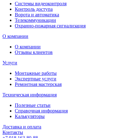
Системы видеоконтроля
Контроль доступа
Ворота и автоматика
Телекоммуникации
Охранно-пожарная сигнализация
О компании
О компании
Отзывы клиентов
Услуги
Монтажные работы
Экспертные услуги
Ремонтная мастерская
Техническая информация
Полезные статьи
Справочная информация
Калькуляторы
Доставка и оплата
Контакты
+7 918 163-80-88