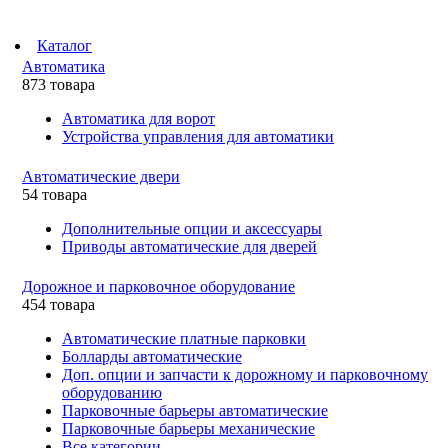
Каталог
Автоматика
873 товара
Автоматика для ворот
Устройства управления для автоматики
Автоматические двери
54 товара
Дополнительные опции и аксессуары
Приводы автоматические для дверей
Дорожное и парковочное оборудование
454 товара
Автоматические платные парковки
Болларды автоматические
Доп. опции и запчасти к дорожному и парковочному
оборудованию
Парковочные барьеры автоматические
Парковочные барьеры механические
Все категории