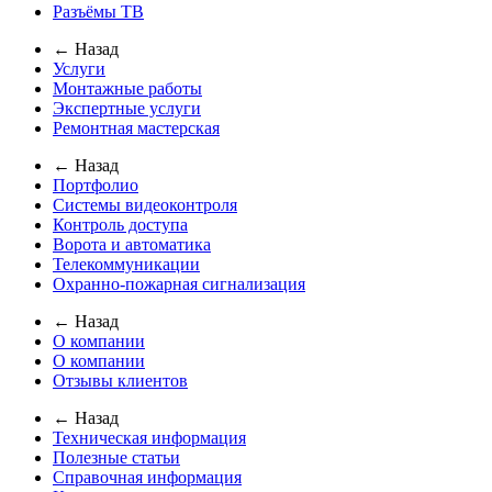
Разъёмы ТВ
← Назад
Услуги
Монтажные работы
Экспертные услуги
Ремонтная мастерская
← Назад
Портфолио
Системы видеоконтроля
Контроль доступа
Ворота и автоматика
Телекоммуникации
Охранно-пожарная сигнализация
← Назад
О компании
О компании
Отзывы клиентов
← Назад
Техническая информация
Полезные статьи
Справочная информация