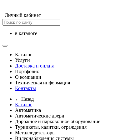
Личный кабинет
в каталоге
Каталог
Услуги
Доставка и оплата
Портфолио
О компании
Техническая информация
Контакты
← Назад
Каталог
Автоматика
Автоматические двери
Дорожное и парковочное оборудование
Турникеты, калитки, ограждения
Металлодетекторы
Видеонаблюдения cистемы