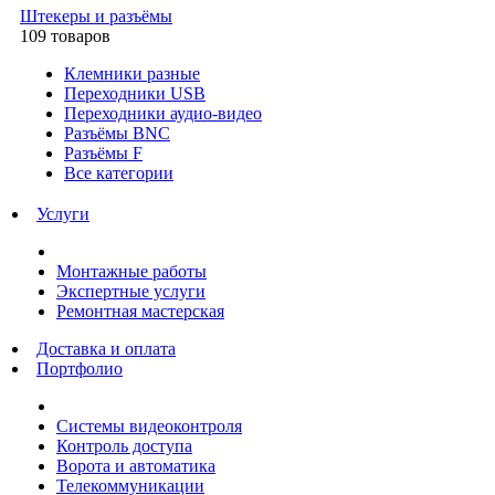
Штекеры и разъёмы
109 товаров
Клемники разные
Переходники USB
Переходники аудио-видео
Разъёмы BNC
Разъёмы F
Все категории
Услуги
Монтажные работы
Экспертные услуги
Ремонтная мастерская
Доставка и оплата
Портфолио
Системы видеоконтроля
Контроль доступа
Ворота и автоматика
Телекоммуникации