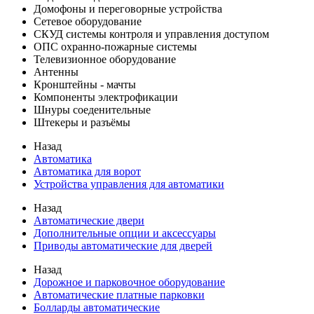
Домофоны и переговорные устройства
Сетевое оборудование
СКУД системы контроля и управления доступом
ОПС охранно-пожарные системы
Телевизионное оборудование
Антенны
Кронштейны - мачты
Компоненты электрофикации
Шнуры соеденительные
Штекеры и разъёмы
Назад
Автоматика
Автоматика для ворот
Устройства управления для автоматики
Назад
Автоматические двери
Дополнительные опции и аксессуары
Приводы автоматические для дверей
Назад
Дорожное и парковочное оборудование
Автоматические платные парковки
Болларды автоматические