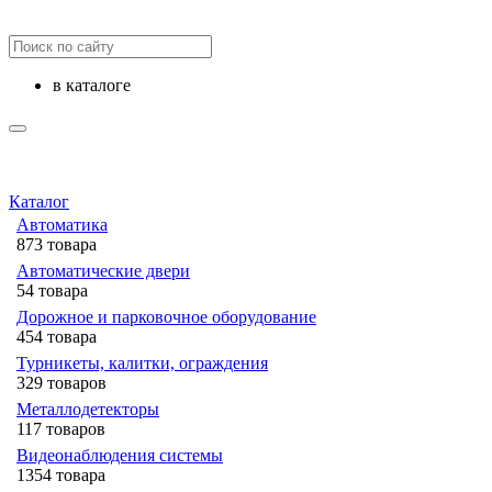
в каталоге
Каталог
Автоматика
873 товара
Автоматические двери
54 товара
Дорожное и парковочное оборудование
454 товара
Турникеты, калитки, ограждения
329 товаров
Металлодетекторы
117 товаров
Видеонаблюдения cистемы
1354 товара