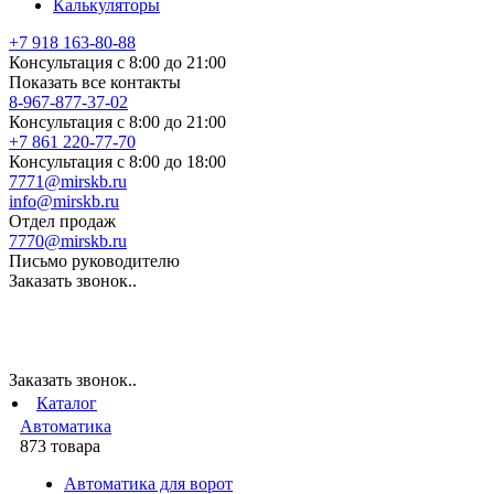
Калькуляторы
+7 918 163-80-88
Консультация с 8:00 до 21:00
Показать все контакты
8-967-877-37-02
Консультация с 8:00 до 21:00
+7 861 220-77-70
Консультация с 8:00 до 18:00
7771@mirskb.ru
info@mirskb.ru
Отдел продаж
7770@mirskb.ru
Письмо руководителю
Заказать звонок..
Заказать звонок..
Каталог
Автоматика
873 товара
Автоматика для ворот