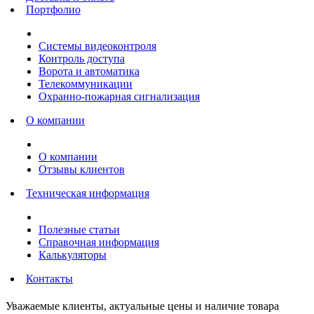
Портфолио
Системы видеоконтроля
Контроль доступа
Ворота и автоматика
Телекоммуникации
Охранно-пожарная сигнализация
О компании
О компании
Отзывы клиентов
Техническая информация
Полезные статьи
Справочная информация
Калькуляторы
Контакты
Уважаемые клиенты, актуальные цены и наличие товара