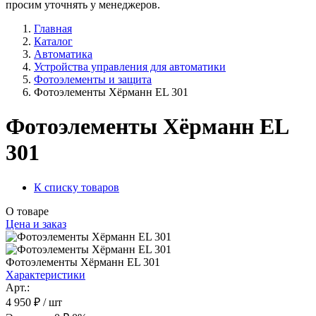
просим уточнять у менеджеров.
Главная
Каталог
Автоматика
Устройства управления для автоматики
Фотоэлементы и защита
Фотоэлементы Хёрманн EL 301
Фотоэлементы Хёрманн EL
301
К списку товаров
О товаре
Цена и заказ
Фотоэлементы Хёрманн EL 301
Характеристики
Арт.:
4 950 ₽
/ шт