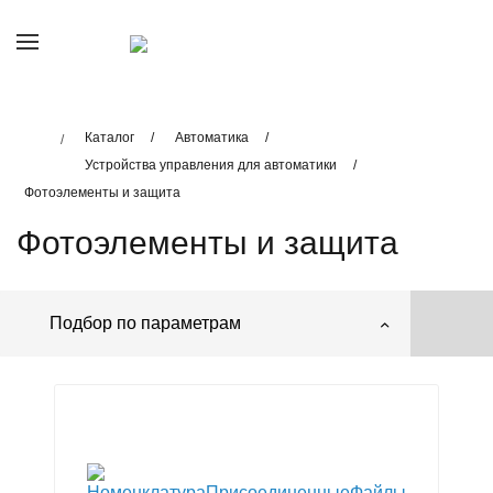
Каталог
Автоматика
Устройства управления для автоматики
Фотоэлементы и защита
Фотоэлементы и защита
Подбор по параметрам