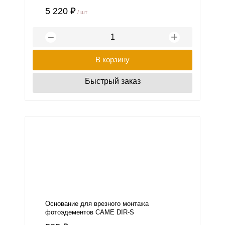
5 220 ₽
/ шт
+
−
В корзину
Быстрый заказ
Основание для врезного монтажа
фотоэдементов CAME DIR-S