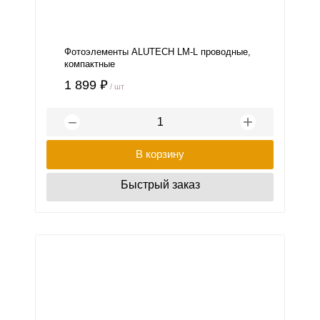
Фотоэлементы ALUTECH LM-L проводные,
компактные
1 899 ₽
/ шт
+
−
В корзину
Быстрый заказ