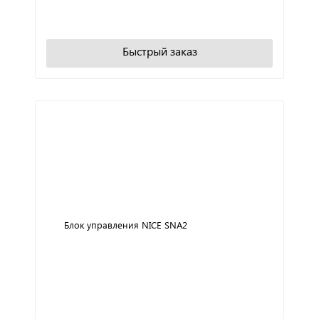
В корзину
Быстрый заказ
Блок управления NICE SNA2
+
−