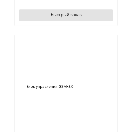
В корзину
Быстрый заказ
Блок управления GSM-3.0
+
−
В корзину