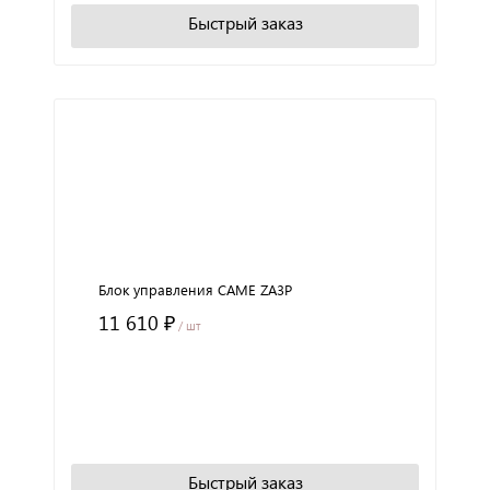
Быстрый заказ
Блок управления CAME ZA3P
11 610 ₽
/ шт
+
−
В корзину
Быстрый заказ