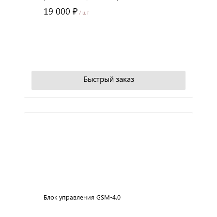
19 000 ₽
/ шт
+
−
В корзину
Быстрый заказ
Блок управления GSM-4.0