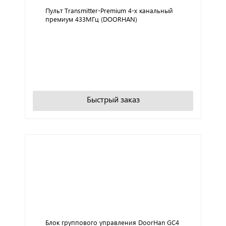
Пульт Transmitter-Premium 4-х канальный
премиум 433МГц (DOORHAN)
+
−
В корзину
Быстрый заказ
Блок группового управления DoorHan GC4