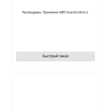
Распродажа. Приемник WIFI SmartControl-2
+
−
В корзину
Быстрый заказ