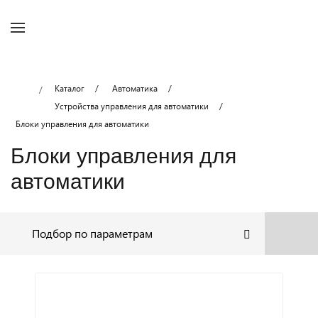
Каталог
Автоматика
Устройства управления для автоматики
Блоки управления для автоматики
Блоки управления для
автоматики
Подбор по параметрам