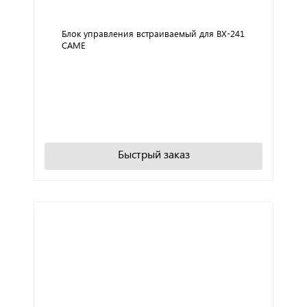
Блок управления встраиваемый для BX-241
CAME
+
−
В корзину
Быстрый заказ