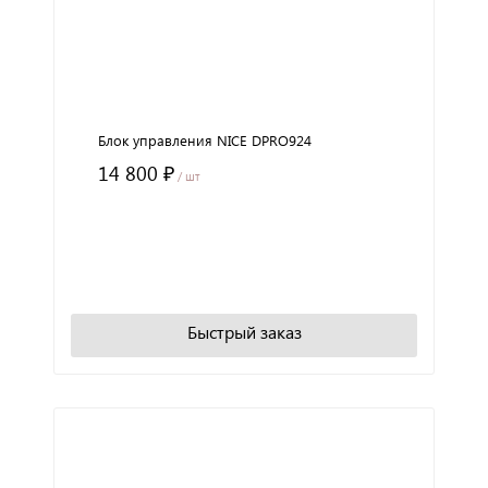
Блок управления NICE DPRO924
14 800 ₽
/ шт
+
−
В корзину
Быстрый заказ