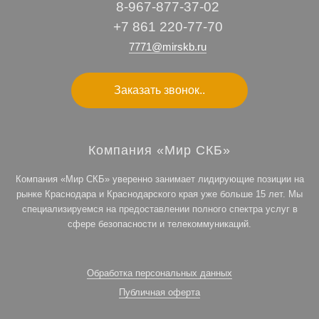
8-967-877-37-02
+7 861 220-77-70
7771@mirskb.ru
Заказать звонок..
Компания «Мир СКБ»
Компания «Мир СКБ» уверенно занимает лидирующие позиции на
рынке Краснодара и Краснодарского края уже больше 15 лет. Мы
специализируемся на предоставлении полного спектра услуг в
сфере безопасности и телекоммуникаций.
Обработка персональных данных
Публичная оферта