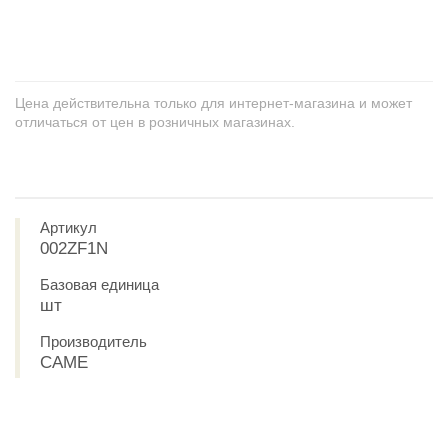
+
−
Цена действительна только для интернет-магазина и может
отличаться от цен в розничных магазинах.
Артикул
002ZF1N
Базовая единица
шт
Производитель
CAME