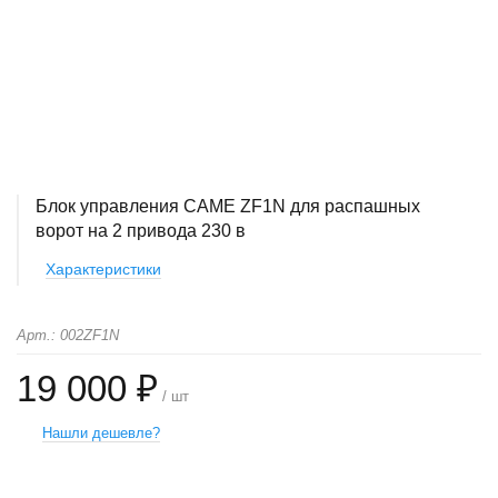
Блок управления CAME ZF1N для распашных
ворот на 2 привода 230 в
Характеристики
Арт.: 002ZF1N
19 000 ₽
/ шт
Нашли дешевле?