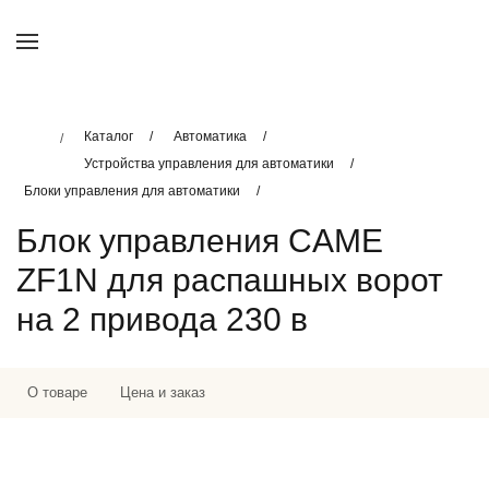
Каталог
Автоматика
Устройства управления для автоматики
Блоки управления для автоматики
Блок управления CAME
ZF1N для распашных ворот
на 2 привода 230 в
О товаре
Цена и заказ