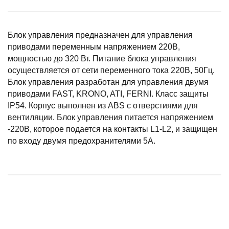
Блок управления предназначен для управления
приводами переменным напряжением 220В,
мощностью до 320 Вт. Питание блока управления
осуществляется от сети переменного тока 220В, 50Гц.
Блок управления разработан для управления двумя
приводами FAST, KRONO, ATI, FERNI. Класс защиты
IP54. Корпус выполнен из ABS с отверстиями для
вентиляции. Блок управления питается напряжением
-220В, которое подается на контакты L1-L2, и защищен
по входу двумя предохранителями 5А.