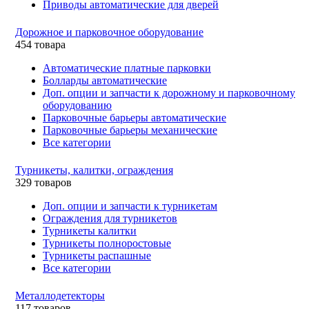
Приводы автоматические для дверей
Дорожное и парковочное оборудование
454 товара
Автоматические платные парковки
Болларды автоматические
Доп. опции и запчасти к дорожному и парковочному
оборудованию
Парковочные барьеры автоматические
Парковочные барьеры механические
Все категории
Турникеты, калитки, ограждения
329 товаров
Доп. опции и запчасти к турникетам
Ограждения для турникетов
Турникеты калитки
Турникеты полноростовые
Турникеты распашные
Все категории
Металлодетекторы
117 товаров