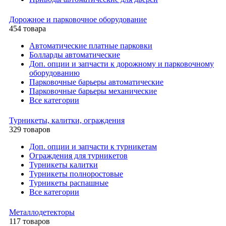
Дорожное и парковочное оборудование
454 товара
Автоматические платные парковки
Болларды автоматические
Доп. опции и запчасти к дорожному и парковочному
оборудованию
Парковочные барьеры автоматические
Парковочные барьеры механические
Все категории
Турникеты, калитки, ограждения
329 товаров
Доп. опции и запчасти к турникетам
Ограждения для турникетов
Турникеты калитки
Турникеты полноростовые
Турникеты распашные
Все категории
Металлодетекторы
117 товаров