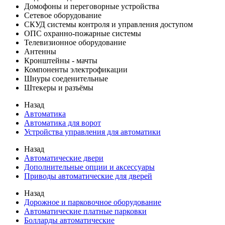
Домофоны и переговорные устройства
Сетевое оборудование
СКУД системы контроля и управления доступом
ОПС охранно-пожарные системы
Телевизионное оборудование
Антенны
Кронштейны - мачты
Компоненты электрофикации
Шнуры соеденительные
Штекеры и разъёмы
Назад
Автоматика
Автоматика для ворот
Устройства управления для автоматики
Назад
Автоматические двери
Дополнительные опции и аксессуары
Приводы автоматические для дверей
Назад
Дорожное и парковочное оборудование
Автоматические платные парковки
Болларды автоматические