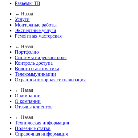
Разъёмы ТВ
← Назад
Услуги
Монтажные работы
Экспертные услуги
Ремонтная мастерская
← Назад
Портфолио
Системы видеоконтроля
Контроль доступа
Ворота и автоматика
Телекоммуникации
Охранно-пожарная сигнализация
← Назад
О компании
О компании
Отзывы клиентов
← Назад
Техническая информация
Полезные статьи
Справочная информация