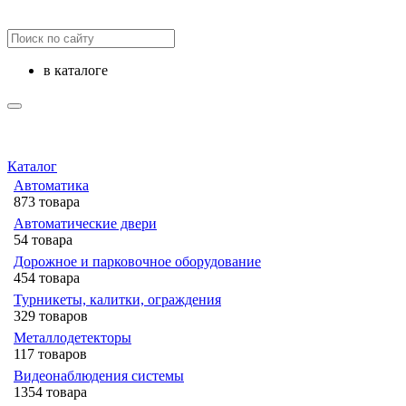
в каталоге
Каталог
Автоматика
873 товара
Автоматические двери
54 товара
Дорожное и парковочное оборудование
454 товара
Турникеты, калитки, ограждения
329 товаров
Металлодетекторы
117 товаров
Видеонаблюдения cистемы
1354 товара