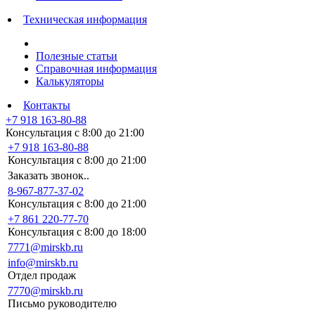
Техническая информация
Полезные статьи
Справочная информация
Калькуляторы
Контакты
+7 918 163-80-88
Консультация с 8:00 до 21:00
+7 918 163-80-88
Консультация с 8:00 до 21:00
Заказать звонок..
8-967-877-37-02
Консультация с 8:00 до 21:00
+7 861 220-77-70
Консультация с 8:00 до 18:00
7771@mirskb.ru
info@mirskb.ru
Отдел продаж
7770@mirskb.ru
Письмо руководителю