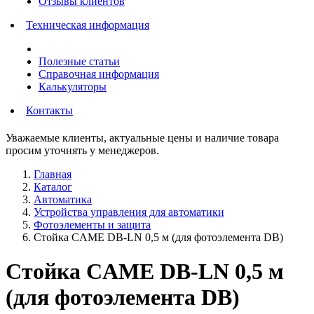
Отзывы клиентов
Техническая информация
Полезные статьи
Справочная информация
Калькуляторы
Контакты
Уважаемые клиенты, актуальные цены и наличие товара
просим уточнять у менеджеров.
Главная
Каталог
Автоматика
Устройства управления для автоматики
Фотоэлементы и защита
Стойка CAME DB-LN 0,5 м (для фотоэлемента DB)
Стойка CAME DB-LN 0,5 м
(для фотоэлемента DB)