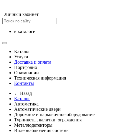
Личный кабинет
в каталоге
Каталог
Услуги
Доставка и оплата
Портфолио
О компании
Техническая информация
Контакты
← Назад
Каталог
Автоматика
Автоматические двери
Дорожное и парковочное оборудование
Турникеты, калитки, ограждения
Металлодетекторы
Видеонаблюдения cистемы