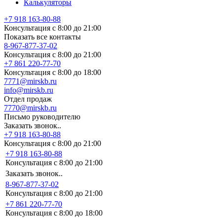
Калькуляторы
+7 918 163-80-88
Консультация с 8:00 до 21:00
Показать все контакты
8-967-877-37-02
Консультация с 8:00 до 21:00
+7 861 220-77-70
Консультация с 8:00 до 18:00
7771@mirskb.ru
info@mirskb.ru
Отдел продаж
7770@mirskb.ru
Письмо руководителю
Заказать звонок..
+7 918 163-80-88
Консультация с 8:00 до 21:00
+7 918 163-80-88
Консультация с 8:00 до 21:00
Заказать звонок..
8-967-877-37-02
Консультация с 8:00 до 21:00
+7 861 220-77-70
Консультация с 8:00 до 18:00