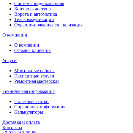
Системы видеоконтроля
Контроль доступа
Ворота и автоматика
Телекоммуникации
Охранно-пожарная сигнализация
О компании
О компании
Отзывы клиентов
Услуги
Монтажные работы
Экспертные услуги
Ремонтная мастерская
Техническая информация
Полезные статьи
Справочная информация
Калькуляторы
Доставка и оплата
Контакты
+7 918 163-80-88