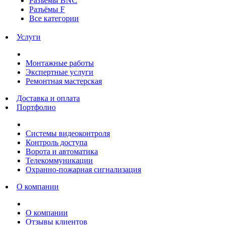
Разъёмы BNC
Разъёмы F
Все категории
Услуги
Монтажные работы
Экспертные услуги
Ремонтная мастерская
Доставка и оплата
Портфолио
Системы видеоконтроля
Контроль доступа
Ворота и автоматика
Телекоммуникации
Охранно-пожарная сигнализация
О компании
О компании
Отзывы клиентов