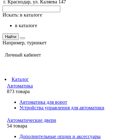
г. Краснодар, ул. Каляева 147
Искать:
в каталоге
в каталоге
Найти
Например,
турникет
Личный кабинет
Каталог
Автоматика
873 товара
Автоматика для ворот
Устройства управления для автоматики
Автоматические двери
54 товара
Дополнительные опции и аксессуары