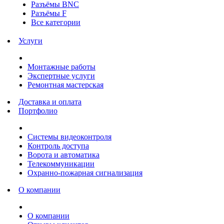
Разъёмы BNC
Разъёмы F
Все категории
Услуги
Монтажные работы
Экспертные услуги
Ремонтная мастерская
Доставка и оплата
Портфолио
Системы видеоконтроля
Контроль доступа
Ворота и автоматика
Телекоммуникации
Охранно-пожарная сигнализация
О компании
О компании