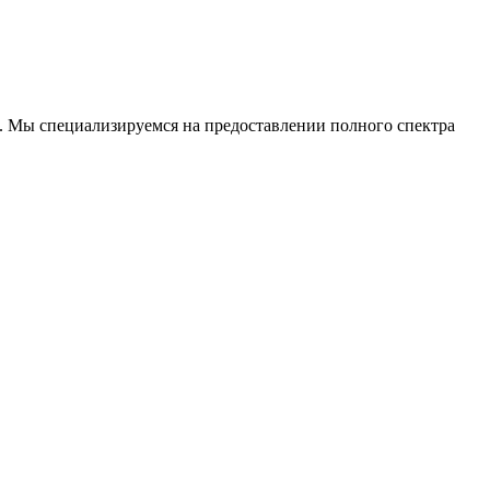
. Мы специализируемся на предоставлении полного спектра