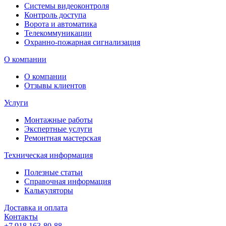
Системы видеоконтроля
Контроль доступа
Ворота и автоматика
Телекоммуникации
Охранно-пожарная сигнализация
О компании
О компании
Отзывы клиентов
Услуги
Монтажные работы
Экспертные услуги
Ремонтная мастерская
Техническая информация
Полезные статьи
Справочная информация
Калькуляторы
Доставка и оплата
Контакты
+7 918 163-80-88