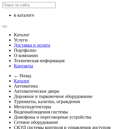
в каталоге
Каталог
Услуги
Доставка и оплата
Портфолио
О компании
Техническая информация
Контакты
← Назад
Каталог
Автоматика
Автоматические двери
Дорожное и парковочное оборудование
Турникеты, калитки, ограждения
Металлодетекторы
Видеонаблюдения cистемы
Домофоны и переговорные устройства
Сетевое оборудование
СКУД системы контроля и управления доступом