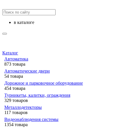
в каталоге
Каталог
Автоматика
873 товара
Автоматические двери
54 товара
Дорожное и парковочное оборудование
454 товара
Турникеты, калитки, ограждения
329 товаров
Металлодетекторы
117 товаров
Видеонаблюдения cистемы
1354 товара