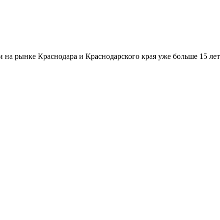
а рынке Краснодара и Краснодарского края уже больше 15 лет