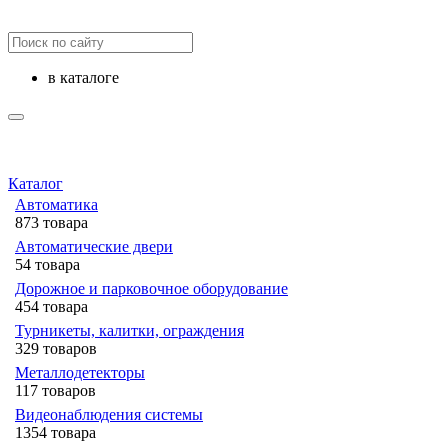
в каталоге
Каталог
Автоматика
873 товара
Автоматические двери
54 товара
Дорожное и парковочное оборудование
454 товара
Турникеты, калитки, ограждения
329 товаров
Металлодетекторы
117 товаров
Видеонаблюдения cистемы
1354 товара