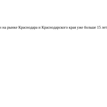
а рынке Краснодара и Краснодарского края уже больше 15 лет