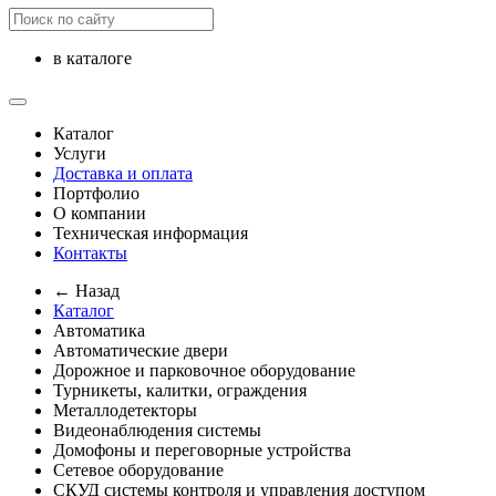
в каталоге
Каталог
Услуги
Доставка и оплата
Портфолио
О компании
Техническая информация
Контакты
← Назад
Каталог
Автоматика
Автоматические двери
Дорожное и парковочное оборудование
Турникеты, калитки, ограждения
Металлодетекторы
Видеонаблюдения cистемы
Домофоны и переговорные устройства
Сетевое оборудование
СКУД системы контроля и управления доступом