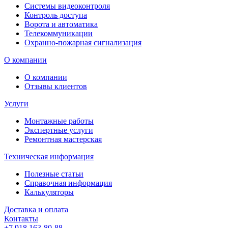
Системы видеоконтроля
Контроль доступа
Ворота и автоматика
Телекоммуникации
Охранно-пожарная сигнализация
О компании
О компании
Отзывы клиентов
Услуги
Монтажные работы
Экспертные услуги
Ремонтная мастерская
Техническая информация
Полезные статьи
Справочная информация
Калькуляторы
Доставка и оплата
Контакты
+7 918 163-80-88