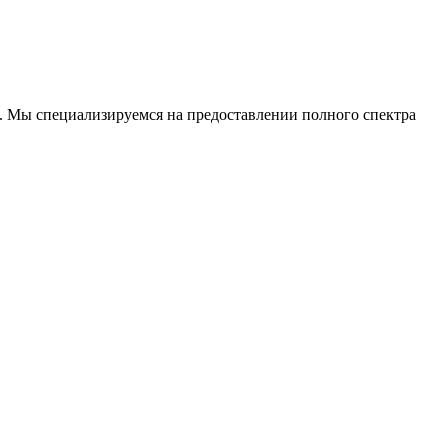
. Мы специализируемся на предоставлении полного спектра