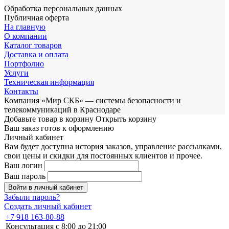
Обработка персональных данных
Публичная оферта
На главную
О компании
Каталог товаров
Доставка и оплата
Портфолио
Услуги
Техническая информация
Контакты
Компания «Мир СКБ» — системы безопасности и
телекоммуникаций в Краснодаре
Добавьте товар в корзину
Открыть корзину
Ваш заказ готов к оформлению
Личный кабинет
Вам будет доступна история заказов, управление рассылками,
свои цены и скидки для постоянных клиентов и прочее.
Ваш логин
Ваш пароль
Войти в личный кабинет
Забыли пароль?
Создать личный кабинет
+7 918 163-80-88
Консультация с 8:00 до 21:00