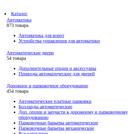
Каталог
Автоматика
873 товара
Автоматика для ворот
Устройства управления для автоматики
Автоматические двери
54 товара
Дополнительные опции и аксессуары
Приводы автоматические для дверей
Дорожное и парковочное оборудование
454 товара
Автоматические платные парковки
Болларды автоматические
Доп. опции и запчасти к дорожному и парковочному
оборудованию
Парковочные барьеры автоматические
Парковочные барьеры механические
Все категории