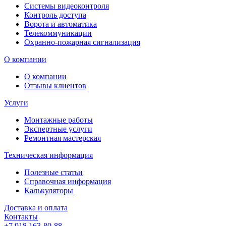
Системы видеоконтроля
Контроль доступа
Ворота и автоматика
Телекоммуникации
Охранно-пожарная сигнализация
О компании
О компании
Отзывы клиентов
Услуги
Монтажные работы
Экспертные услуги
Ремонтная мастерская
Техническая информация
Полезные статьи
Справочная информация
Калькуляторы
Доставка и оплата
Контакты
+7 918 163-80-88