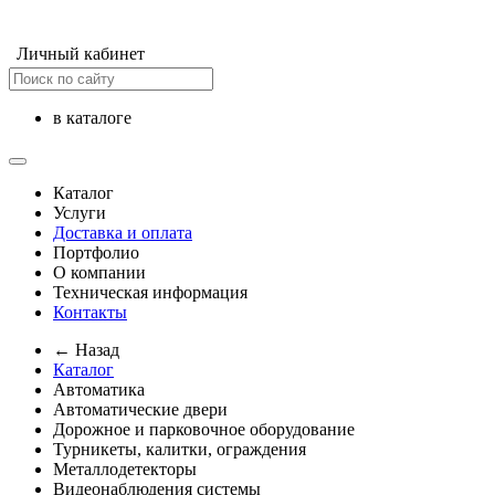
Личный кабинет
в каталоге
Каталог
Услуги
Доставка и оплата
Портфолио
О компании
Техническая информация
Контакты
← Назад
Каталог
Автоматика
Автоматические двери
Дорожное и парковочное оборудование
Турникеты, калитки, ограждения
Металлодетекторы
Видеонаблюдения cистемы