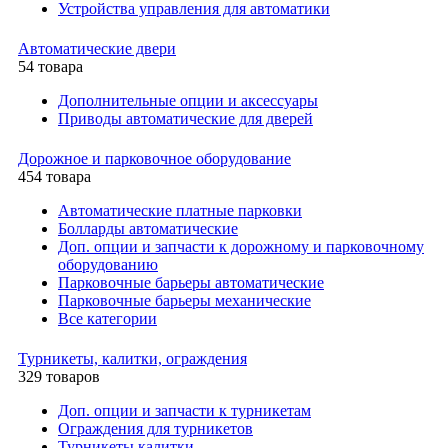
Устройства управления для автоматики
Автоматические двери
54 товара
Дополнительные опции и аксессуары
Приводы автоматические для дверей
Дорожное и парковочное оборудование
454 товара
Автоматические платные парковки
Болларды автоматические
Доп. опции и запчасти к дорожному и парковочному
оборудованию
Парковочные барьеры автоматические
Парковочные барьеры механические
Все категории
Турникеты, калитки, ограждения
329 товаров
Доп. опции и запчасти к турникетам
Ограждения для турникетов
Турникеты калитки