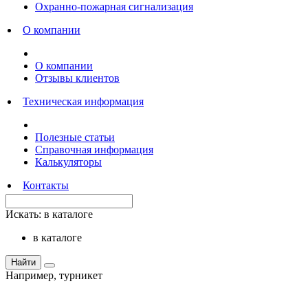
Охранно-пожарная сигнализация
О компании
О компании
Отзывы клиентов
Техническая информация
Полезные статьи
Справочная информация
Калькуляторы
Контакты
Искать:
в каталоге
в каталоге
Найти
Например,
турникет