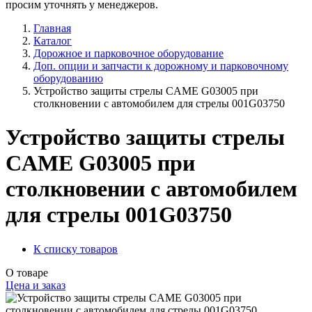
просим уточнять у менеджеров.
Главная
Каталог
Дорожное и парковочное оборудование
Доп. опции и запчасти к дорожному и парковочному
оборудованию
Устройство защиты стрелы CAME G03005 при
столкновении с автомобилем для стрелы 001G03750
Устройство защиты стрелы
CAME G03005 при
столкновении с автомобилем
для стрелы 001G03750
К списку товаров
О товаре
Цена и заказ