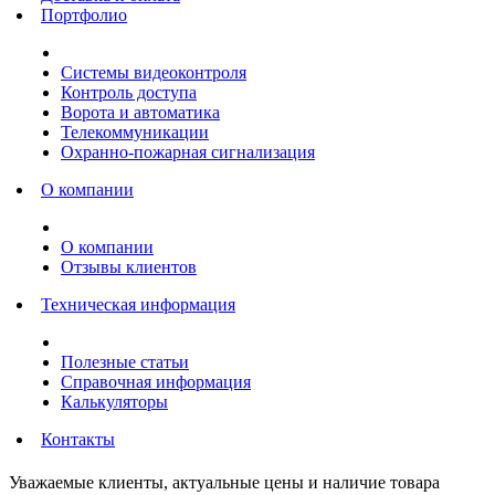
Портфолио
Системы видеоконтроля
Контроль доступа
Ворота и автоматика
Телекоммуникации
Охранно-пожарная сигнализация
О компании
О компании
Отзывы клиентов
Техническая информация
Полезные статьи
Справочная информация
Калькуляторы
Контакты
Уважаемые клиенты, актуальные цены и наличие товара