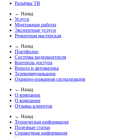
Разъёмы ТВ
← Назад
Услуги
Монтажные работы
Экспертные услуги
Ремонтная мастерская
← Назад
Портфолио
Системы видеоконтроля
Контроль доступа
Ворота и автоматика
Телекоммуникации
Охранно-пожарная сигнализация
← Назад
О компании
О компании
Отзывы клиентов
← Назад
Техническая информация
Полезные статьи
Справочная информация