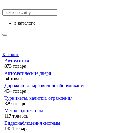
в каталоге
Каталог
Автоматика
873 товара
Автоматические двери
54 товара
Дорожное и парковочное оборудование
454 товара
Турникеты, калитки, ограждения
329 товаров
Металлодетекторы
117 товаров
Видеонаблюдения cистемы
1354 товара