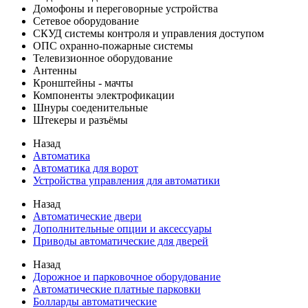
Домофоны и переговорные устройства
Сетевое оборудование
СКУД системы контроля и управления доступом
ОПС охранно-пожарные системы
Телевизионное оборудование
Антенны
Кронштейны - мачты
Компоненты электрофикации
Шнуры соеденительные
Штекеры и разъёмы
Назад
Автоматика
Автоматика для ворот
Устройства управления для автоматики
Назад
Автоматические двери
Дополнительные опции и аксессуары
Приводы автоматические для дверей
Назад
Дорожное и парковочное оборудование
Автоматические платные парковки
Болларды автоматические