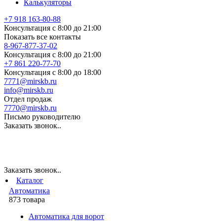
Калькуляторы
+7 918 163-80-88
Консультация с 8:00 до 21:00
Показать все контакты
8-967-877-37-02
Консультация с 8:00 до 21:00
+7 861 220-77-70
Консультация с 8:00 до 18:00
7771@mirskb.ru
info@mirskb.ru
Отдел продаж
7770@mirskb.ru
Письмо руководителю
Заказать звонок..
Заказать звонок..
Каталог
Автоматика
873 товара
Автоматика для ворот