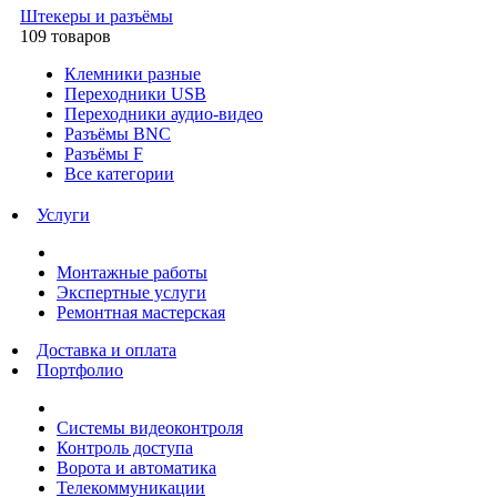
Штекеры и разъёмы
109 товаров
Клемники разные
Переходники USB
Переходники аудио-видео
Разъёмы BNC
Разъёмы F
Все категории
Услуги
Монтажные работы
Экспертные услуги
Ремонтная мастерская
Доставка и оплата
Портфолио
Системы видеоконтроля
Контроль доступа
Ворота и автоматика
Телекоммуникации