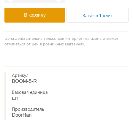
Заказ в 1 клик
В корзину
Цена действительна только для интернет-магазина и может
отличаться от цен в розничных магазинах.
Артикул
BOOM-5-R
Базовая единица
шт
Производитель
DoorHan