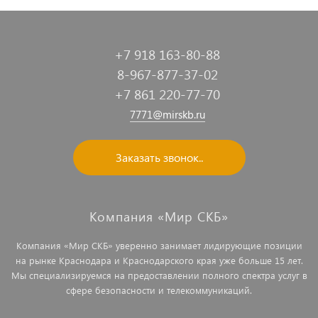
+7 918 163-80-88
8-967-877-37-02
+7 861 220-77-70
7771@mirskb.ru
Заказать звонок..
Компания «Мир СКБ»
Компания «Мир СКБ» уверенно занимает лидирующие позиции
на рынке Краснодара и Краснодарского края уже больше 15 лет.
Мы специализируемся на предоставлении полного спектра услуг в
сфере безопасности и телекоммуникаций.