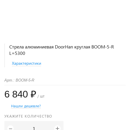
Стрела алюминиевая DoorHan круглая BOOM-5-R
L=5300
Характеристики
Арт.: BOOM-5-R
6 840 ₽
/ шт
Нашли дешевле?
УКАЖИТЕ КОЛИЧЕСТВО
+
−