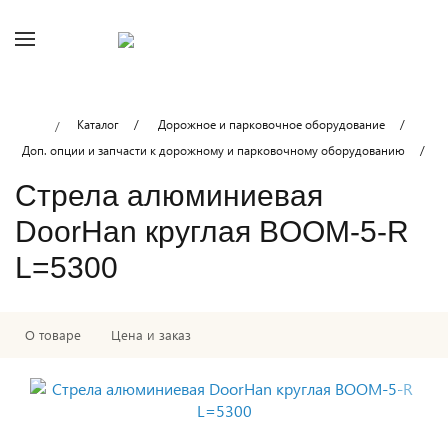
Каталог
Дорожное и парковочное оборудование
Доп. опции и запчасти к дорожному и парковочному оборудованию
Стрела алюминиевая
DoorHan круглая BOOM-5-R
L=5300
О товаре
Цена и заказ