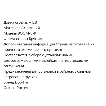
Длина стрелы, м 5.3
Материал Алюминий
Модель BOOM-5-R
Форма стрелы Круглая
Дополнительная информация Cтрелa изготовленa из
прочного алюминиевого профиля
Поставляются в сборе с установленными
светоотражающими наклейками и пластиковыми
заглушками
Предназначены для установки в районах с сильной
ветровой нагрузкой
Бренд Doorhan
Страна Россия