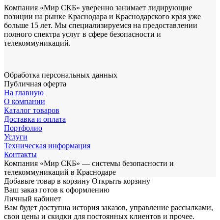
Компания «Мир СКБ» уверенно занимает лидирующие
позиции на рынке Краснодара и Краснодарского края уже
больше 15 лет. Мы специализируемся на предоставлении
полного спектра услуг в сфере безопасности и
телекоммуникаций.
Обработка персональных данных
Публичная оферта
На главную
О компании
Каталог товаров
Доставка и оплата
Портфолио
Услуги
Техническая информация
Контакты
Компания «Мир СКБ» — системы безопасности и
телекоммуникаций в Краснодаре
Добавьте товар в корзину
Открыть корзину
Ваш заказ готов к оформлению
Личный кабинет
Вам будет доступна история заказов, управление рассылками,
свои цены и скидки для постоянных клиентов и прочее.