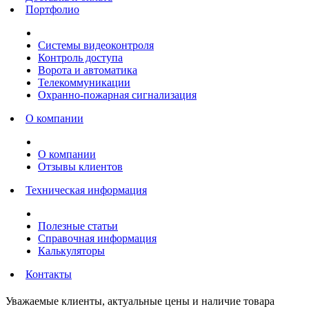
Портфолио
Системы видеоконтроля
Контроль доступа
Ворота и автоматика
Телекоммуникации
Охранно-пожарная сигнализация
О компании
О компании
Отзывы клиентов
Техническая информация
Полезные статьи
Справочная информация
Калькуляторы
Контакты
Уважаемые клиенты, актуальные цены и наличие товара