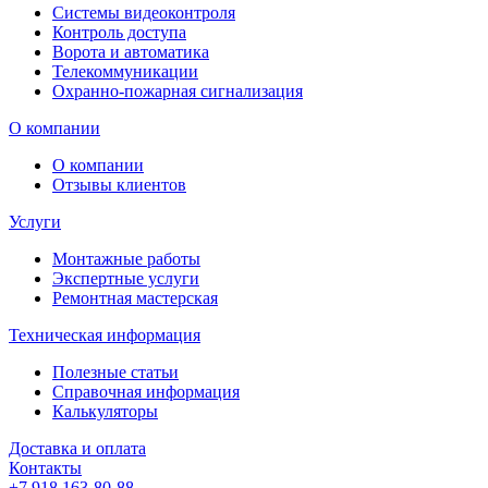
Системы видеоконтроля
Контроль доступа
Ворота и автоматика
Телекоммуникации
Охранно-пожарная сигнализация
О компании
О компании
Отзывы клиентов
Услуги
Монтажные работы
Экспертные услуги
Ремонтная мастерская
Техническая информация
Полезные статьи
Справочная информация
Калькуляторы
Доставка и оплата
Контакты
+7 918 163-80-88