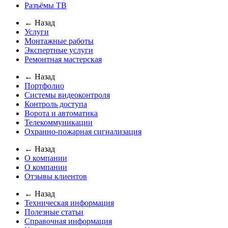
Разъёмы ТВ
← Назад
Услуги
Монтажные работы
Экспертные услуги
Ремонтная мастерская
← Назад
Портфолио
Системы видеоконтроля
Контроль доступа
Ворота и автоматика
Телекоммуникации
Охранно-пожарная сигнализация
← Назад
О компании
О компании
Отзывы клиентов
← Назад
Техническая информация
Полезные статьи
Справочная информация