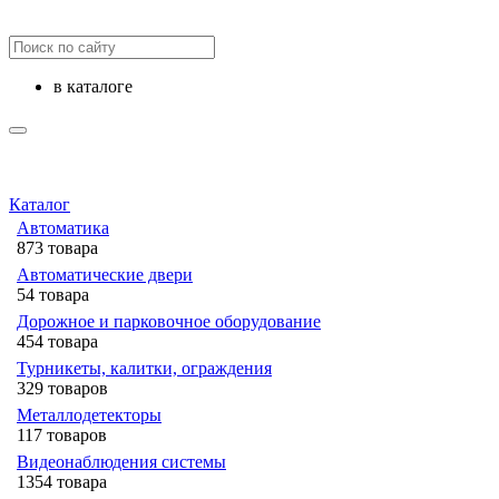
в каталоге
Каталог
Автоматика
873 товара
Автоматические двери
54 товара
Дорожное и парковочное оборудование
454 товара
Турникеты, калитки, ограждения
329 товаров
Металлодетекторы
117 товаров
Видеонаблюдения cистемы
1354 товара