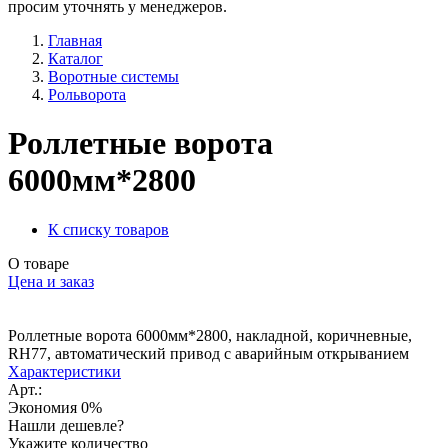
просим уточнять у менеджеров.
Главная
Каталог
Воротные системы
Рольворота
Роллетные ворота
6000мм*2800
К списку товаров
О товаре
Цена и заказ
Роллетные ворота 6000мм*2800, накладной, коричневные,
RH77, автоматический привод с аварийным открыванием
Характеристики
Арт.:
Экономия
0%
Нашли дешевле?
Укажите количество