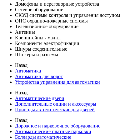
Домофоны и переговорные устройства
Сетевое оборудование
СКУД системы контроля и управления доступом
ОПС охранно-пожарные системы
Телевизионное оборудование
Антенны
Кронштейны - мачты
Компоненты электрофикации
Шнуры соеденительные
Штекеры и разъёмы
Назад
Автоматика
Автоматика для ворот
Устройства управления для автоматики
Назад
Автоматические двери
Дополнительные опции и аксессуары
Приводы автоматические для дверей
Назад
Дорожное и парковочное оборудование
Автоматические платные парковки
Болларды автоматические