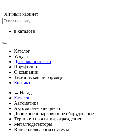
Личный кабинет
в каталоге
Каталог
Услуги
Доставка и оплата
Портфолио
О компании
Техническая информация
Контакты
← Назад
Каталог
Автоматика
Автоматические двери
Дорожное и парковочное оборудование
Турникеты, калитки, ограждения
Металлодетекторы
Видеонаблюдения cистемы