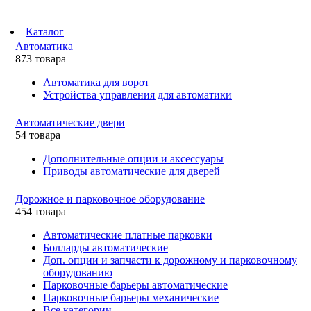
Каталог
Автоматика
873 товара
Автоматика для ворот
Устройства управления для автоматики
Автоматические двери
54 товара
Дополнительные опции и аксессуары
Приводы автоматические для дверей
Дорожное и парковочное оборудование
454 товара
Автоматические платные парковки
Болларды автоматические
Доп. опции и запчасти к дорожному и парковочному
оборудованию
Парковочные барьеры автоматические
Парковочные барьеры механические
Все категории