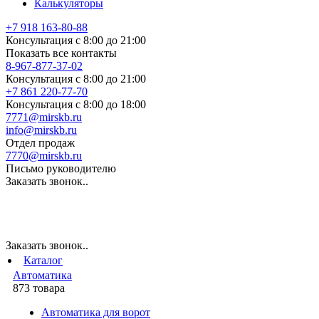
Калькуляторы
+7 918 163-80-88
Консультация с 8:00 до 21:00
Показать все контакты
8-967-877-37-02
Консультация с 8:00 до 21:00
+7 861 220-77-70
Консультация с 8:00 до 18:00
7771@mirskb.ru
info@mirskb.ru
Отдел продаж
7770@mirskb.ru
Письмо руководителю
Заказать звонок..
Заказать звонок..
Каталог
Автоматика
873 товара
Автоматика для ворот