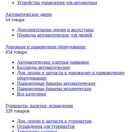
Устройства управления для автоматики
Автоматические двери
54 товара
Дополнительные опции и аксессуары
Приводы автоматические для дверей
Дорожное и парковочное оборудование
454 товара
Автоматические платные парковки
Болларды автоматические
Доп. опции и запчасти к дорожному и парковочному
оборудованию
Парковочные барьеры автоматические
Парковочные барьеры механические
Все категории
Турникеты, калитки, ограждения
329 товаров
Доп. опции и запчасти к турникетам
Ограждения для турникетов
Турникеты калитки