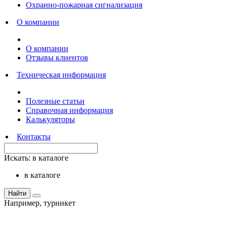
Охранно-пожарная сигнализация
О компании
О компании
Отзывы клиентов
Техническая информация
Полезные статьи
Справочная информация
Калькуляторы
Контакты
Искать:
в каталоге
в каталоге
Найти
Например,
турникет