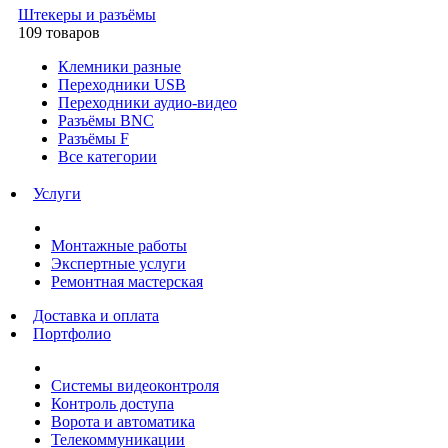
Штекеры и разъёмы
109 товаров
Клемники разные
Переходники USB
Переходники аудио-видео
Разъёмы BNC
Разъёмы F
Все категории
Услуги
Монтажные работы
Экспертные услуги
Ремонтная мастерская
Доставка и оплата
Портфолио
Системы видеоконтроля
Контроль доступа
Ворота и автоматика
Телекоммуникации