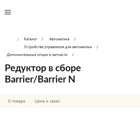
Каталог
Автоматика
Устройства управления для автоматики
Дополнительные опции и запчасти
Редуктор в сборе
Barrier/Barrier N
О товаре
Цена и заказ