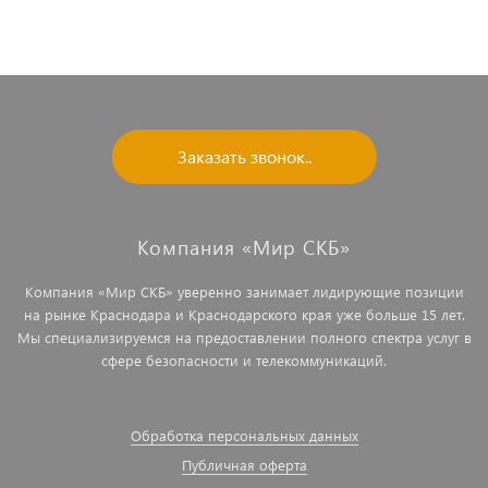
Заказать звонок..
Компания «Мир СКБ»
Компания «Мир СКБ» уверенно занимает лидирующие позиции
на рынке Краснодара и Краснодарского края уже больше 15 лет.
Мы специализируемся на предоставлении полного спектра услуг в
сфере безопасности и телекоммуникаций.
Обработка персональных данных
Публичная оферта