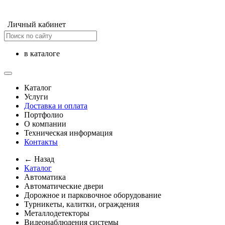
Личный кабинет
в каталоге
Каталог
Услуги
Доставка и оплата
Портфолио
О компании
Техническая информация
Контакты
← Назад
Каталог
Автоматика
Автоматические двери
Дорожное и парковочное оборудование
Турникеты, калитки, ограждения
Металлодетекторы
Видеонаблюдения cистемы