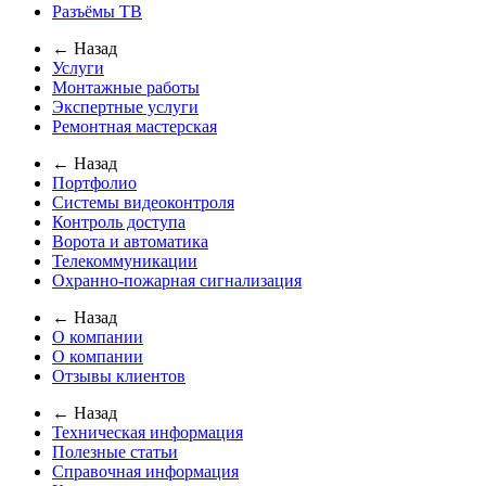
Разъёмы ТВ
← Назад
Услуги
Монтажные работы
Экспертные услуги
Ремонтная мастерская
← Назад
Портфолио
Системы видеоконтроля
Контроль доступа
Ворота и автоматика
Телекоммуникации
Охранно-пожарная сигнализация
← Назад
О компании
О компании
Отзывы клиентов
← Назад
Техническая информация
Полезные статьи
Справочная информация