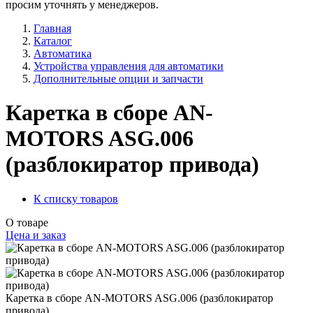
просим уточнять у менеджеров.
Главная
Каталог
Автоматика
Устройства управления для автоматики
Дополнительные опции и запчасти
Каретка в сборе AN-
MOTORS ASG.006
(разблокиратор привода)
К списку товаров
О товаре
Цена и заказ
Каретка в сборе AN-MOTORS ASG.006 (разблокиратор
привода)