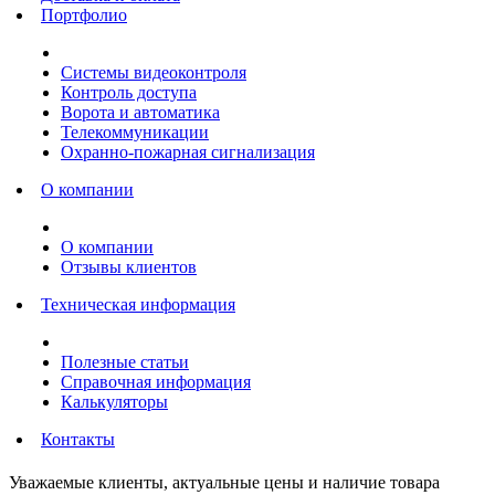
Портфолио
Системы видеоконтроля
Контроль доступа
Ворота и автоматика
Телекоммуникации
Охранно-пожарная сигнализация
О компании
О компании
Отзывы клиентов
Техническая информация
Полезные статьи
Справочная информация
Калькуляторы
Контакты
Уважаемые клиенты, актуальные цены и наличие товара