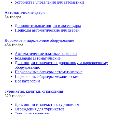
Устройства управления для автоматики
Автоматические двери
54 товара
Дополнительные опции и аксессуары
Приводы автоматические для дверей
Дорожное и парковочное оборудование
454 товара
Автоматические платные парковки
Болларды автоматические
Доп. опции и запчасти к дорожному и парковочному
оборудованию
Парковочные барьеры автоматические
Парковочные барьеры механические
Все категории
Турникеты, калитки, ограждения
329 товаров
Доп. опции и запчасти к турникетам
Ограждения для турникетов
Турникеты калитки