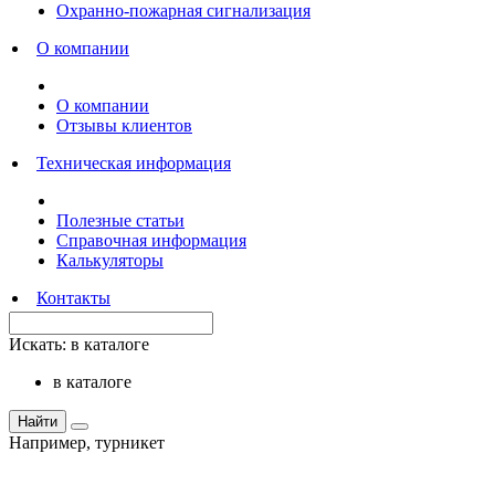
Охранно-пожарная сигнализация
О компании
О компании
Отзывы клиентов
Техническая информация
Полезные статьи
Справочная информация
Калькуляторы
Контакты
Искать:
в каталоге
в каталоге
Найти
Например,
турникет