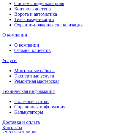
Системы видеоконтроля
Контроль доступа
Ворота и автоматика
Телекоммуникации
Охранно-пожарная сигнализация
О компании
О компании
Отзывы клиентов
Услуги
Монтажные работы
Экспертные услуги
Ремонтная мастерская
Техническая информация
Полезные статьи
Справочная информация
Калькуляторы
Доставка и оплата
Контакты
+7 918 163-80-88