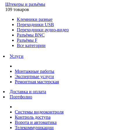
Штекеры и разъёмы
109 товаров
Клемники разные
Переходники USB
Переходники аудио-видео
Разъёмы BNC
Разъёмы F
Все категории
Услуги
Монтажные работы
Экспертные услуги
Ремонтная мастерская
Доставка и оплата
Портфолио
Системы видеоконтроля
Контроль доступа
Ворота и автоматика
Телекоммуникации