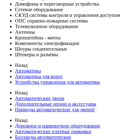
Домофоны и переговорные устройства
Сетевое оборудование
СКУД системы контроля и управления доступом
ОПС охранно-пожарные системы
Телевизионное оборудование
Антенны
Кронштейны - мачты
Компоненты электрофикации
Шнуры соеденительные
Штекеры и разъёмы
Назад
Автоматика
Автоматика для ворот
Устройства управления для автоматики
Назад
Автоматические двери
Дополнительные опции и аксессуары
Приводы автоматические для дверей
Назад
Дорожное и парковочное оборудование
Автоматические платные парковки
Болларды автоматические