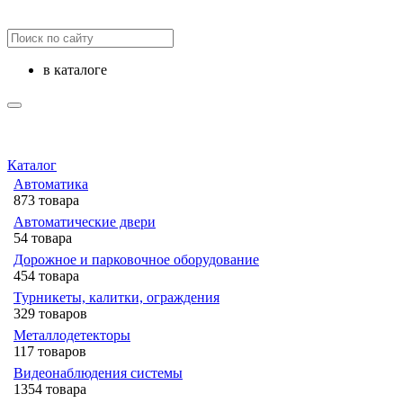
в каталоге
Каталог
Автоматика
873 товара
Автоматические двери
54 товара
Дорожное и парковочное оборудование
454 товара
Турникеты, калитки, ограждения
329 товаров
Металлодетекторы
117 товаров
Видеонаблюдения cистемы
1354 товара