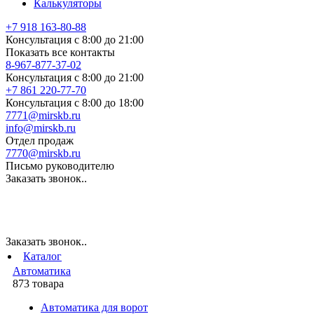
Калькуляторы
+7 918 163-80-88
Консультация с 8:00 до 21:00
Показать все контакты
8-967-877-37-02
Консультация с 8:00 до 21:00
+7 861 220-77-70
Консультация с 8:00 до 18:00
7771@mirskb.ru
info@mirskb.ru
Отдел продаж
7770@mirskb.ru
Письмо руководителю
Заказать звонок..
Заказать звонок..
Каталог
Автоматика
873 товара
Автоматика для ворот