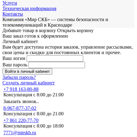
Услуги
Техническая информация
Контакты
Компания «Мир СКБ» — системы безопасности и
телекоммуникаций в Краснодаре
Добавьте товар в корзину
Открыть корзину
Ваш заказ готов к оформлению
Личный кабинет
Вам будет доступна история заказов, управление рассылками,
свои цены и скидки для постоянных клиентов и прочее.
Ваш логин
Ваш пароль
Войти в личный кабинет
Забыли пароль?
Создать личный кабинет
+7 918 163-80-88
Консультация с 8:00 до 21:00
Заказать звонок..
8-967-877-37-02
Консультация с 8:00 до 21:00
+7 861 220-77-70
Консультация с 8:00 до 18:00
7771@mirskb.ru