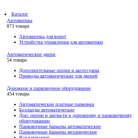
Каталог
Автоматика
873 товара
Автоматика для ворот
Устройства управления для автоматики
Автоматические двери
54 товара
Дополнительные опции и аксессуары
Приводы автоматические для дверей
Дорожное и парковочное оборудование
454 товара
Автоматические платные парковки
Болларды автоматические
Доп. опции и запчасти к дорожному и парковочному
оборудованию
Парковочные барьеры автоматические
Парковочные барьеры механические
Все категории