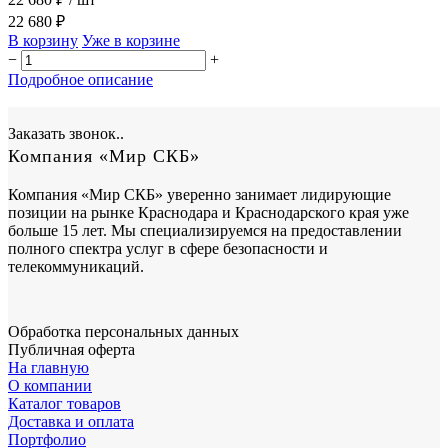
22 680 ₽
В корзину
Уже в корзине
−
+
Подробное описание
Заказать звонок..
Компания «Мир СКБ»
Компания «Мир СКБ» уверенно занимает лидирующие
позиции на рынке Краснодара и Краснодарского края уже
больше 15 лет. Мы специализируемся на предоставлении
полного спектра услуг в сфере безопасности и
телекоммуникаций.
Обработка персональных данных
Публичная оферта
На главную
О компании
Каталог товаров
Доставка и оплата
Портфолио