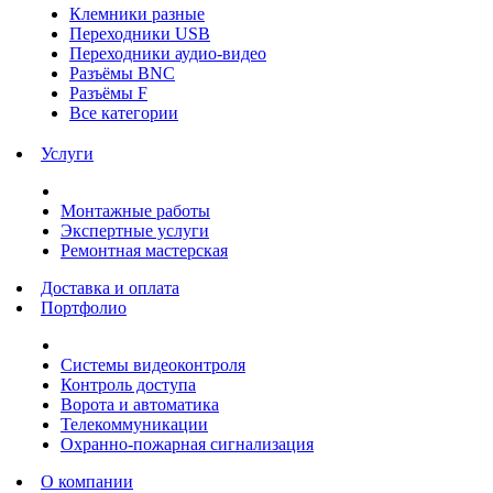
Клемники разные
Переходники USB
Переходники аудио-видео
Разъёмы BNC
Разъёмы F
Все категории
Услуги
Монтажные работы
Экспертные услуги
Ремонтная мастерская
Доставка и оплата
Портфолио
Системы видеоконтроля
Контроль доступа
Ворота и автоматика
Телекоммуникации
Охранно-пожарная сигнализация
О компании