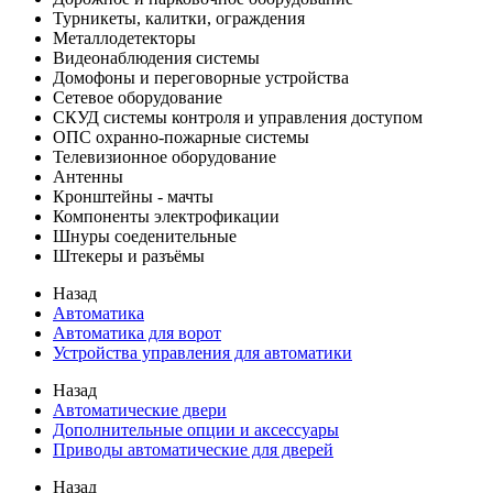
Турникеты, калитки, ограждения
Металлодетекторы
Видеонаблюдения cистемы
Домофоны и переговорные устройства
Сетевое оборудование
СКУД системы контроля и управления доступом
ОПС охранно-пожарные системы
Телевизионное оборудование
Антенны
Кронштейны - мачты
Компоненты электрофикации
Шнуры соеденительные
Штекеры и разъёмы
Назад
Автоматика
Автоматика для ворот
Устройства управления для автоматики
Назад
Автоматические двери
Дополнительные опции и аксессуары
Приводы автоматические для дверей
Назад