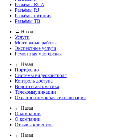
Разъёмы RCA
Разъёмы RJ
Разъёмы питания
Разъёмы ТВ
← Назад
Услуги
Монтажные работы
Экспертные услуги
Ремонтная мастерская
← Назад
Портфолио
Системы видеоконтроля
Контроль доступа
Ворота и автоматика
Телекоммуникации
Охранно-пожарная сигнализация
← Назад
О компании
О компании
Отзывы клиентов
← Назад