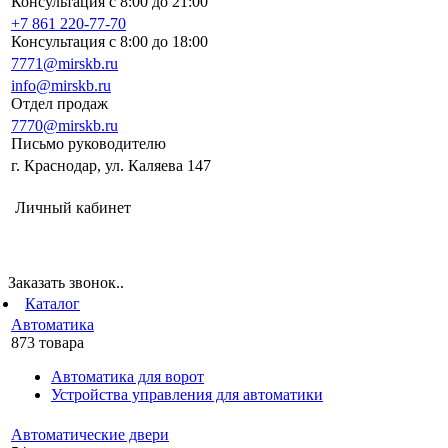
Консультация с 8:00 до 21:00
+7 861 220-77-70
Консультация с 8:00 до 18:00
7771@mirskb.ru
info@mirskb.ru
Отдел продаж
7770@mirskb.ru
Письмо руководителю
г. Краснодар, ул. Каляева 147
Личный кабинет
Заказать звонок..
Каталог
Автоматика
873 товара
Автоматика для ворот
Устройства управления для автоматики
Автоматические двери