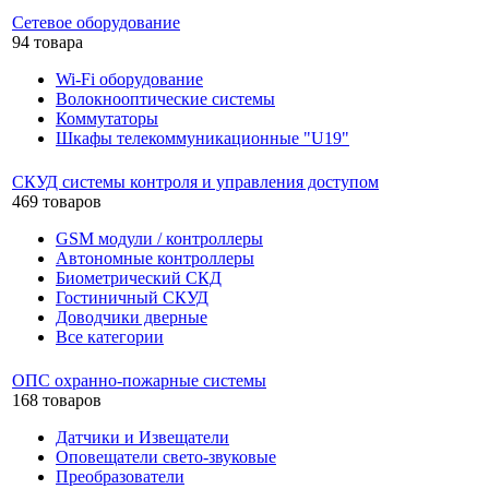
Сетевое оборудование
94 товара
Wi-Fi оборудование
Волокнооптические системы
Коммутаторы
Шкафы телекоммуникационные "U19"
СКУД системы контроля и управления доступом
469 товаров
GSM модули / контроллеры
Автономные контроллеры
Биометрический СКД
Гостиничный СКУД
Доводчики дверные
Все категории
ОПС охранно-пожарные системы
168 товаров
Датчики и Извещатели
Оповещатели свето-звуковые
Преобразователи