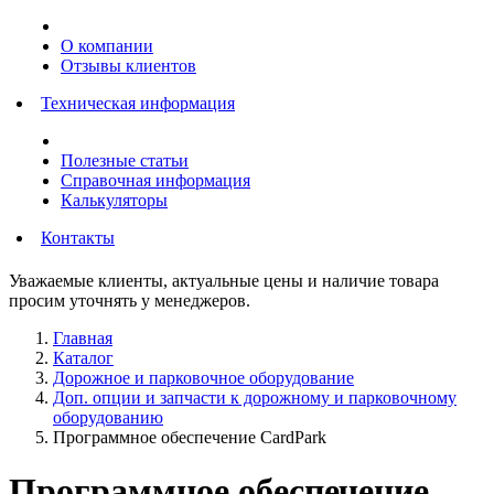
О компании
Отзывы клиентов
Техническая информация
Полезные статьи
Справочная информация
Калькуляторы
Контакты
Уважаемые клиенты, актуальные цены и наличие товара
просим уточнять у менеджеров.
Главная
Каталог
Дорожное и парковочное оборудование
Доп. опции и запчасти к дорожному и парковочному
оборудованию
Программное обеспечение CardPark
Программное обеспечение