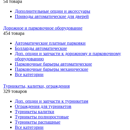
54 товара
Дополнительные опции и аксессуары
Приводы автоматические для дверей
Дорожное и парковочное оборудование
454 товара
Автоматические платные парковки
Болларды автоматические
Доп. опции и запчасти к дорожному и парковочному
оборудованию
Парковочные барьеры автоматические
Парковочные барьеры механические
Все категории
Турникеты, калитки, ограждения
329 товаров
Доп. опции и запчасти к турникетам
Ограждения для турникетов
Турникеты калитки
Турникеты полноростовые
Турникеты распашные
Все категории