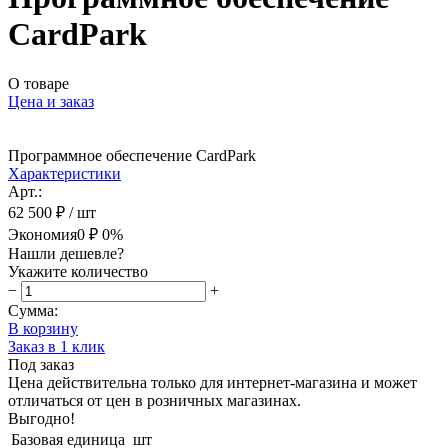
CardPark
О товаре
Цена и заказ
Программное обеспечение CardPark
Характеристики
Арт.:
62 500 ₽
/ шт
Экономия
0 ₽
0%
Нашли дешевле?
Укажите количество
−
+
Сумма:
В корзину
Заказ в 1 клик
Под заказ
Цена действительна только для интернет-магазина и может
отличаться от цен в розничных магазинах.
Выгодно!
Базовая единица
шт