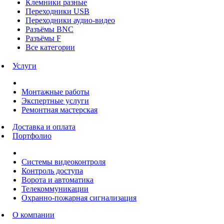
Клемники разные
Переходники USB
Переходники аудио-видео
Разъёмы BNC
Разъёмы F
Все категории
Услуги
Монтажные работы
Экспертные услуги
Ремонтная мастерская
Доставка и оплата
Портфолио
Системы видеоконтроля
Контроль доступа
Ворота и автоматика
Телекоммуникации
Охранно-пожарная сигнализация
О компании