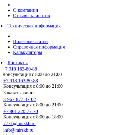
О компании
Отзывы клиентов
Техническая информация
Полезные статьи
Справочная информация
Калькуляторы
Контакты
+7 918 163-80-88
Консультация с 8:00 до 21:00
+7 918 163-80-88
Консультация с 8:00 до 21:00
Заказать звонок..
8-967-877-37-02
Консультация с 8:00 до 21:00
+7 861 220-77-70
Консультация с 8:00 до 18:00
7771@mirskb.ru
info@mirskb.ru