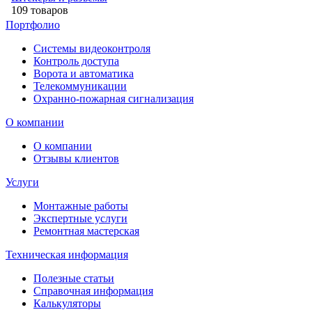
109 товаров
Портфолио
Системы видеоконтроля
Контроль доступа
Ворота и автоматика
Телекоммуникации
Охранно-пожарная сигнализация
О компании
О компании
Отзывы клиентов
Услуги
Монтажные работы
Экспертные услуги
Ремонтная мастерская
Техническая информация
Полезные статьи
Справочная информация
Калькуляторы