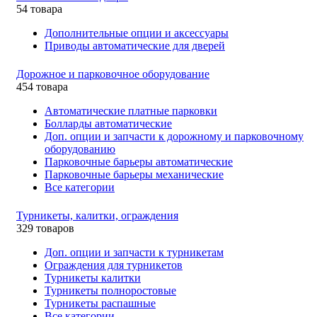
54 товара
Дополнительные опции и аксессуары
Приводы автоматические для дверей
Дорожное и парковочное оборудование
454 товара
Автоматические платные парковки
Болларды автоматические
Доп. опции и запчасти к дорожному и парковочному
оборудованию
Парковочные барьеры автоматические
Парковочные барьеры механические
Все категории
Турникеты, калитки, ограждения
329 товаров
Доп. опции и запчасти к турникетам
Ограждения для турникетов
Турникеты калитки
Турникеты полноростовые
Турникеты распашные
Все категории