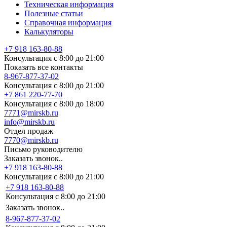
Техническая информация
Полезные статьи
Справочная информация
Калькуляторы
+7 918 163-80-88
Консультация с 8:00 до 21:00
Показать все контакты
8-967-877-37-02
Консультация с 8:00 до 21:00
+7 861 220-77-70
Консультация с 8:00 до 18:00
7771@mirskb.ru
info@mirskb.ru
Отдел продаж
7770@mirskb.ru
Письмо руководителю
Заказать звонок..
+7 918 163-80-88
Консультация с 8:00 до 21:00
+7 918 163-80-88
Консультация с 8:00 до 21:00
Заказать звонок..
8-967-877-37-02