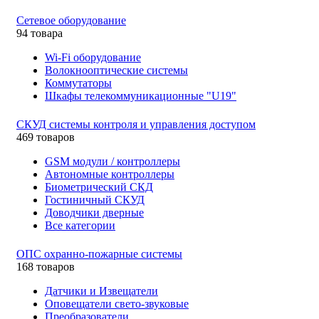
Сетевое оборудование
94 товара
Wi-Fi оборудование
Волокнооптические системы
Коммутаторы
Шкафы телекоммуникационные "U19"
СКУД системы контроля и управления доступом
469 товаров
GSM модули / контроллеры
Автономные контроллеры
Биометрический СКД
Гостиничный СКУД
Доводчики дверные
Все категории
ОПС охранно-пожарные системы
168 товаров
Датчики и Извещатели
Оповещатели свето-звуковые
Преобразователи