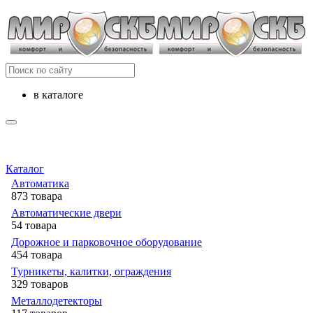
в каталоге
Каталог
Автоматика
873 товара
Автоматические двери
54 товара
Дорожное и парковочное оборудование
454 товара
Турникеты, калитки, ограждения
329 товаров
Металлодетекторы