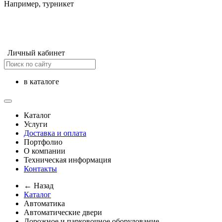
Например,
турникет
Личный кабинет
в каталоге
Каталог
Услуги
Доставка и оплата
Портфолио
О компании
Техническая информация
Контакты
← Назад
Каталог
Автоматика
Автоматические двери
Дорожное и парковочное оборудование