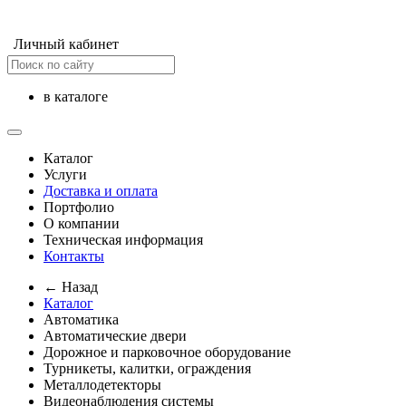
Личный кабинет
в каталоге
Каталог
Услуги
Доставка и оплата
Портфолио
О компании
Техническая информация
Контакты
← Назад
Каталог
Автоматика
Автоматические двери
Дорожное и парковочное оборудование
Турникеты, калитки, ограждения
Металлодетекторы
Видеонаблюдения cистемы