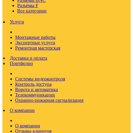
Разъёмы BNC
Разъёмы F
Все категории
Услуги
Монтажные работы
Экспертные услуги
Ремонтная мастерская
Доставка и оплата
Портфолио
Системы видеоконтроля
Контроль доступа
Ворота и автоматика
Телекоммуникации
Охранно-пожарная сигнализация
О компании
О компании
Отзывы клиентов