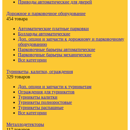
Приводы автоматические для дверей
Дорожное и парковочное оборудование
454 товара
Автоматические платные парковки
Болларды автоматические
Доп. опции и запчасти к дорожному и парковочному
оборудованию
Парковочные барьеры автоматические
Парковочные барьеры механические
Все категории
Турникеты, калитки, ограждения
329 товаров
Доп. опции и запчасти к турникетам
Ограждения для турникетов
Турникеты калитки
Турникеты полноростовые
Турникеты распашные
Все категории
Металлодетекторы
117 товаров