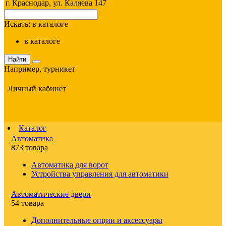
г. Краснодар, ул. Каляева 147
Искать:
в каталоге
в каталоге
Найти
Например,
турникет
Личный кабинет
Каталог
Автоматика
873 товара
Автоматика для ворот
Устройства управления для автоматики
Автоматические двери
54 товара
Дополнительные опции и аксессуары