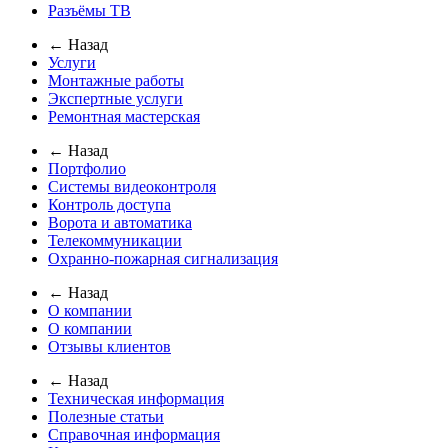
Разъёмы ТВ
← Назад
Услуги
Монтажные работы
Экспертные услуги
Ремонтная мастерская
← Назад
Портфолио
Системы видеоконтроля
Контроль доступа
Ворота и автоматика
Телекоммуникации
Охранно-пожарная сигнализация
← Назад
О компании
О компании
Отзывы клиентов
← Назад
Техническая информация
Полезные статьи
Справочная информация