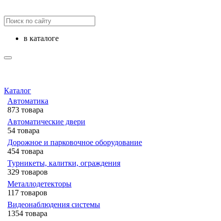
в каталоге
Каталог
Автоматика
873 товара
Автоматические двери
54 товара
Дорожное и парковочное оборудование
454 товара
Турникеты, калитки, ограждения
329 товаров
Металлодетекторы
117 товаров
Видеонаблюдения cистемы
1354 товара