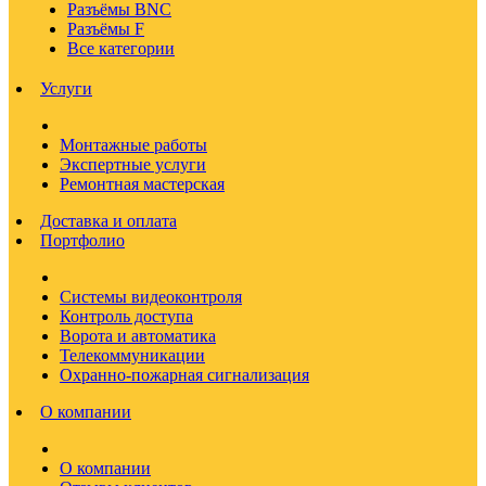
Разъёмы BNC
Разъёмы F
Все категории
Услуги
Монтажные работы
Экспертные услуги
Ремонтная мастерская
Доставка и оплата
Портфолио
Системы видеоконтроля
Контроль доступа
Ворота и автоматика
Телекоммуникации
Охранно-пожарная сигнализация
О компании
О компании