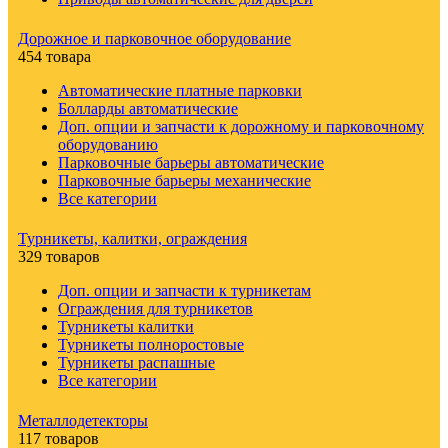
Дорожное и парковочное оборудование
454 товара
Автоматические платные парковки
Болларды автоматические
Доп. опции и запчасти к дорожному и парковочному
оборудованию
Парковочные барьеры автоматические
Парковочные барьеры механические
Все категории
Турникеты, калитки, ограждения
329 товаров
Доп. опции и запчасти к турникетам
Ограждения для турникетов
Турникеты калитки
Турникеты полноростовые
Турникеты распашные
Все категории
Металлодетекторы
117 товаров