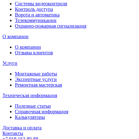
Системы видеоконтроля
Контроль доступа
Ворота и автоматика
Телекоммуникации
Охранно-пожарная сигнализация
О компании
О компании
Отзывы клиентов
Услуги
Монтажные работы
Экспертные услуги
Ремонтная мастерская
Техническая информация
Полезные статьи
Справочная информация
Калькуляторы
Доставка и оплата
Контакты
+7 918 163-80-88