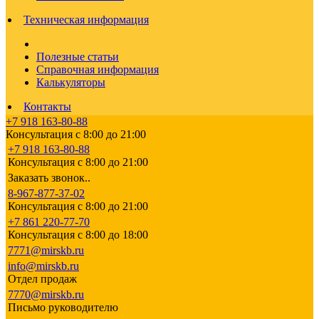
Техническая информация
Полезные статьи
Справочная информация
Калькуляторы
Контакты
+7 918 163-80-88
Консультация с 8:00 до 21:00
+7 918 163-80-88
Консультация с 8:00 до 21:00
Заказать звонок..
8-967-877-37-02
Консультация с 8:00 до 21:00
+7 861 220-77-70
Консультация с 8:00 до 18:00
7771@mirskb.ru
info@mirskb.ru
Отдел продаж
7770@mirskb.ru
Письмо руководителю