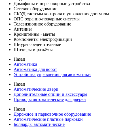
Домофоны и переговорные устройства
Сетевое оборудование
СКУД системы контроля и управления доступом
ОПС охранно-пожарные системы
Телевизионное оборудование
Антенны
Кронштейны - мачты
Компоненты электрофикации
Шнуры соеденительные
Штекеры и разъёмы
Назад
Автоматика
Автоматика для ворот
Устройства управления для автоматики
Назад
Автоматические двери
Дополнительные опции и аксессуары
Приводы автоматические для дверей
Назад
Дорожное и парковочное оборудование
Автоматические платные парковки
Болларды автоматические