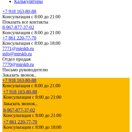
Калькуляторы
+7 918 163-80-88
Консультация с 8:00 до 21:00
Показать все контакты
8-967-877-37-02
Консультация с 8:00 до 21:00
+7 861 220-77-70
Консультация с 8:00 до 18:00
7771@mirskb.ru
info@mirskb.ru
Отдел продаж
7770@mirskb.ru
Письмо руководителю
Заказать звонок..
+7 918 163-80-88
Консультация с 8:00 до 21:00
+7 918 163-80-88
Консультация с 8:00 до 21:00
Заказать звонок..
8-967-877-37-02
Консультация с 8:00 до 21:00
+7 861 220-77-70
Консультация с 8:00 до 18:00