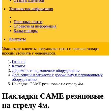
Отзывы клиентов
Техническая информация
Полезные статьи
Справочная информация
Калькуляторы
Контакты
Уважаемые клиенты, актуальные цены и наличие товара
просим уточнять у менеджеров.
Главная
Каталог
Дорожное и парковочное оборудование
Доп. опции и запчасти к дорожному и парковочному
оборудованию
Накладки CAME резиновые на стрелу 4м.
Накладки CAME резиновые
на стрелу 4м.