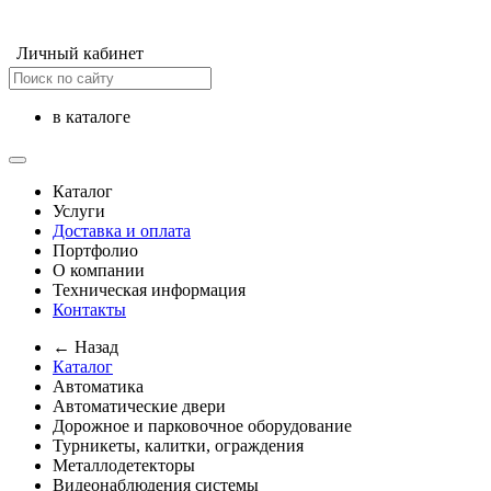
Личный кабинет
в каталоге
Каталог
Услуги
Доставка и оплата
Портфолио
О компании
Техническая информация
Контакты
← Назад
Каталог
Автоматика
Автоматические двери
Дорожное и парковочное оборудование
Турникеты, калитки, ограждения
Металлодетекторы
Видеонаблюдения cистемы