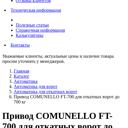
Отзывы клиентов
Техническая информация
Полезные статьи
Справочная информация
Калькуляторы
Контакты
Уважаемые клиенты, актуальные цены и наличие товара
просим уточнять у менеджеров.
Главная
Каталог
Автоматика
Автоматика для ворот
Автоматика для откатных ворот
Привод COMUNELLO FT-700 для откатных ворот до
700 кг
Привод COMUNELLO FT-
700 для откатных ворот до