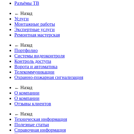
Разъёмы ТВ
← Назад
Услуги
Монтажные работы
Экспертные услуги
Ремонтная мастерская
← Назад
Портфолио
Системы видеоконтроля
Контроль доступа
Ворота и автоматика
Телекоммуникации
Охранно-пожарная сигнализация
← Назад
О компании
О компании
Отзывы клиентов
← Назад
Техническая информация
Полезные статьи
Справочная информация