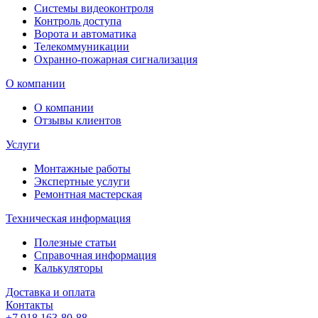
Системы видеоконтроля
Контроль доступа
Ворота и автоматика
Телекоммуникации
Охранно-пожарная сигнализация
О компании
О компании
Отзывы клиентов
Услуги
Монтажные работы
Экспертные услуги
Ремонтная мастерская
Техническая информация
Полезные статьи
Справочная информация
Калькуляторы
Доставка и оплата
Контакты
+7 918 163-80-88