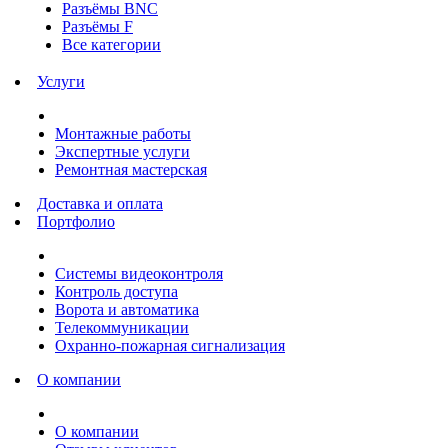
Разъёмы BNC
Разъёмы F
Все категории
Услуги
Монтажные работы
Экспертные услуги
Ремонтная мастерская
Доставка и оплата
Портфолио
Системы видеоконтроля
Контроль доступа
Ворота и автоматика
Телекоммуникации
Охранно-пожарная сигнализация
О компании
О компании