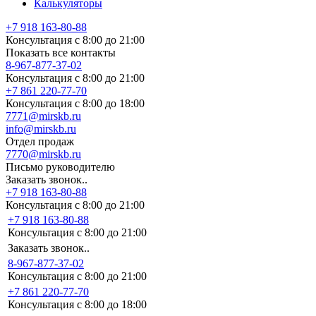
Калькуляторы
+7 918 163-80-88
Консультация с 8:00 до 21:00
Показать все контакты
8-967-877-37-02
Консультация с 8:00 до 21:00
+7 861 220-77-70
Консультация с 8:00 до 18:00
7771@mirskb.ru
info@mirskb.ru
Отдел продаж
7770@mirskb.ru
Письмо руководителю
Заказать звонок..
+7 918 163-80-88
Консультация с 8:00 до 21:00
+7 918 163-80-88
Консультация с 8:00 до 21:00
Заказать звонок..
8-967-877-37-02
Консультация с 8:00 до 21:00
+7 861 220-77-70
Консультация с 8:00 до 18:00