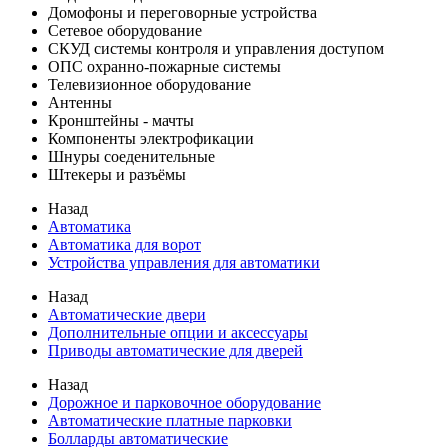
Домофоны и переговорные устройства
Сетевое оборудование
СКУД системы контроля и управления доступом
ОПС охранно-пожарные системы
Телевизионное оборудование
Антенны
Кронштейны - мачты
Компоненты электрофикации
Шнуры соеденительные
Штекеры и разъёмы
Назад
Автоматика
Автоматика для ворот
Устройства управления для автоматики
Назад
Автоматические двери
Дополнительные опции и аксессуары
Приводы автоматические для дверей
Назад
Дорожное и парковочное оборудование
Автоматические платные парковки
Болларды автоматические