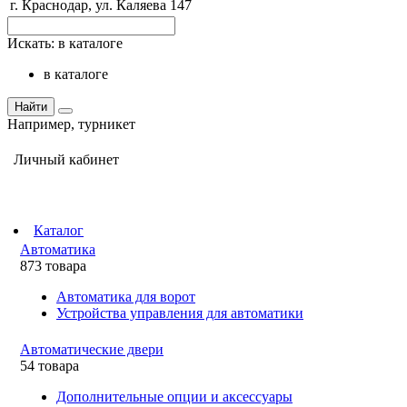
г. Краснодар, ул. Каляева 147
Искать:
в каталоге
в каталоге
Найти
Например,
турникет
Личный кабинет
Каталог
Автоматика
873 товара
Автоматика для ворот
Устройства управления для автоматики
Автоматические двери
54 товара
Дополнительные опции и аксессуары