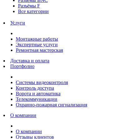
Разъёмы BNC
Разъёмы F
Все категории
Услуги
Монтажные работы
Экспертные услуги
Ремонтная мастерская
Доставка и оплата
Портфолио
Системы видеоконтроля
Контроль доступа
Ворота и автоматика
Телекоммуникации
Охранно-пожарная сигнализация
О компании
О компании
Отзывы клиентов