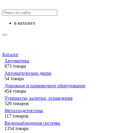
в каталоге
Каталог
Автоматика
873 товара
Автоматические двери
54 товара
Дорожное и парковочное оборудование
454 товара
Турникеты, калитки, ограждения
329 товаров
Металлодетекторы
117 товаров
Видеонаблюдения cистемы
1354 товара