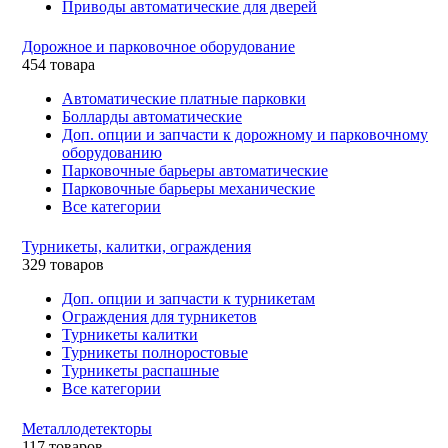
Приводы автоматические для дверей
Дорожное и парковочное оборудование
454 товара
Автоматические платные парковки
Болларды автоматические
Доп. опции и запчасти к дорожному и парковочному
оборудованию
Парковочные барьеры автоматические
Парковочные барьеры механические
Все категории
Турникеты, калитки, ограждения
329 товаров
Доп. опции и запчасти к турникетам
Ограждения для турникетов
Турникеты калитки
Турникеты полноростовые
Турникеты распашные
Все категории
Металлодетекторы
117 товаров