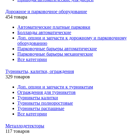
Дорожное и парковочное оборудование
454 товара
Автоматические платные парковки
Болларды автоматические
Доп. опции и запчасти к дорожному и парковочному
оборудованию
Парковочные барьеры автоматические
Парковочные барьеры механические
Все категории
Турникеты, калитки, ограждения
329 товаров
Доп. опции и запчасти к турникетам
Ограждения для турникетов
Турникеты калитки
Турникеты полноростовые
Турникеты распашные
Все категории
Металлодетекторы
117 товаров