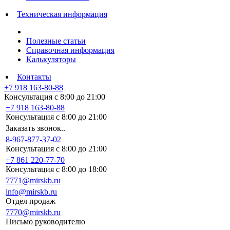
Техническая информация
Полезные статьи
Справочная информация
Калькуляторы
Контакты
+7 918 163-80-88
Консультация с 8:00 до 21:00
+7 918 163-80-88
Консультация с 8:00 до 21:00
Заказать звонок..
8-967-877-37-02
Консультация с 8:00 до 21:00
+7 861 220-77-70
Консультация с 8:00 до 18:00
7771@mirskb.ru
info@mirskb.ru
Отдел продаж
7770@mirskb.ru
Письмо руководителю