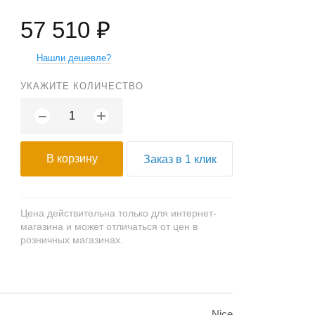
57 510 ₽
Нашли дешевле?
УКАЖИТЕ КОЛИЧЕСТВО
+
−
В корзину
Заказ в 1 клик
Цена действительна только для интернет-
магазина и может отличаться от цен в
розничных магазинах.
Nice