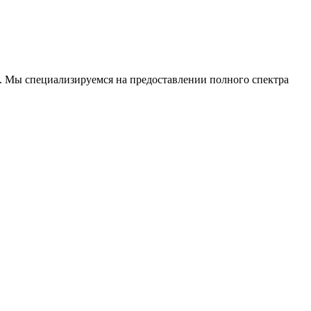
. Мы специализируемся на предоставлении полного спектра