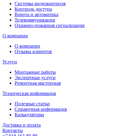
Системы видеоконтроля
Контроль доступа
Ворота и автоматика
Телекоммуникации
Охранно-пожарная сигнализация
О компании
О компании
Отзывы клиентов
Услуги
Монтажные работы
Экспертные услуги
Ремонтная мастерская
Техническая информация
Полезные статьи
Справочная информация
Калькуляторы
Доставка и оплата
Контакты
+7 918 163-80-88