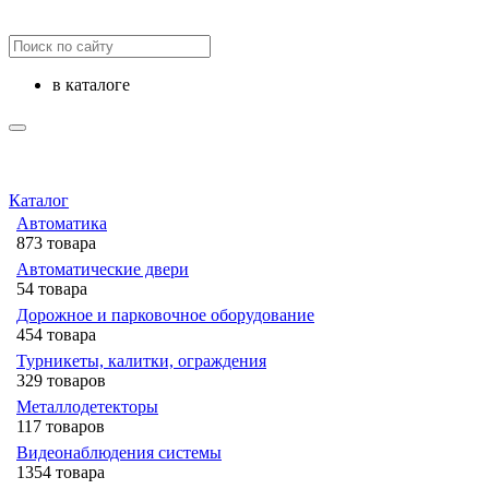
в каталоге
Каталог
Автоматика
873 товара
Автоматические двери
54 товара
Дорожное и парковочное оборудование
454 товара
Турникеты, калитки, ограждения
329 товаров
Металлодетекторы
117 товаров
Видеонаблюдения cистемы
1354 товара