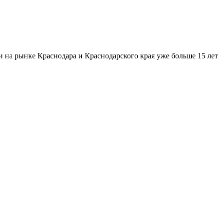
а рынке Краснодара и Краснодарского края уже больше 15 лет