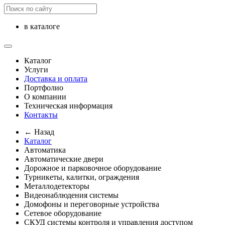
в каталоге
Каталог
Услуги
Доставка и оплата
Портфолио
О компании
Техническая информация
Контакты
← Назад
Каталог
Автоматика
Автоматические двери
Дорожное и парковочное оборудование
Турникеты, калитки, ограждения
Металлодетекторы
Видеонаблюдения cистемы
Домофоны и переговорные устройства
Сетевое оборудование
СКУД системы контроля и управления доступом