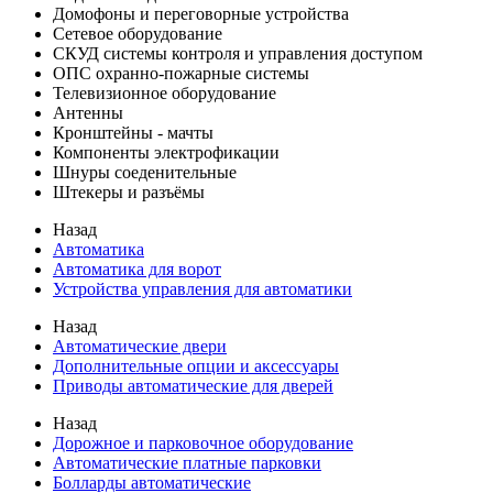
Домофоны и переговорные устройства
Сетевое оборудование
СКУД системы контроля и управления доступом
ОПС охранно-пожарные системы
Телевизионное оборудование
Антенны
Кронштейны - мачты
Компоненты электрофикации
Шнуры соеденительные
Штекеры и разъёмы
Назад
Автоматика
Автоматика для ворот
Устройства управления для автоматики
Назад
Автоматические двери
Дополнительные опции и аксессуары
Приводы автоматические для дверей
Назад
Дорожное и парковочное оборудование
Автоматические платные парковки
Болларды автоматические