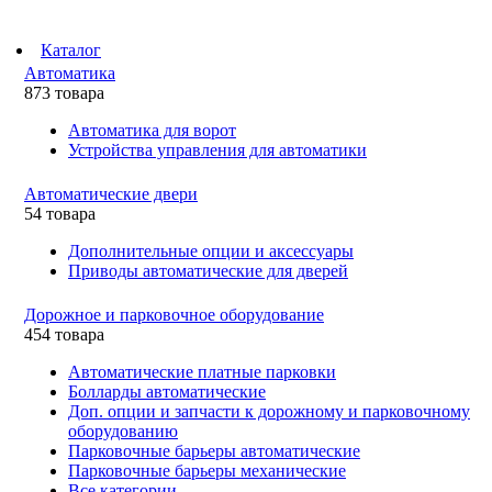
Каталог
Автоматика
873 товара
Автоматика для ворот
Устройства управления для автоматики
Автоматические двери
54 товара
Дополнительные опции и аксессуары
Приводы автоматические для дверей
Дорожное и парковочное оборудование
454 товара
Автоматические платные парковки
Болларды автоматические
Доп. опции и запчасти к дорожному и парковочному
оборудованию
Парковочные барьеры автоматические
Парковочные барьеры механические
Все категории