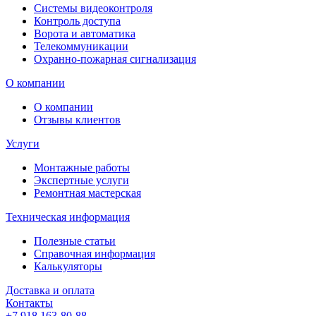
Системы видеоконтроля
Контроль доступа
Ворота и автоматика
Телекоммуникации
Охранно-пожарная сигнализация
О компании
О компании
Отзывы клиентов
Услуги
Монтажные работы
Экспертные услуги
Ремонтная мастерская
Техническая информация
Полезные статьи
Справочная информация
Калькуляторы
Доставка и оплата
Контакты
+7 918 163-80-88