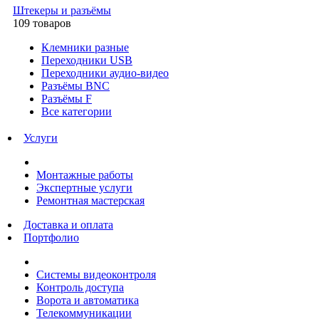
Штекеры и разъёмы
109 товаров
Клемники разные
Переходники USB
Переходники аудио-видео
Разъёмы BNC
Разъёмы F
Все категории
Услуги
Монтажные работы
Экспертные услуги
Ремонтная мастерская
Доставка и оплата
Портфолио
Системы видеоконтроля
Контроль доступа
Ворота и автоматика
Телекоммуникации