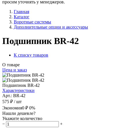
просим уточнять у менеджеров.
Главная
Каталог
Воротные системы
Дополнительные опции и аксессуары
Подшипник BR-42
К списку товаров
О товаре
Цена и заказ
Подшипник BR-42
Характеристики
Арт.: BR-42
575 ₽
/ шт
Экономия
0 ₽
0%
Нашли дешевле?
Укажите количество
−
+