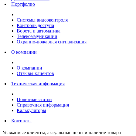
Портфолио
Системы видеоконтроля
Контроль доступа
Ворота и автоматика
Телекоммуникации
Охранно-пожарная сигнализация
О компании
О компании
Отзывы клиентов
Техническая информация
Полезные статьи
Справочная информация
Калькуляторы
Контакты
Уважаемые клиенты, актуальные цены и наличие товара