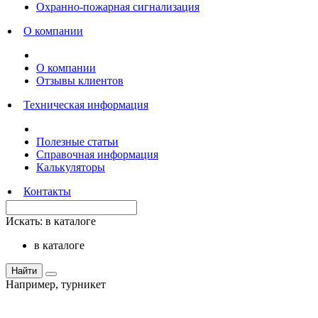
Охранно-пожарная сигнализация
О компании
О компании
Отзывы клиентов
Техническая информация
Полезные статьи
Справочная информация
Калькуляторы
Контакты
Искать:
в каталоге
в каталоге
Найти
Например,
турникет