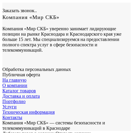
Заказать звонок..
Компания «Мир СКБ»
Компания «Мир СКБ» уверенно занимает лидирующие
позиции на рынке Краснодара и Краснодарского края уже
больше 15 лет. Мы специализируемся на предоставлении
полного спектра услуг в сфере безопасности и
телекоммуникаций.
Обработка персональных данных
Публичная оферта
На главную
О компании
Каталог товаров
Доставка и оплата
Портфолио
Услуги
Техническая информация
Контакты
Компания «Мир СКБ» — системы безопасности и
телекоммуникаций в Краснодаре