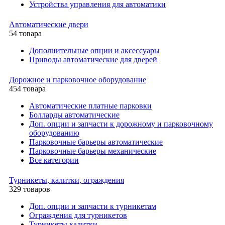
Устройства управления для автоматики
Автоматические двери
54 товара
Дополнительные опции и аксессуары
Приводы автоматические для дверей
Дорожное и парковочное оборудование
454 товара
Автоматические платные парковки
Болларды автоматические
Доп. опции и запчасти к дорожному и парковочному
оборудованию
Парковочные барьеры автоматические
Парковочные барьеры механические
Все категории
Турникеты, калитки, ограждения
329 товаров
Доп. опции и запчасти к турникетам
Ограждения для турникетов
Турникеты калитки