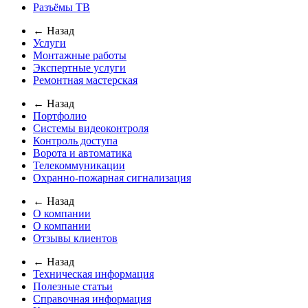
Разъёмы ТВ
← Назад
Услуги
Монтажные работы
Экспертные услуги
Ремонтная мастерская
← Назад
Портфолио
Системы видеоконтроля
Контроль доступа
Ворота и автоматика
Телекоммуникации
Охранно-пожарная сигнализация
← Назад
О компании
О компании
Отзывы клиентов
← Назад
Техническая информация
Полезные статьи
Справочная информация