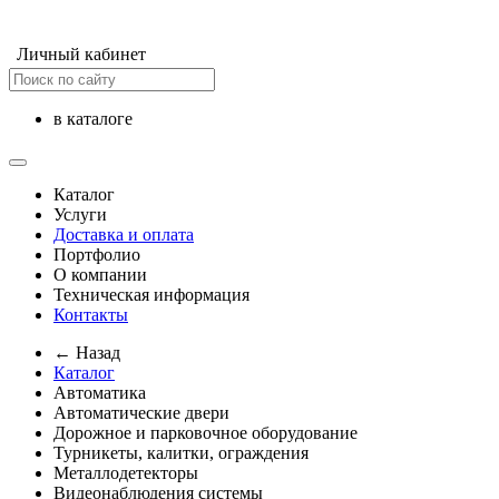
Личный кабинет
в каталоге
Каталог
Услуги
Доставка и оплата
Портфолио
О компании
Техническая информация
Контакты
← Назад
Каталог
Автоматика
Автоматические двери
Дорожное и парковочное оборудование
Турникеты, калитки, ограждения
Металлодетекторы
Видеонаблюдения cистемы