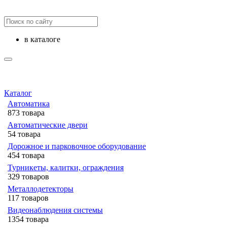
в каталоге
Каталог
Автоматика
873 товара
Автоматические двери
54 товара
Дорожное и парковочное оборудование
454 товара
Турникеты, калитки, ограждения
329 товаров
Металлодетекторы
117 товаров
Видеонаблюдения cистемы
1354 товара