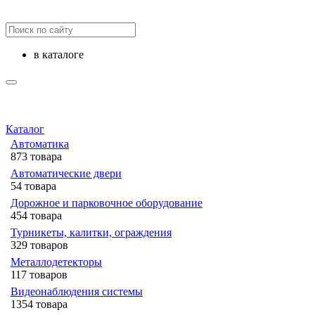
в каталоге
Каталог
Автоматика
873 товара
Автоматические двери
54 товара
Дорожное и парковочное оборудование
454 товара
Турникеты, калитки, ограждения
329 товаров
Металлодетекторы
117 товаров
Видеонаблюдения cистемы
1354 товара