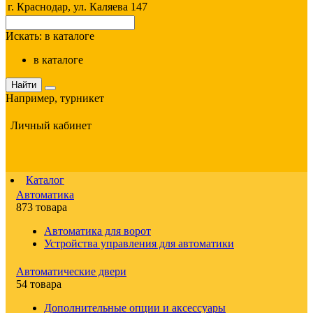
г. Краснодар, ул. Каляева 147
Искать:
в каталоге
в каталоге
Найти
Например,
турникет
Личный кабинет
Каталог
Автоматика
873 товара
Автоматика для ворот
Устройства управления для автоматики
Автоматические двери
54 товара
Дополнительные опции и аксессуары