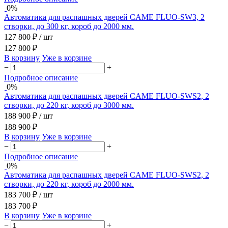
0%
Автоматика для распашных дверей CAME FLUO-SW3, 2
створки, до 300 кг, короб до 2000 мм.
127 800 ₽
/ шт
127 800 ₽
В корзину
Уже в корзине
−
+
Подробное описание
0%
Автоматика для распашных дверей CAME FLUO-SWS2, 2
створки, до 220 кг, короб до 3000 мм.
188 900 ₽
/ шт
188 900 ₽
В корзину
Уже в корзине
−
+
Подробное описание
0%
Автоматика для распашных дверей CAME FLUO-SWS2, 2
створки, до 220 кг, короб до 2000 мм.
183 700 ₽
/ шт
183 700 ₽
В корзину
Уже в корзине
−
+