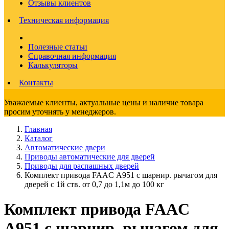
Отзывы клиентов
Техническая информация
Полезные статьи
Справочная информация
Калькуляторы
Контакты
Уважаемые клиенты, актуальные цены и наличие товара
просим уточнять у менеджеров.
Главная
Каталог
Автоматические двери
Приводы автоматические для дверей
Приводы для распашных дверей
Комплект привода FAAC А951 с шарнир. рычагом для
дверей с 1й ств. от 0,7 до 1,1м до 100 кг
Комплект привода FAAC
А951 с шарнир. рычагом для