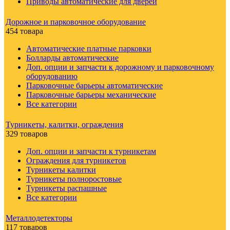
Приводы автоматические для дверей
Дорожное и парковочное оборудование
454 товара
Автоматические платные парковки
Болларды автоматические
Доп. опции и запчасти к дорожному и парковочному
оборудованию
Парковочные барьеры автоматические
Парковочные барьеры механические
Все категории
Турникеты, калитки, ограждения
329 товаров
Доп. опции и запчасти к турникетам
Ограждения для турникетов
Турникеты калитки
Турникеты полноростовые
Турникеты распашные
Все категории
Металлодетекторы
117 товаров