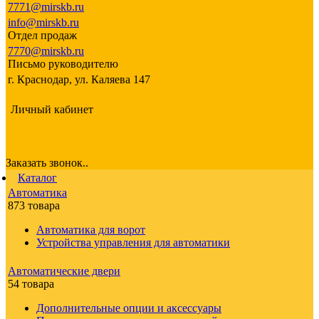
7771@mirskb.ru
info@mirskb.ru
Отдел продаж
7770@mirskb.ru
Письмо руководителю
г. Краснодар, ул. Каляева 147
Личный кабинет
Заказать звонок..
Каталог
Автоматика
873 товара
Автоматика для ворот
Устройства управления для автоматики
Автоматические двери
54 товара
Дополнительные опции и аксессуары