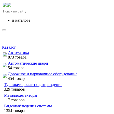
в каталоге
Каталог
Автоматика
873 товара
Автоматические двери
54 товара
Дорожное и парковочное оборудование
454 товара
Турникеты, калитки, ограждения
329 товаров
Металлодетекторы
117 товаров
Видеонаблюдения cистемы
1354 товара