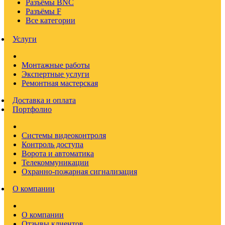
Разъёмы BNC
Разъёмы F
Все категории
Услуги
Монтажные работы
Экспертные услуги
Ремонтная мастерская
Доставка и оплата
Портфолио
Системы видеоконтроля
Контроль доступа
Ворота и автоматика
Телекоммуникации
Охранно-пожарная сигнализация
О компании
О компании
Отзывы клиентов