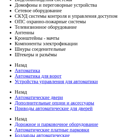
Домофоны и переговорные устройства
Сетевое оборудование
СКУД системы контроля и управления доступом
ОПС охранно-пожарные системы
Телевизионное оборудование
Антенны
Кронштейны - мачты
Компоненты электрофикации
Шнуры соеденительные
Штекеры и разъёмы
Назад
Автоматика
Автоматика для ворот
Устройства управления для автоматики
Назад
Автоматические двери
Дополнительные опции и аксессуары
Приводы автоматические для дверей
Назад
Дорожное и парковочное оборудование
Автоматические платные парковки
Болларды автоматические