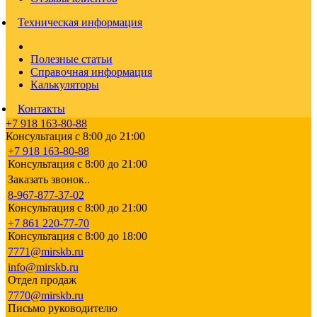
Техническая информация
Полезные статьи
Справочная информация
Калькуляторы
Контакты
+7 918 163-80-88
Консультация с 8:00 до 21:00
+7 918 163-80-88
Консультация с 8:00 до 21:00
Заказать звонок..
8-967-877-37-02
Консультация с 8:00 до 21:00
+7 861 220-77-70
Консультация с 8:00 до 18:00
7771@mirskb.ru
info@mirskb.ru
Отдел продаж
7770@mirskb.ru
Письмо руководителю