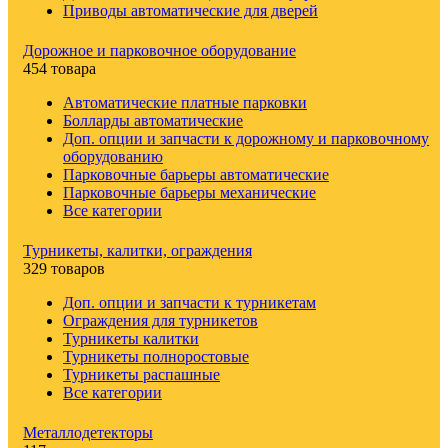
Приводы автоматические для дверей
Дорожное и парковочное оборудование
454 товара
Автоматические платные парковки
Болларды автоматические
Доп. опции и запчасти к дорожному и парковочному
оборудованию
Парковочные барьеры автоматические
Парковочные барьеры механические
Все категории
Турникеты, калитки, ограждения
329 товаров
Доп. опции и запчасти к турникетам
Ограждения для турникетов
Турникеты калитки
Турникеты полноростовые
Турникеты распашные
Все категории
Металлодетекторы