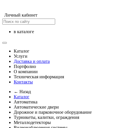
Личный кабинет
в каталоге
Каталог
Услуги
Доставка и оплата
Портфолио
О компании
Техническая информация
Контакты
← Назад
Каталог
Автоматика
Автоматические двери
Дорожное и парковочное оборудование
Турникеты, калитки, ограждения
Металлодетекторы
Видеонаблюдения cистемы