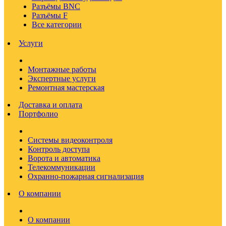
Разъёмы BNC
Разъёмы F
Все категории
Услуги
Монтажные работы
Экспертные услуги
Ремонтная мастерская
Доставка и оплата
Портфолио
Системы видеоконтроля
Контроль доступа
Ворота и автоматика
Телекоммуникации
Охранно-пожарная сигнализация
О компании
О компании