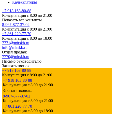
Калькуляторы
+7 918 163-80-88
Консультация с 8:00 до 21:00
Показать все контакты
8-967-877-37-02
Консультация с 8:00 до 21:00
+7 861 220-77-70
Консультация с 8:00 до 18:00
7771@mirskb.ru
info@mirskb.ru
Отдел продаж
7770@mirskb.ru
Письмо руководителю
Заказать звонок..
+7 918 163-80-88
Консультация с 8:00 до 21:00
+7 918 163-80-88
Консультация с 8:00 до 21:00
Заказать звонок..
8-967-877-37-02
Консультация с 8:00 до 21:00
+7 861 220-77-70
Консультация с 8:00 до 18:00