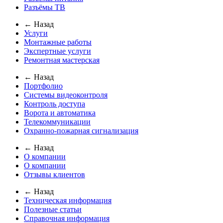
Разъёмы ТВ
← Назад
Услуги
Монтажные работы
Экспертные услуги
Ремонтная мастерская
← Назад
Портфолио
Системы видеоконтроля
Контроль доступа
Ворота и автоматика
Телекоммуникации
Охранно-пожарная сигнализация
← Назад
О компании
О компании
Отзывы клиентов
← Назад
Техническая информация
Полезные статьи
Справочная информация