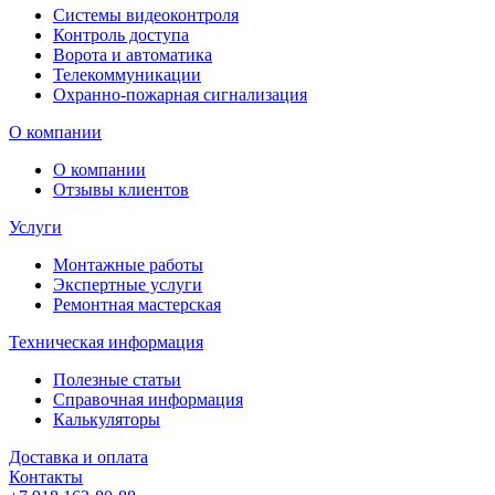
Системы видеоконтроля
Контроль доступа
Ворота и автоматика
Телекоммуникации
Охранно-пожарная сигнализация
О компании
О компании
Отзывы клиентов
Услуги
Монтажные работы
Экспертные услуги
Ремонтная мастерская
Техническая информация
Полезные статьи
Справочная информация
Калькуляторы
Доставка и оплата
Контакты