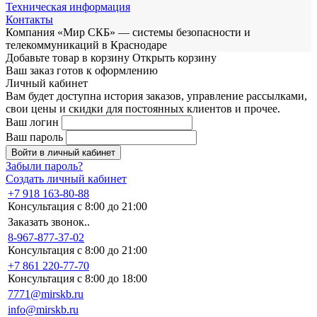
Техническая информация
Контакты
Компания «Мир СКБ» — системы безопасности и
телекоммуникаций в Краснодаре
Добавьте товар в корзину
Открыть корзину
Ваш заказ готов к оформлению
Личный кабинет
Вам будет доступна история заказов, управление рассылками,
свои цены и скидки для постоянных клиентов и прочее.
Ваш логин
Ваш пароль
Войти в личный кабинет
Забыли пароль?
Создать личный кабинет
+7 918 163-80-88
Консультация с 8:00 до 21:00
Заказать звонок..
8-967-877-37-02
Консультация с 8:00 до 21:00
+7 861 220-77-70
Консультация с 8:00 до 18:00
7771@mirskb.ru
info@mirskb.ru