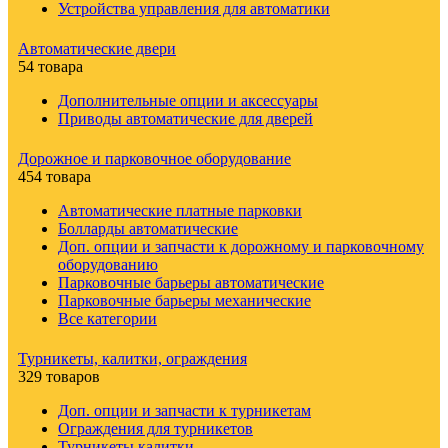
Устройства управления для автоматики
Автоматические двери
54 товара
Дополнительные опции и аксессуары
Приводы автоматические для дверей
Дорожное и парковочное оборудование
454 товара
Автоматические платные парковки
Болларды автоматические
Доп. опции и запчасти к дорожному и парковочному
оборудованию
Парковочные барьеры автоматические
Парковочные барьеры механические
Все категории
Турникеты, калитки, ограждения
329 товаров
Доп. опции и запчасти к турникетам
Ограждения для турникетов
Турникеты калитки