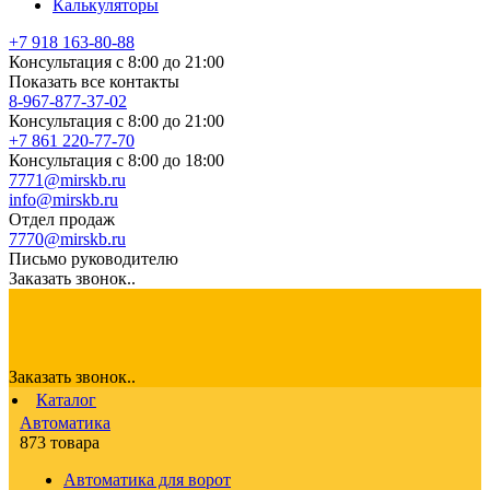
Калькуляторы
+7 918 163-80-88
Консультация с 8:00 до 21:00
Показать все контакты
8-967-877-37-02
Консультация с 8:00 до 21:00
+7 861 220-77-70
Консультация с 8:00 до 18:00
7771@mirskb.ru
info@mirskb.ru
Отдел продаж
7770@mirskb.ru
Письмо руководителю
Заказать звонок..
Заказать звонок..
Каталог
Автоматика
873 товара
Автоматика для ворот