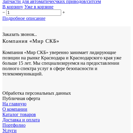
Запчасти для автоматичесчких приводов/ситсем
В корзину
Уже в корзине
−
+
Подробное описание
Заказать звонок..
Компания «Мир СКБ»
Компания «Мир СКБ» уверенно занимает лидирующие
позиции на рынке Краснодара и Краснодарского края уже
больше 15 лет. Мы специализируемся на предоставлении
полного спектра услуг в сфере безопасности и
телекоммуникаций.
Обработка персональных данных
Публичная оферта
На главную
О компании
Каталог товаров
Доставка и оплата
Портфолио
Услуги