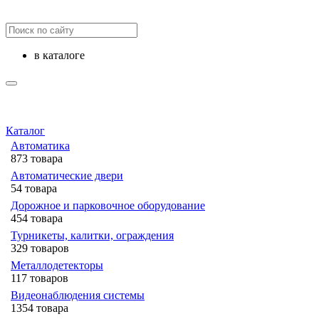
в каталоге
Каталог
Автоматика
873 товара
Автоматические двери
54 товара
Дорожное и парковочное оборудование
454 товара
Турникеты, калитки, ограждения
329 товаров
Металлодетекторы
117 товаров
Видеонаблюдения cистемы
1354 товара