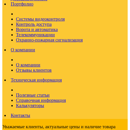
Портфолио
Системы видеоконтроля
Контроль доступа
Ворота и автоматика
Телекоммуникации
Охранно-пожарная сигнализация
О компании
О компании
Отзывы клиентов
Техническая информация
Полезные статьи
Справочная информация
Калькуляторы
Контакты
Уважаемые клиенты, актуальные цены и наличие товара