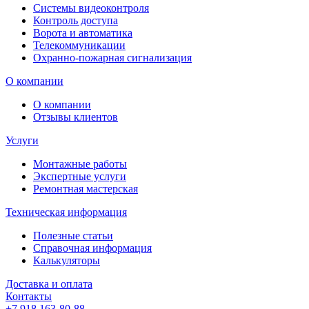
Системы видеоконтроля
Контроль доступа
Ворота и автоматика
Телекоммуникации
Охранно-пожарная сигнализация
О компании
О компании
Отзывы клиентов
Услуги
Монтажные работы
Экспертные услуги
Ремонтная мастерская
Техническая информация
Полезные статьи
Справочная информация
Калькуляторы
Доставка и оплата
Контакты
+7 918 163-80-88