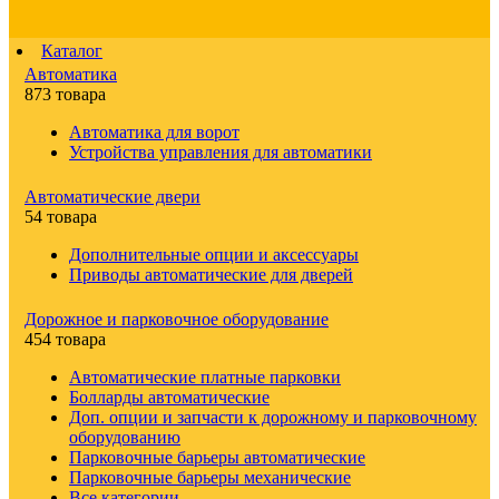
Каталог
Автоматика
873 товара
Автоматика для ворот
Устройства управления для автоматики
Автоматические двери
54 товара
Дополнительные опции и аксессуары
Приводы автоматические для дверей
Дорожное и парковочное оборудование
454 товара
Автоматические платные парковки
Болларды автоматические
Доп. опции и запчасти к дорожному и парковочному
оборудованию
Парковочные барьеры автоматические
Парковочные барьеры механические
Все категории