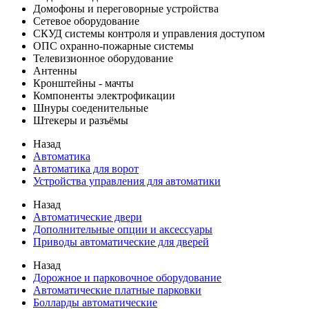
Домофоны и переговорные устройства
Сетевое оборудование
СКУД системы контроля и управления доступом
ОПС охранно-пожарные системы
Телевизионное оборудование
Антенны
Кронштейны - мачты
Компоненты электрофикации
Шнуры соеденительные
Штекеры и разъёмы
Назад
Автоматика
Автоматика для ворот
Устройства управления для автоматики
Назад
Автоматические двери
Дополнительные опции и аксессуары
Приводы автоматические для дверей
Назад
Дорожное и парковочное оборудование
Автоматические платные парковки
Болларды автоматические