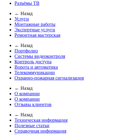
Разъёмы ТВ
← Назад
Услуги
Монтажные работы
Экспертные услуги
Ремонтная мастерская
← Назад
Портфолио
Системы видеоконтроля
Контроль доступа
Ворота и автоматика
Телекоммуникации
Охранно-пожарная сигнализация
← Назад
О компании
О компании
Отзывы клиентов
← Назад
Техническая информация
Полезные статьи
Справочная информация