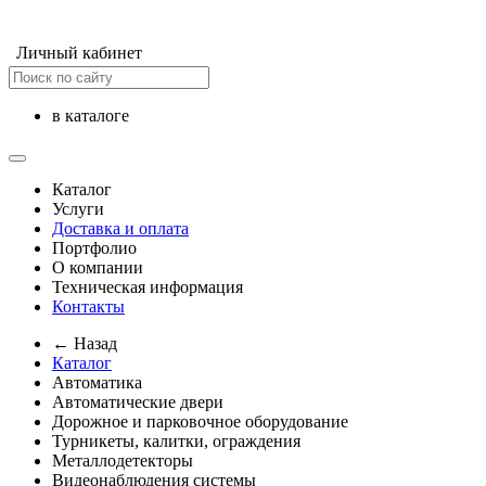
Личный кабинет
в каталоге
Каталог
Услуги
Доставка и оплата
Портфолио
О компании
Техническая информация
Контакты
← Назад
Каталог
Автоматика
Автоматические двери
Дорожное и парковочное оборудование
Турникеты, калитки, ограждения
Металлодетекторы
Видеонаблюдения cистемы