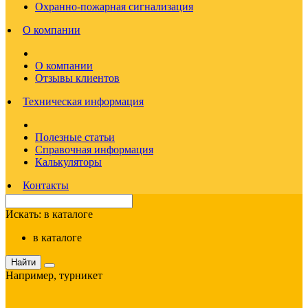
Охранно-пожарная сигнализация
О компании
О компании
Отзывы клиентов
Техническая информация
Полезные статьи
Справочная информация
Калькуляторы
Контакты
Искать:
в каталоге
в каталоге
Найти
Например,
турникет