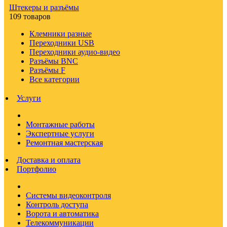
Штекеры и разъёмы
109 товаров
Клемники разные
Переходники USB
Переходники аудио-видео
Разъёмы BNC
Разъёмы F
Все категории
Услуги
Монтажные работы
Экспертные услуги
Ремонтная мастерская
Доставка и оплата
Портфолио
Системы видеоконтроля
Контроль доступа
Ворота и автоматика
Телекоммуникации