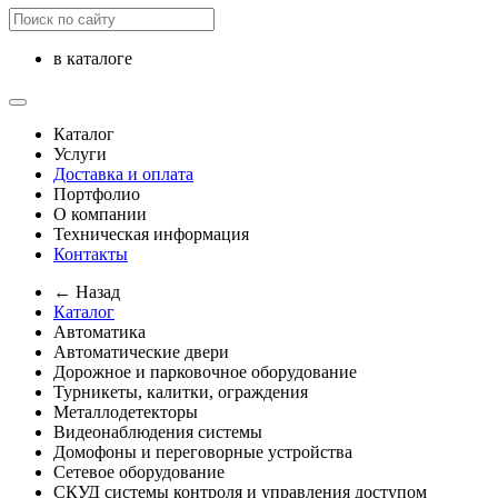
в каталоге
Каталог
Услуги
Доставка и оплата
Портфолио
О компании
Техническая информация
Контакты
← Назад
Каталог
Автоматика
Автоматические двери
Дорожное и парковочное оборудование
Турникеты, калитки, ограждения
Металлодетекторы
Видеонаблюдения cистемы
Домофоны и переговорные устройства
Сетевое оборудование
СКУД системы контроля и управления доступом