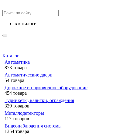
в каталоге
Каталог
Автоматика
873 товара
Автоматические двери
54 товара
Дорожное и парковочное оборудование
454 товара
Турникеты, калитки, ограждения
329 товаров
Металлодетекторы
117 товаров
Видеонаблюдения cистемы
1354 товара