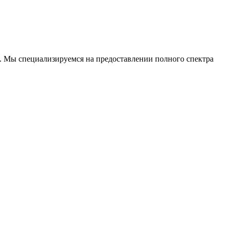
. Мы специализируемся на предоставлении полного спектра