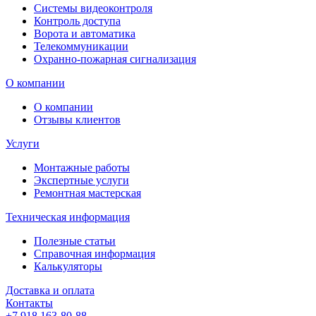
Системы видеоконтроля
Контроль доступа
Ворота и автоматика
Телекоммуникации
Охранно-пожарная сигнализация
О компании
О компании
Отзывы клиентов
Услуги
Монтажные работы
Экспертные услуги
Ремонтная мастерская
Техническая информация
Полезные статьи
Справочная информация
Калькуляторы
Доставка и оплата
Контакты
+7 918 163-80-88