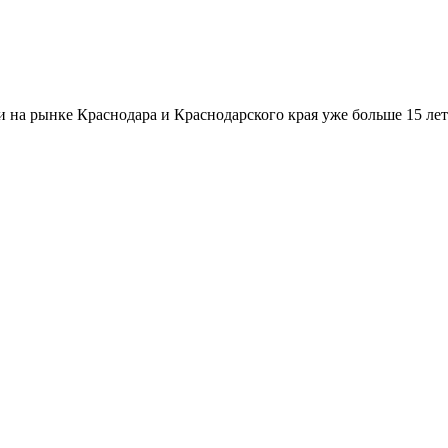
а рынке Краснодара и Краснодарского края уже больше 15 лет