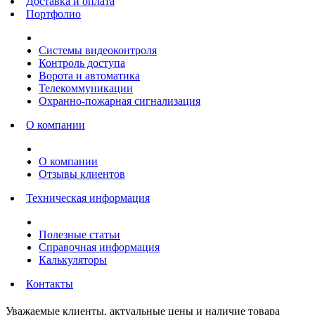
Доставка и оплата
Портфолио
Системы видеоконтроля
Контроль доступа
Ворота и автоматика
Телекоммуникации
Охранно-пожарная сигнализация
О компании
О компании
Отзывы клиентов
Техническая информация
Полезные статьи
Справочная информация
Калькуляторы
Контакты
Уважаемые клиенты, актуальные цены и наличие товара