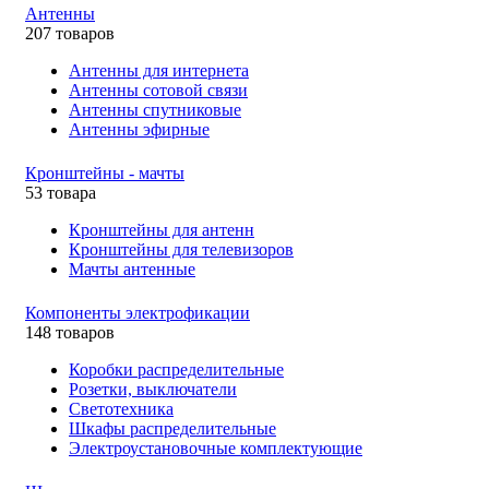
Антенны
207 товаров
Антенны для интернета
Антенны сотовой связи
Антенны спутниковые
Антенны эфирные
Кронштейны - мачты
53 товара
Кронштейны для антенн
Кронштейны для телевизоров
Мачты антенные
Компоненты электрофикации
148 товаров
Коробки распределительные
Розетки, выключатели
Светотехника
Шкафы распределительные
Электроустановочные комплектующие