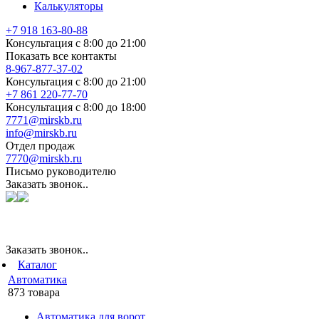
Калькуляторы
+7 918 163-80-88
Консультация с 8:00 до 21:00
Показать все контакты
8-967-877-37-02
Консультация с 8:00 до 21:00
+7 861 220-77-70
Консультация с 8:00 до 18:00
7771@mirskb.ru
info@mirskb.ru
Отдел продаж
7770@mirskb.ru
Письмо руководителю
Заказать звонок..
Заказать звонок..
Каталог
Автоматика
873 товара
Автоматика для ворот