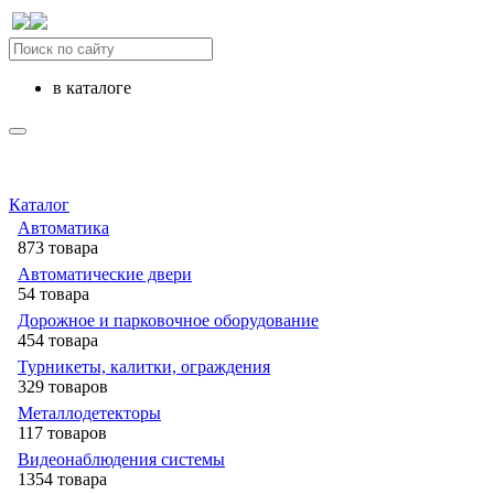
в каталоге
Каталог
Автоматика
873 товара
Автоматические двери
54 товара
Дорожное и парковочное оборудование
454 товара
Турникеты, калитки, ограждения
329 товаров
Металлодетекторы
117 товаров
Видеонаблюдения cистемы
1354 товара