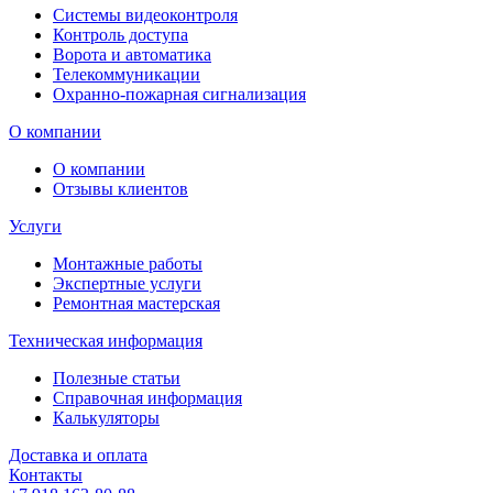
Системы видеоконтроля
Контроль доступа
Ворота и автоматика
Телекоммуникации
Охранно-пожарная сигнализация
О компании
О компании
Отзывы клиентов
Услуги
Монтажные работы
Экспертные услуги
Ремонтная мастерская
Техническая информация
Полезные статьи
Справочная информация
Калькуляторы
Доставка и оплата
Контакты