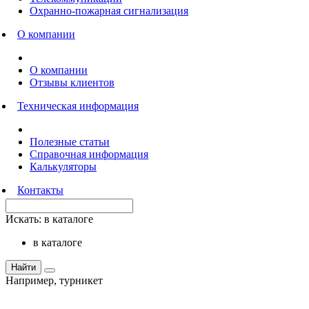
Охранно-пожарная сигнализация
О компании
О компании
Отзывы клиентов
Техническая информация
Полезные статьи
Справочная информация
Калькуляторы
Контакты
Искать:
в каталоге
в каталоге
Найти
Например,
турникет