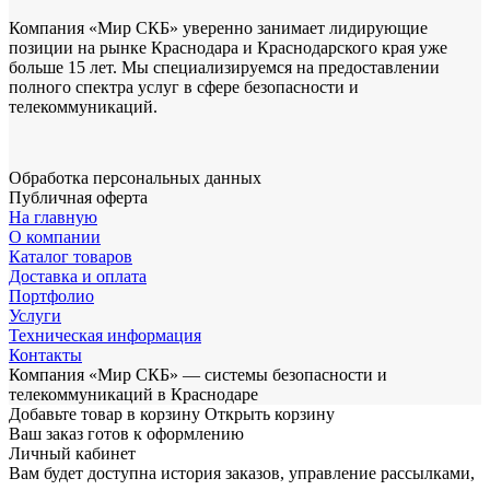
Компания «Мир СКБ» уверенно занимает лидирующие
позиции на рынке Краснодара и Краснодарского края уже
больше 15 лет. Мы специализируемся на предоставлении
полного спектра услуг в сфере безопасности и
телекоммуникаций.
Обработка персональных данных
Публичная оферта
На главную
О компании
Каталог товаров
Доставка и оплата
Портфолио
Услуги
Техническая информация
Контакты
Компания «Мир СКБ» — системы безопасности и
телекоммуникаций в Краснодаре
Добавьте товар в корзину
Открыть корзину
Ваш заказ готов к оформлению
Личный кабинет
Вам будет доступна история заказов, управление рассылками,