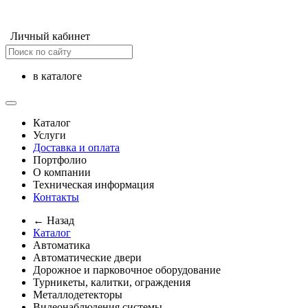
Личный кабинет
в каталоге
Каталог
Услуги
Доставка и оплата
Портфолио
О компании
Техническая информация
Контакты
← Назад
Каталог
Автоматика
Автоматические двери
Дорожное и парковочное оборудование
Турникеты, калитки, ограждения
Металлодетекторы
Видеонаблюдения cистемы