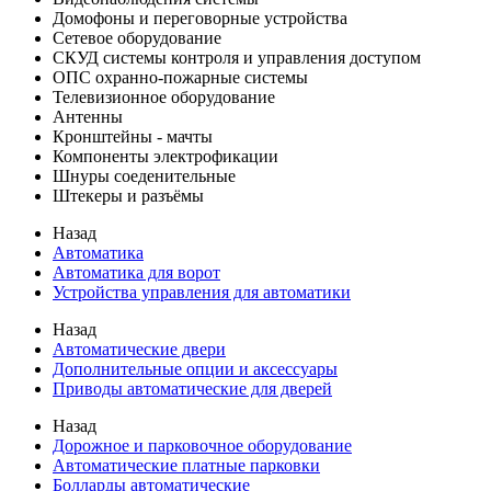
Домофоны и переговорные устройства
Сетевое оборудование
СКУД системы контроля и управления доступом
ОПС охранно-пожарные системы
Телевизионное оборудование
Антенны
Кронштейны - мачты
Компоненты электрофикации
Шнуры соеденительные
Штекеры и разъёмы
Назад
Автоматика
Автоматика для ворот
Устройства управления для автоматики
Назад
Автоматические двери
Дополнительные опции и аксессуары
Приводы автоматические для дверей
Назад
Дорожное и парковочное оборудование
Автоматические платные парковки
Болларды автоматические