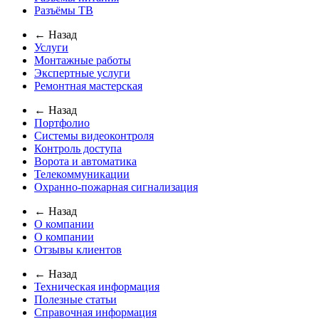
Разъёмы ТВ
← Назад
Услуги
Монтажные работы
Экспертные услуги
Ремонтная мастерская
← Назад
Портфолио
Системы видеоконтроля
Контроль доступа
Ворота и автоматика
Телекоммуникации
Охранно-пожарная сигнализация
← Назад
О компании
О компании
Отзывы клиентов
← Назад
Техническая информация
Полезные статьи
Справочная информация