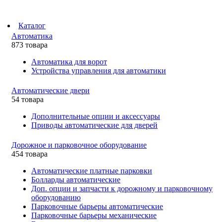
Каталог
Автоматика
873 товара
Автоматика для ворот
Устройства управления для автоматики
Автоматические двери
54 товара
Дополнительные опции и аксессуары
Приводы автоматические для дверей
Дорожное и парковочное оборудование
454 товара
Автоматические платные парковки
Болларды автоматические
Доп. опции и запчасти к дорожному и парковочному
оборудованию
Парковочные барьеры автоматические
Парковочные барьеры механические