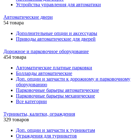
Устройства управления для автоматики
Автоматические двери
54 товара
Дополнительные опции и аксессуары
Приводы автоматические для дверей
Дорожное и парковочное оборудование
454 товара
Автоматические платные парковки
Болларды автоматические
Доп. опции и запчасти к дорожному и парковочному
оборудованию
Парковочные барьеры автоматические
Парковочные барьеры механические
Все категории
Турникеты, калитки, ограждения
329 товаров
Доп. опции и запчасти к турникетам
Ограждения для турникетов