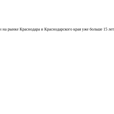
а рынке Краснодара и Краснодарского края уже больше 15 лет