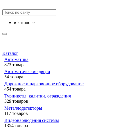
в каталоге
Каталог
Автоматика
873 товара
Автоматические двери
54 товара
Дорожное и парковочное оборудование
454 товара
Турникеты, калитки, ограждения
329 товаров
Металлодетекторы
117 товаров
Видеонаблюдения cистемы
1354 товара