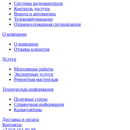
Системы видеоконтроля
Контроль доступа
Ворота и автоматика
Телекоммуникации
Охранно-пожарная сигнализация
О компании
О компании
Отзывы клиентов
Услуги
Монтажные работы
Экспертные услуги
Ремонтная мастерская
Техническая информация
Полезные статьи
Справочная информация
Калькуляторы
Доставка и оплата
Контакты
+7 918 163-80-88