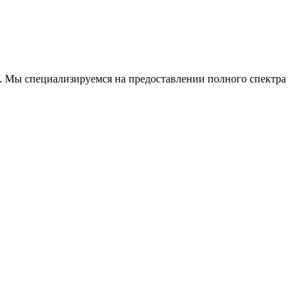
. Мы специализируемся на предоставлении полного спектра