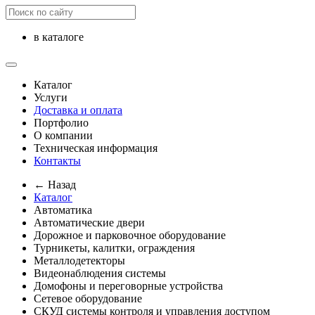
в каталоге
Каталог
Услуги
Доставка и оплата
Портфолио
О компании
Техническая информация
Контакты
← Назад
Каталог
Автоматика
Автоматические двери
Дорожное и парковочное оборудование
Турникеты, калитки, ограждения
Металлодетекторы
Видеонаблюдения cистемы
Домофоны и переговорные устройства
Сетевое оборудование
СКУД системы контроля и управления доступом