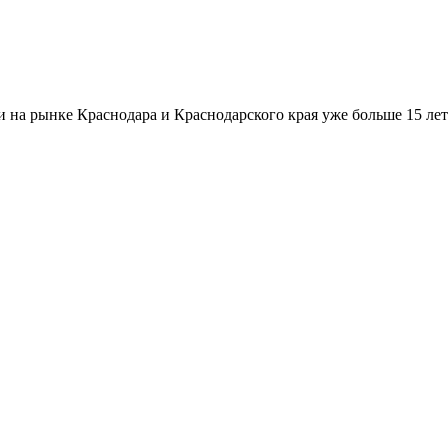
а рынке Краснодара и Краснодарского края уже больше 15 лет