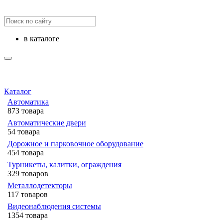
в каталоге
Каталог
Автоматика
873 товара
Автоматические двери
54 товара
Дорожное и парковочное оборудование
454 товара
Турникеты, калитки, ограждения
329 товаров
Металлодетекторы
117 товаров
Видеонаблюдения cистемы
1354 товара