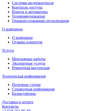
Системы видеоконтроля
Контроль доступа
Ворота и автоматика
Телекоммуникации
Охранно-пожарная сигнализация
О компании
О компании
Отзывы клиентов
Услуги
Монтажные работы
Экспертные услуги
Ремонтная мастерская
Техническая информация
Полезные статьи
Справочная информация
Калькуляторы
Доставка и оплата
Контакты
+7 918 163-80-88