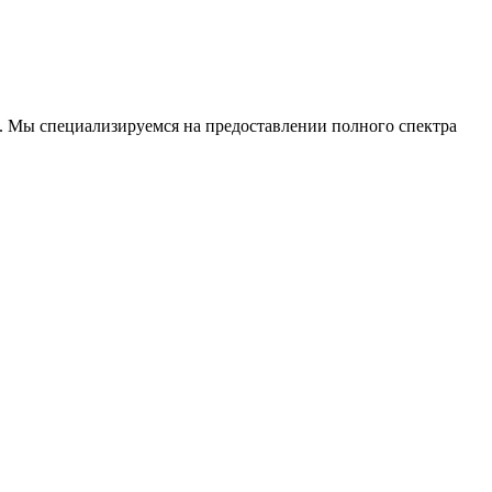
. Мы специализируемся на предоставлении полного спектра