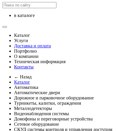
в каталоге
Каталог
Услуги
Доставка и оплата
Портфолио
О компании
Техническая информация
Контакты
← Назад
Каталог
Автоматика
Автоматические двери
Дорожное и парковочное оборудование
Турникеты, калитки, ограждения
Металлодетекторы
Видеонаблюдения cистемы
Домофоны и переговорные устройства
Сетевое оборудование
СКУД системы контроля и управления доступом