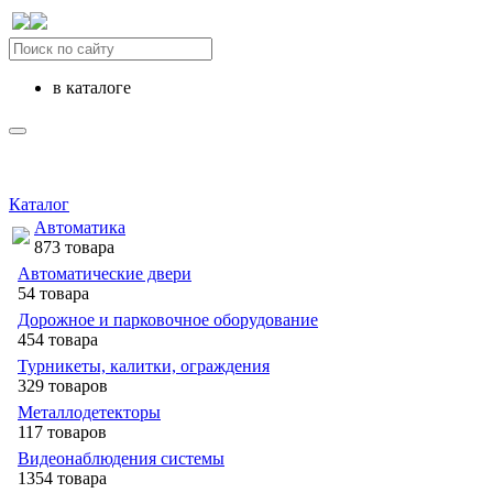
в каталоге
Каталог
Автоматика
873 товара
Автоматические двери
54 товара
Дорожное и парковочное оборудование
454 товара
Турникеты, калитки, ограждения
329 товаров
Металлодетекторы
117 товаров
Видеонаблюдения cистемы
1354 товара