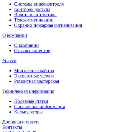
Системы видеоконтроля
Контроль доступа
Ворота и автоматика
Телекоммуникации
Охранно-пожарная сигнализация
О компании
О компании
Отзывы клиентов
Услуги
Монтажные работы
Экспертные услуги
Ремонтная мастерская
Техническая информация
Полезные статьи
Справочная информация
Калькуляторы
Доставка и оплата
Контакты