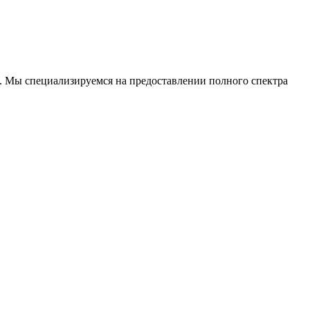
. Мы специализируемся на предоставлении полного спектра