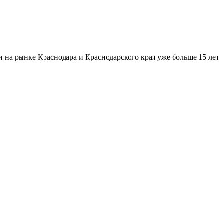
а рынке Краснодара и Краснодарского края уже больше 15 лет