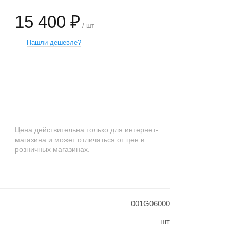
15 400 ₽
/ шт
Нашли дешевле?
+
−
Цена действительна только для интернет-
магазина и может отличаться от цен в
розничных магазинах.
001G06000
шт