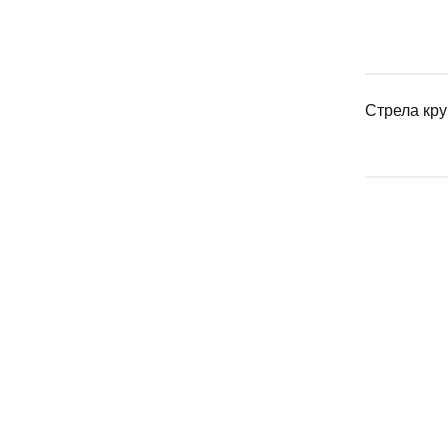
Стрела кру