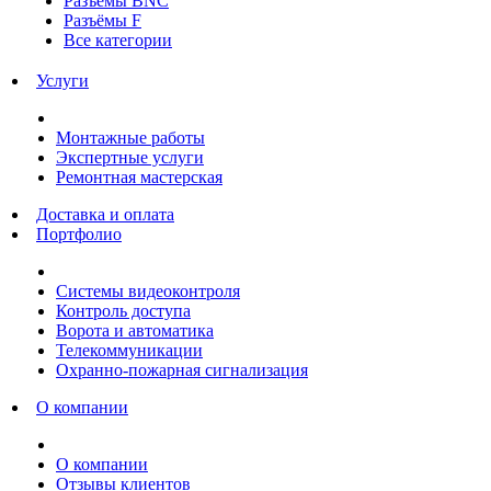
Разъёмы BNC
Разъёмы F
Все категории
Услуги
Монтажные работы
Экспертные услуги
Ремонтная мастерская
Доставка и оплата
Портфолио
Системы видеоконтроля
Контроль доступа
Ворота и автоматика
Телекоммуникации
Охранно-пожарная сигнализация
О компании
О компании
Отзывы клиентов