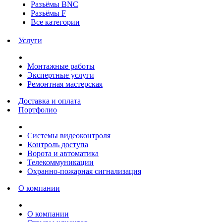
Разъёмы BNC
Разъёмы F
Все категории
Услуги
Монтажные работы
Экспертные услуги
Ремонтная мастерская
Доставка и оплата
Портфолио
Системы видеоконтроля
Контроль доступа
Ворота и автоматика
Телекоммуникации
Охранно-пожарная сигнализация
О компании
О компании