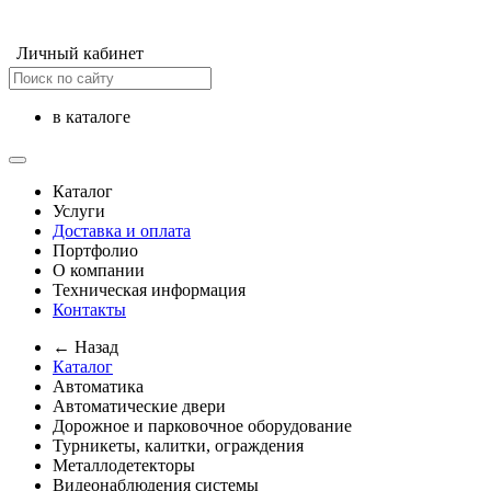
Личный кабинет
в каталоге
Каталог
Услуги
Доставка и оплата
Портфолио
О компании
Техническая информация
Контакты
← Назад
Каталог
Автоматика
Автоматические двери
Дорожное и парковочное оборудование
Турникеты, калитки, ограждения
Металлодетекторы
Видеонаблюдения cистемы