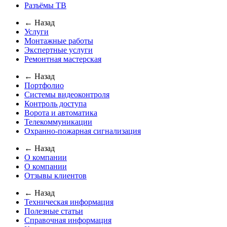
Разъёмы ТВ
← Назад
Услуги
Монтажные работы
Экспертные услуги
Ремонтная мастерская
← Назад
Портфолио
Системы видеоконтроля
Контроль доступа
Ворота и автоматика
Телекоммуникации
Охранно-пожарная сигнализация
← Назад
О компании
О компании
Отзывы клиентов
← Назад
Техническая информация
Полезные статьи
Справочная информация