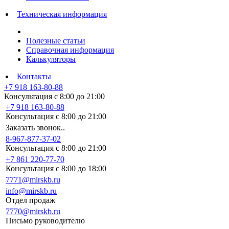
Техническая информация
Полезные статьи
Справочная информация
Калькуляторы
Контакты
+7 918 163-80-88
Консультация с 8:00 до 21:00
+7 918 163-80-88
Консультация с 8:00 до 21:00
Заказать звонок..
8-967-877-37-02
Консультация с 8:00 до 21:00
+7 861 220-77-70
Консультация с 8:00 до 18:00
7771@mirskb.ru
info@mirskb.ru
Отдел продаж
7770@mirskb.ru
Письмо руководителю