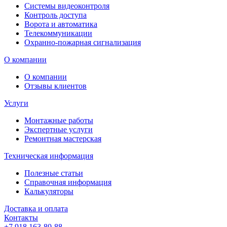
Системы видеоконтроля
Контроль доступа
Ворота и автоматика
Телекоммуникации
Охранно-пожарная сигнализация
О компании
О компании
Отзывы клиентов
Услуги
Монтажные работы
Экспертные услуги
Ремонтная мастерская
Техническая информация
Полезные статьи
Справочная информация
Калькуляторы
Доставка и оплата
Контакты
+7 918 163-80-88