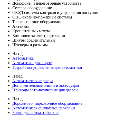
Домофоны и переговорные устройства
Сетевое оборудование
СКУД системы контроля и управления доступом
ОПС охранно-пожарные системы
Телевизионное оборудование
Антенны
Кронштейны - мачты
Компоненты электрофикации
Шнуры соеденительные
Штекеры и разъёмы
Назад
Автоматика
Автоматика для ворот
Устройства управления для автоматики
Назад
Автоматические двери
Дополнительные опции и аксессуары
Приводы автоматические для дверей
Назад
Дорожное и парковочное оборудование
Автоматические платные парковки
Болларды автоматические