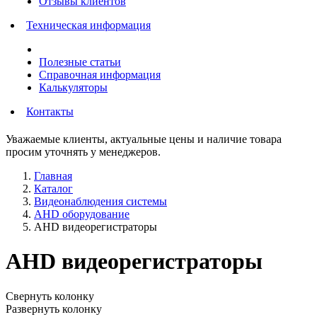
Отзывы клиентов
Техническая информация
Полезные статьи
Справочная информация
Калькуляторы
Контакты
Уважаемые клиенты, актуальные цены и наличие товара
просим уточнять у менеджеров.
Главная
Каталог
Видеонаблюдения cистемы
AHD оборудование
AHD видеорегистраторы
AHD видеорегистраторы
Свернуть колонку
Развернуть колонку