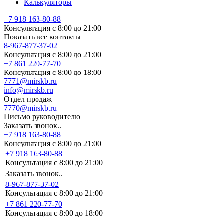
Калькуляторы
+7 918 163-80-88
Консультация с 8:00 до 21:00
Показать все контакты
8-967-877-37-02
Консультация с 8:00 до 21:00
+7 861 220-77-70
Консультация с 8:00 до 18:00
7771@mirskb.ru
info@mirskb.ru
Отдел продаж
7770@mirskb.ru
Письмо руководителю
Заказать звонок..
+7 918 163-80-88
Консультация с 8:00 до 21:00
+7 918 163-80-88
Консультация с 8:00 до 21:00
Заказать звонок..
8-967-877-37-02
Консультация с 8:00 до 21:00
+7 861 220-77-70
Консультация с 8:00 до 18:00