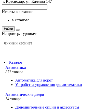
г. Краснодар, ул. Каляева 147
Искать:
в каталоге
в каталоге
Найти
Например,
турникет
Личный кабинет
Каталог
Автоматика
873 товара
Автоматика для ворот
Устройства управления для автоматики
Автоматические двери
54 товара
Дополнительные опции и аксессуары