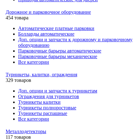
Дорожное и парковочное оборудование
454 товара
Автоматические платные парковки
Болларды автоматические
Доп. опции и запчасти к дорожному и парковочному
оборудованию
Парковочные барьеры автоматические
Парковочные барьеры механические
Все категории
Турникеты, калитки, ограждения
329 товаров
Доп. опции и запчасти к турникетам
Ограждения для турникетов
Турникеты калитки
Турникеты полноростовые
Турникеты распашные
Все категории
Металлодетекторы
117 товаров