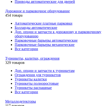
Приводы автоматические для дверей
Дорожное и парковочное оборудование
454 товара
Автоматические платные парковки
Болларды автоматические
Доп. опции и запчасти к дорожному и парковочному
оборудованию
Парковочные барьеры автоматические
Парковочные барьеры механические
Все категории
Турникеты, калитки, ограждения
329 товаров
Доп. опции и запчасти к турникетам
Ограждения для турникетов
Турникеты калитки
Турникеты полноростовые
Турникеты распашные
Все категории
Металлодетекторы
117 товаров