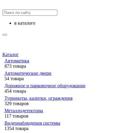
в каталоге
Каталог
Автоматика
873 товара
Автоматические двери
54 товара
Дорожное и парковочное оборудование
454 товара
Турникеты, калитки, ограждения
329 товаров
Металлодетекторы
117 товаров
Видеонаблюдения cистемы
1354 товара