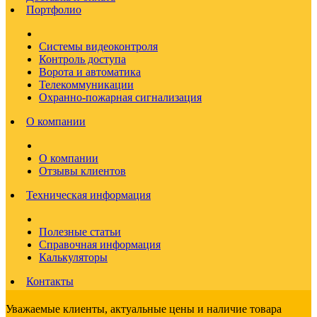
Портфолио
Системы видеоконтроля
Контроль доступа
Ворота и автоматика
Телекоммуникации
Охранно-пожарная сигнализация
О компании
О компании
Отзывы клиентов
Техническая информация
Полезные статьи
Справочная информация
Калькуляторы
Контакты
Уважаемые клиенты, актуальные цены и наличие товара