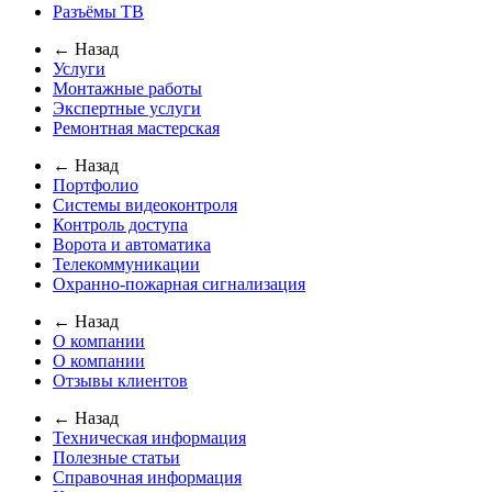
Разъёмы ТВ
← Назад
Услуги
Монтажные работы
Экспертные услуги
Ремонтная мастерская
← Назад
Портфолио
Системы видеоконтроля
Контроль доступа
Ворота и автоматика
Телекоммуникации
Охранно-пожарная сигнализация
← Назад
О компании
О компании
Отзывы клиентов
← Назад
Техническая информация
Полезные статьи
Справочная информация