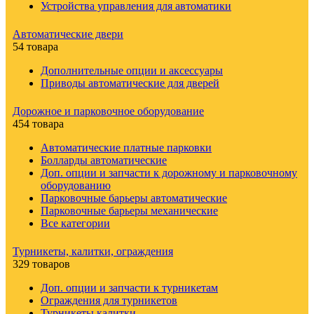
Устройства управления для автоматики
Автоматические двери
54 товара
Дополнительные опции и аксессуары
Приводы автоматические для дверей
Дорожное и парковочное оборудование
454 товара
Автоматические платные парковки
Болларды автоматические
Доп. опции и запчасти к дорожному и парковочному
оборудованию
Парковочные барьеры автоматические
Парковочные барьеры механические
Все категории
Турникеты, калитки, ограждения
329 товаров
Доп. опции и запчасти к турникетам
Ограждения для турникетов
Турникеты калитки