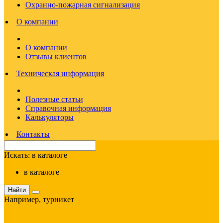
Охранно-пожарная сигнализация
О компании
О компании
Отзывы клиентов
Техническая информация
Полезные статьи
Справочная информация
Калькуляторы
Контакты
Искать:
в каталоге
в каталоге
Найти
Например,
турникет