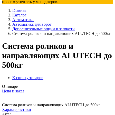
просим уточнять у менеджеров.
Главная
Каталог
Автоматика
Автоматика для ворот
Дополнительные опции и запчасти
Система роликов и направляющих ALUTECH до 500кг
Система роликов и
направляющих ALUTECH до
500кг
К списку товаров
О товаре
Цена и заказ
Система роликов и направляющих ALUTECH до 500кг
Характеристики
Арт.: