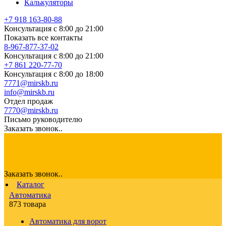
Калькуляторы
+7 918 163-80-88
Консультация с 8:00 до 21:00
Показать все контакты
8-967-877-37-02
Консультация с 8:00 до 21:00
+7 861 220-77-70
Консультация с 8:00 до 18:00
7771@mirskb.ru
info@mirskb.ru
Отдел продаж
7770@mirskb.ru
Письмо руководителю
Заказать звонок..
Заказать звонок..
Каталог
Автоматика
873 товара
Автоматика для ворот