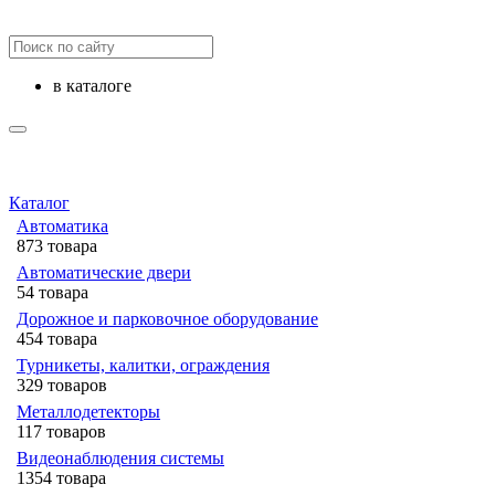
в каталоге
Каталог
Автоматика
873 товара
Автоматические двери
54 товара
Дорожное и парковочное оборудование
454 товара
Турникеты, калитки, ограждения
329 товаров
Металлодетекторы
117 товаров
Видеонаблюдения cистемы
1354 товара