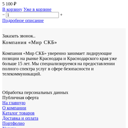
5 100 ₽
В корзину
Уже в корзине
−
+
Подробное описание
Заказать звонок..
Компания «Мир СКБ»
Компания «Мир СКБ» уверенно занимает лидирующие
позиции на рынке Краснодара и Краснодарского края уже
больше 15 лет. Мы специализируемся на предоставлении
полного спектра услуг в сфере безопасности и
телекоммуникаций.
Обработка персональных данных
Публичная оферта
На главную
О компании
Каталог товаров
Доставка и оплата
Портфолио