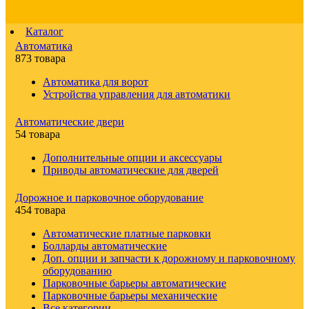
Каталог
Автоматика
873 товара
Автоматика для ворот
Устройства управления для автоматики
Автоматические двери
54 товара
Дополнительные опции и аксессуары
Приводы автоматические для дверей
Дорожное и парковочное оборудование
454 товара
Автоматические платные парковки
Болларды автоматические
Доп. опции и запчасти к дорожному и парковочному
оборудованию
Парковочные барьеры автоматические
Парковочные барьеры механические
Все категории