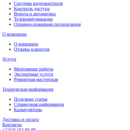
Системы видеоконтроля
Контроль доступа
Ворота и автоматика
Телекоммуникации
Охранно-пожарная сигнализация
О компании
О компании
Отзывы клиентов
Услуги
Монтажные работы
Экспертные услуги
Ремонтная мастерская
Техническая информация
Полезные статьи
Справочная информация
Калькуляторы
Доставка и оплата
Контакты
+7 918 163-80-88