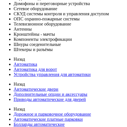
Домофоны и переговорные устройства
Сетевое оборудование
СКУД системы контроля и управления доступом
ОПС охранно-пожарные системы
Телевизионное оборудование
Антенны
Кронштейны - мачты
Компоненты электрофикации
Шнуры соеденительные
Штекеры и разъёмы
Назад
Автоматика
Автоматика для ворот
Устройства управления для автоматики
Назад
Автоматические двери
Дополнительные опции и аксессуары
Приводы автоматические для дверей
Назад
Дорожное и парковочное оборудование
Автоматические платные парковки
Болларды автоматические