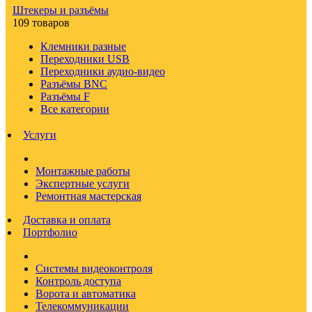
Штекеры и разъёмы
109 товаров
Клемники разные
Переходники USB
Переходники аудио-видео
Разъёмы BNC
Разъёмы F
Все категории
Услуги
Монтажные работы
Экспертные услуги
Ремонтная мастерская
Доставка и оплата
Портфолио
Системы видеоконтроля
Контроль доступа
Ворота и автоматика
Телекоммуникации