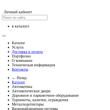
Личный кабинет
в каталоге
Каталог
Услуги
Доставка и оплата
Портфолио
О компании
Техническая информация
Контакты
← Назад
Каталог
Автоматика
Автоматические двери
Дорожное и парковочное оборудование
Турникеты, калитки, ограждения
Металлодетекторы
Видеонаблюдения cистемы