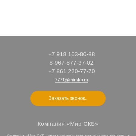
+7 918 163-80-88
8-967-877-37-02
+7 861 220-77-70
7771@mirskb.ru
Заказать звонок..
Компания «Мир СКБ»