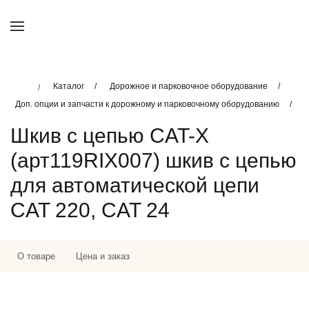
Каталог
Дорожное и парковочное оборудование
Доп. опции и запчасти к дорожному и парковочному оборудованию
Шкив с цепью CAT-X
(арт119RIX007) шкив с цепью
для автоматической цепи
CAT 220, CAT 24
О товаре
Цена и заказ