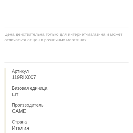
+
−
Цена действительна только для интернет-магазина и может
отличаться от цен в розничных магазинах.
Артикул
119RIX007
Базовая единица
шт
Производитель
CAME
Страна
Италия