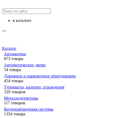
в каталоге
Каталог
Автоматика
873 товара
Автоматические двери
54 товара
Дорожное и парковочное оборудование
454 товара
Турникеты, калитки, ограждения
329 товаров
Металлодетекторы
117 товаров
Видеонаблюдения cистемы
1354 товара