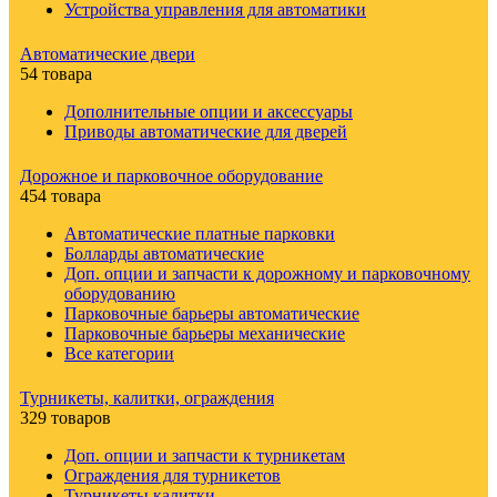
Устройства управления для автоматики
Автоматические двери
54 товара
Дополнительные опции и аксессуары
Приводы автоматические для дверей
Дорожное и парковочное оборудование
454 товара
Автоматические платные парковки
Болларды автоматические
Доп. опции и запчасти к дорожному и парковочному
оборудованию
Парковочные барьеры автоматические
Парковочные барьеры механические
Все категории
Турникеты, калитки, ограждения
329 товаров
Доп. опции и запчасти к турникетам
Ограждения для турникетов
Турникеты калитки