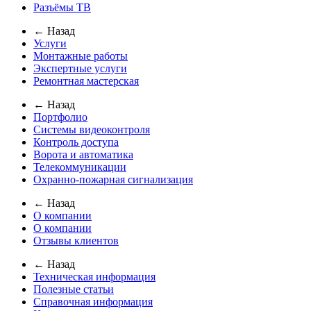
Разъёмы ТВ
← Назад
Услуги
Монтажные работы
Экспертные услуги
Ремонтная мастерская
← Назад
Портфолио
Системы видеоконтроля
Контроль доступа
Ворота и автоматика
Телекоммуникации
Охранно-пожарная сигнализация
← Назад
О компании
О компании
Отзывы клиентов
← Назад
Техническая информация
Полезные статьи
Справочная информация