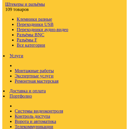
Штекеры и разъёмы
109 товаров
Клемники разные
Переходники USB
Переходники аудио-видео
Разъёмы BNC
Разъёмы F
Все категории
Услуги
Монтажные работы
Экспертные услуги
Ремонтная мастерская
Доставка и оплата
Портфолио
Системы видеоконтроля
Контроль доступа
Ворота и автоматика
Телекоммуникации