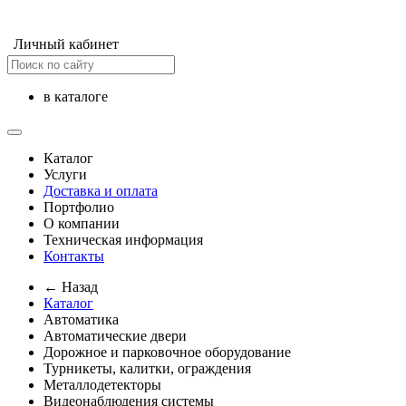
Личный кабинет
в каталоге
Каталог
Услуги
Доставка и оплата
Портфолио
О компании
Техническая информация
Контакты
← Назад
Каталог
Автоматика
Автоматические двери
Дорожное и парковочное оборудование
Турникеты, калитки, ограждения
Металлодетекторы
Видеонаблюдения cистемы