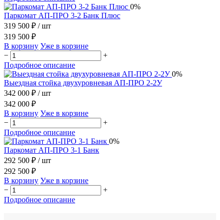
0%
Паркомат АП-ПРО 3-2 Банк Плюс
319 500 ₽
/ шт
319 500 ₽
В корзину
Уже в корзине
−
+
Подробное описание
0%
Выездная стойка двухуровневая АП-ПРО 2-2У
342 000 ₽
/ шт
342 000 ₽
В корзину
Уже в корзине
−
+
Подробное описание
0%
Паркомат АП-ПРО 3-1 Банк
292 500 ₽
/ шт
292 500 ₽
В корзину
Уже в корзине
−
+
Подробное описание