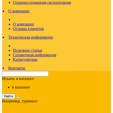
Охранно-пожарная сигнализация
О компании
О компании
Отзывы клиентов
Техническая информация
Полезные статьи
Справочная информация
Калькуляторы
Контакты
Искать:
в каталоге
в каталоге
Найти
Например,
турникет