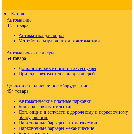
Каталог
Автоматика
873 товара
Автоматика для ворот
Устройства управления для автоматики
Автоматические двери
54 товара
Дополнительные опции и аксессуары
Приводы автоматические для дверей
Дорожное и парковочное оборудование
454 товара
Автоматические платные парковки
Болларды автоматические
Доп. опции и запчасти к дорожному и парковочному
оборудованию
Парковочные барьеры автоматические
Парковочные барьеры механические
Все категории