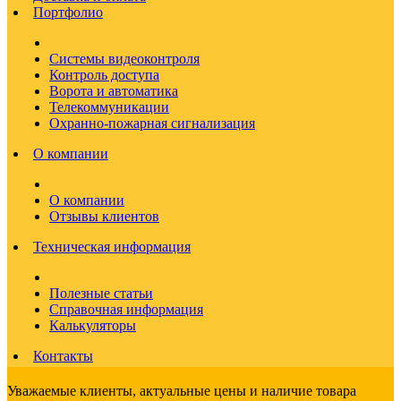
Портфолио
Системы видеоконтроля
Контроль доступа
Ворота и автоматика
Телекоммуникации
Охранно-пожарная сигнализация
О компании
О компании
Отзывы клиентов
Техническая информация
Полезные статьи
Справочная информация
Калькуляторы
Контакты
Уважаемые клиенты, актуальные цены и наличие товара