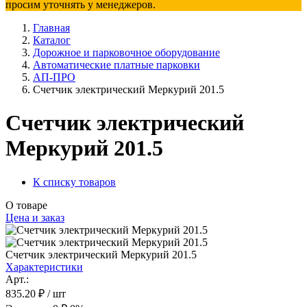
просим уточнять у менеджеров.
Главная
Каталог
Дорожное и парковочное оборудование
Автоматические платные парковки
АП-ПРО
Счетчик электрический Меркурий 201.5
Счетчик электрический
Меркурий 201.5
К списку товаров
О товаре
Цена и заказ
Счетчик электрический Меркурий 201.5
Характеристики
Арт.:
835.20 ₽
/ шт