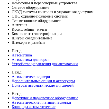
Домофоны и переговорные устройства
Сетевое оборудование
СКУД системы контроля и управления доступом
ОПС охранно-пожарные системы
Телевизионное оборудование
Антенны
Кронштейны - мачты
Компоненты электрофикации
Шнуры соеденительные
Штекеры и разъёмы
Назад
Автоматика
Автоматика для ворот
Устройства управления для автоматики
Назад
Автоматические двери
Дополнительные опции и аксессуары
Приводы автоматические для дверей
Назад
Дорожное и парковочное оборудование
Автоматические платные парковки
Болларды автоматические