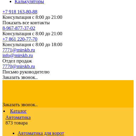
Калькуляторы
+7 918 163-80-88
Консультация с 8:00 до 21:00
Показать все контакты
8-967-877-37-02
Консультация с 8:00 до 21:00
+7 861 220-77-70
Консультация с 8:00 до 18:00
7771@mirskb.ru
info@mirskb.ru
Отдел продаж
7770@mirskb.ru
Письмо руководителю
Заказать звонок..
Заказать звонок..
Каталог
Автоматика
873 товара
Автоматика для ворот