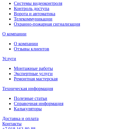
Системы видеоконтроля
Контроль доступа
Ворота и автоматика
Телекоммуникации
Охранно-пожарная сигнализация
О компании
О компании
Отзывы клиентов
Услуги
Монтажные работы
Экспертные услуги
Ремонтная мастерская
Техническая информация
Полезные статьи
Справочная информация
Калькуляторы
Доставка и оплата
Контакты
+7 918 163-80-88