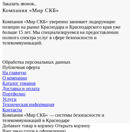
Заказать звонок..
Компания «Мир СКБ»
Компания «Мир СКБ» уверенно занимает лидирующие
позиции на рынке Краснодара и Краснодарского края уже
больше 15 лет. Мы специализируемся на предоставлении
полного спектра услуг в сфере безопасности и
телекоммуникаций.
Обработка персональных данных
Публичная оферта
На главную
О компании
Каталог товаров
Доставка и оплата
Портфолио
Услуги
Техническая информация
Контакты
Компания «Мир СКБ» — системы безопасности и
телекоммуникаций в Краснодаре
Добавьте товар в корзину
Открыть корзину
Ваш заказ готов к оформлению