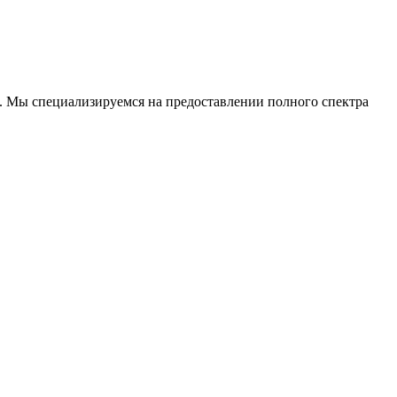
. Мы специализируемся на предоставлении полного спектра