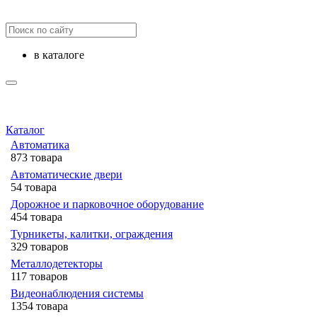
в каталоге
Каталог
Автоматика
873 товара
Автоматические двери
54 товара
Дорожное и парковочное оборудование
454 товара
Турникеты, калитки, ограждения
329 товаров
Металлодетекторы
117 товаров
Видеонаблюдения cистемы
1354 товара