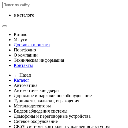
в каталоге
Каталог
Услуги
Доставка и оплата
Портфолио
О компании
Техническая информация
Контакты
← Назад
Каталог
Автоматика
Автоматические двери
Дорожное и парковочное оборудование
Турникеты, калитки, ограждения
Металлодетекторы
Видеонаблюдения cистемы
Домофоны и переговорные устройства
Сетевое оборудование
СКУД системы контроля и управления доступом