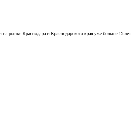
а рынке Краснодара и Краснодарского края уже больше 15 лет