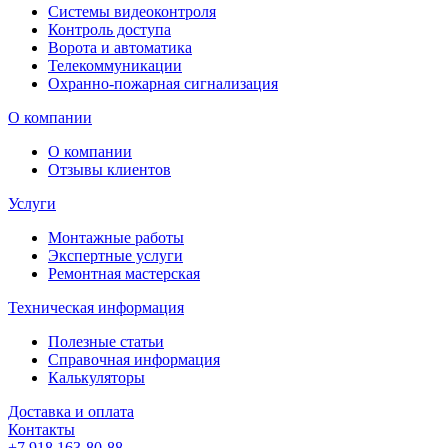
Системы видеоконтроля
Контроль доступа
Ворота и автоматика
Телекоммуникации
Охранно-пожарная сигнализация
О компании
О компании
Отзывы клиентов
Услуги
Монтажные работы
Экспертные услуги
Ремонтная мастерская
Техническая информация
Полезные статьи
Справочная информация
Калькуляторы
Доставка и оплата
Контакты
+7 918 163-80-88