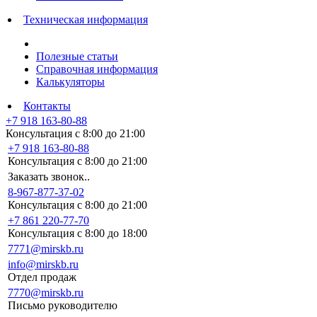
Техническая информация
Полезные статьи
Справочная информация
Калькуляторы
Контакты
+7 918 163-80-88
Консультация с 8:00 до 21:00
+7 918 163-80-88
Консультация с 8:00 до 21:00
Заказать звонок..
8-967-877-37-02
Консультация с 8:00 до 21:00
+7 861 220-77-70
Консультация с 8:00 до 18:00
7771@mirskb.ru
info@mirskb.ru
Отдел продаж
7770@mirskb.ru
Письмо руководителю