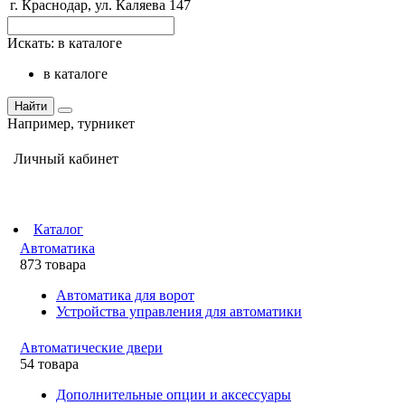
г. Краснодар, ул. Каляева 147
Искать:
в каталоге
в каталоге
Найти
Например,
турникет
Личный кабинет
Каталог
Автоматика
873 товара
Автоматика для ворот
Устройства управления для автоматики
Автоматические двери
54 товара
Дополнительные опции и аксессуары