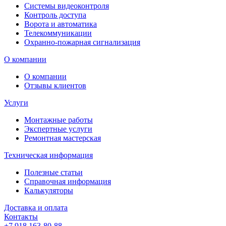
Системы видеоконтроля
Контроль доступа
Ворота и автоматика
Телекоммуникации
Охранно-пожарная сигнализация
О компании
О компании
Отзывы клиентов
Услуги
Монтажные работы
Экспертные услуги
Ремонтная мастерская
Техническая информация
Полезные статьи
Справочная информация
Калькуляторы
Доставка и оплата
Контакты
+7 918 163-80-88