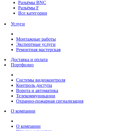
Разъёмы BNC
Разъёмы F
Все категории
Услуги
Монтажные работы
Экспертные услуги
Ремонтная мастерская
Доставка и оплата
Портфолио
Системы видеоконтроля
Контроль доступа
Ворота и автоматика
Телекоммуникации
Охранно-пожарная сигнализация
О компании
О компании