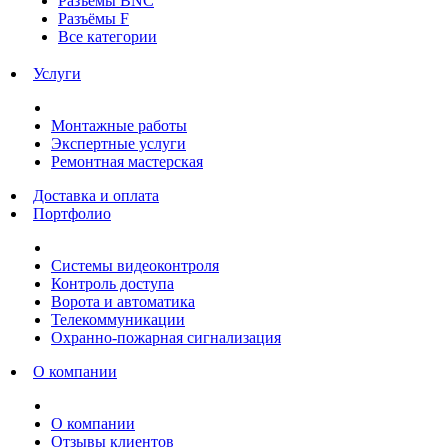
Разъёмы BNC
Разъёмы F
Все категории
Услуги
Монтажные работы
Экспертные услуги
Ремонтная мастерская
Доставка и оплата
Портфолио
Системы видеоконтроля
Контроль доступа
Ворота и автоматика
Телекоммуникации
Охранно-пожарная сигнализация
О компании
О компании
Отзывы клиентов