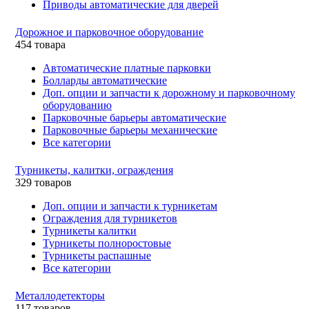
Приводы автоматические для дверей
Дорожное и парковочное оборудование
454 товара
Автоматические платные парковки
Болларды автоматические
Доп. опции и запчасти к дорожному и парковочному
оборудованию
Парковочные барьеры автоматические
Парковочные барьеры механические
Все категории
Турникеты, калитки, ограждения
329 товаров
Доп. опции и запчасти к турникетам
Ограждения для турникетов
Турникеты калитки
Турникеты полноростовые
Турникеты распашные
Все категории
Металлодетекторы
117 товаров