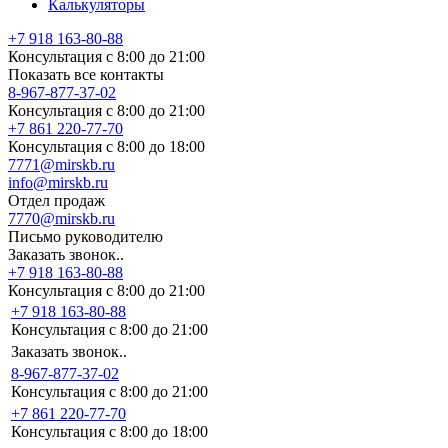
Калькуляторы
+7 918 163-80-88
Консультация с 8:00 до 21:00
Показать все контакты
8-967-877-37-02
Консультация с 8:00 до 21:00
+7 861 220-77-70
Консультация с 8:00 до 18:00
7771@mirskb.ru
info@mirskb.ru
Отдел продаж
7770@mirskb.ru
Письмо руководителю
Заказать звонок..
+7 918 163-80-88
Консультация с 8:00 до 21:00
+7 918 163-80-88
Консультация с 8:00 до 21:00
Заказать звонок..
8-967-877-37-02
Консультация с 8:00 до 21:00
+7 861 220-77-70
Консультация с 8:00 до 18:00