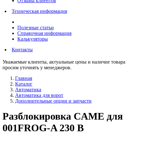
Отзывы клиентов
Техническая информация
Полезные статьи
Справочная информация
Калькуляторы
Контакты
Уважаемые клиенты, актуальные цены и наличие товара
просим уточнять у менеджеров.
Главная
Каталог
Автоматика
Автоматика для ворот
Дополнительные опции и запчасти
Разблокировка CAME для
001FROG-A 230 B