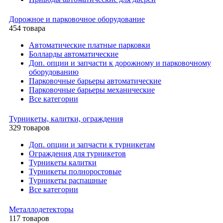
Дорожное и парковочное оборудование
454 товара
Автоматические платные парковки
Болларды автоматические
Доп. опции и запчасти к дорожному и парковочному
оборудованию
Парковочные барьеры автоматические
Парковочные барьеры механические
Все категории
Турникеты, калитки, ограждения
329 товаров
Доп. опции и запчасти к турникетам
Ограждения для турникетов
Турникеты калитки
Турникеты полноростовые
Турникеты распашные
Все категории
Металлодетекторы
117 товаров