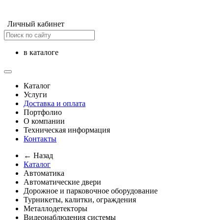
Личный кабинет
в каталоге
Каталог
Услуги
Доставка и оплата
Портфолио
О компании
Техническая информация
Контакты
← Назад
Каталог
Автоматика
Автоматические двери
Дорожное и парковочное оборудование
Турникеты, калитки, ограждения
Металлодетекторы
Видеонаблюдения cистемы