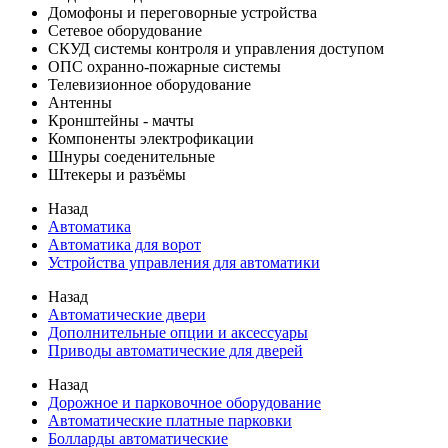
Домофоны и переговорные устройства
Сетевое оборудование
СКУД системы контроля и управления доступом
ОПС охранно-пожарные системы
Телевизионное оборудование
Антенны
Кронштейны - мачты
Компоненты электрофикации
Шнуры соеденительные
Штекеры и разъёмы
Назад
Автоматика
Автоматика для ворот
Устройства управления для автоматики
Назад
Автоматические двери
Дополнительные опции и аксессуары
Приводы автоматические для дверей
Назад
Дорожное и парковочное оборудование
Автоматические платные парковки
Болларды автоматические