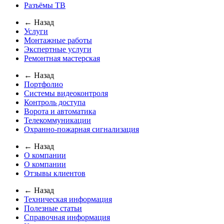
Разъёмы ТВ
← Назад
Услуги
Монтажные работы
Экспертные услуги
Ремонтная мастерская
← Назад
Портфолио
Системы видеоконтроля
Контроль доступа
Ворота и автоматика
Телекоммуникации
Охранно-пожарная сигнализация
← Назад
О компании
О компании
Отзывы клиентов
← Назад
Техническая информация
Полезные статьи
Справочная информация