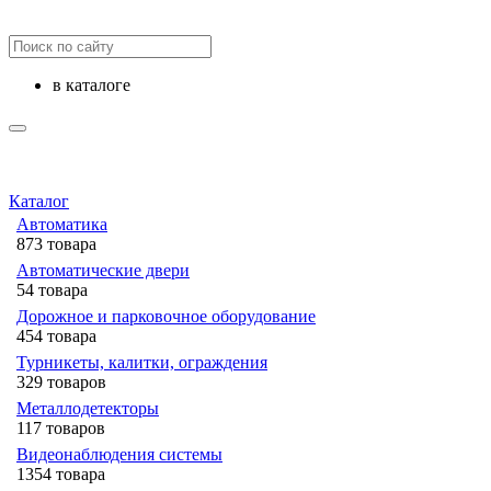
в каталоге
Каталог
Автоматика
873 товара
Автоматические двери
54 товара
Дорожное и парковочное оборудование
454 товара
Турникеты, калитки, ограждения
329 товаров
Металлодетекторы
117 товаров
Видеонаблюдения cистемы
1354 товара