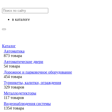
в каталоге
Каталог
Автоматика
873 товара
Автоматические двери
54 товара
Дорожное и парковочное оборудование
454 товара
Турникеты, калитки, ограждения
329 товаров
Металлодетекторы
117 товаров
Видеонаблюдения cистемы
1354 товара