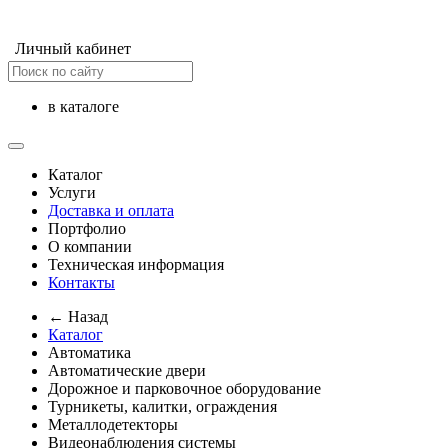
Личный кабинет
в каталоге
Каталог
Услуги
Доставка и оплата
Портфолио
О компании
Техническая информация
Контакты
← Назад
Каталог
Автоматика
Автоматические двери
Дорожное и парковочное оборудование
Турникеты, калитки, ограждения
Металлодетекторы
Видеонаблюдения cистемы