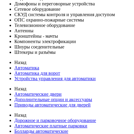
Домофоны и переговорные устройства
Сетевое оборудование
СКУД системы контроля и управления доступом
ОПС охранно-пожарные системы
Телевизионное оборудование
Антенны
Кронштейны - мачты
Компоненты электрофикации
Шнуры соеденительные
Штекеры и разъёмы
Назад
Автоматика
Автоматика для ворот
Устройства управления для автоматики
Назад
Автоматические двери
Дополнительные опции и аксессуары
Приводы автоматические для дверей
Назад
Дорожное и парковочное оборудование
Автоматические платные парковки
Болларды автоматические