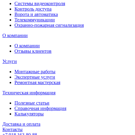
Системы видеоконтроля
Контроль доступа
Ворота и автоматика
Телекоммуникации
Охранно-пожарная сигнализация
О компании
О компании
Отзывы клиентов
Услуги
Монтажные работы
Экспертные услуги
Ремонтная мастерская
Техническая информация
Полезные статьи
Справочная информация
Калькуляторы
Доставка и оплата
Контакты
+7 918 163-80-88