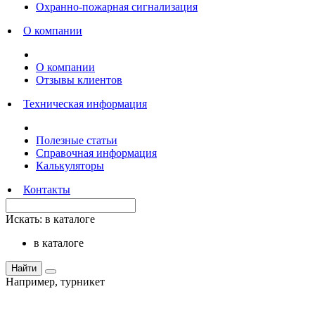
Охранно-пожарная сигнализация
О компании
О компании
Отзывы клиентов
Техническая информация
Полезные статьи
Справочная информация
Калькуляторы
Контакты
Искать:
в каталоге
в каталоге
Найти
Например,
турникет