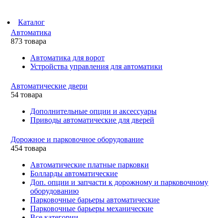
Каталог
Автоматика
873 товара
Автоматика для ворот
Устройства управления для автоматики
Автоматические двери
54 товара
Дополнительные опции и аксессуары
Приводы автоматические для дверей
Дорожное и парковочное оборудование
454 товара
Автоматические платные парковки
Болларды автоматические
Доп. опции и запчасти к дорожному и парковочному
оборудованию
Парковочные барьеры автоматические
Парковочные барьеры механические
Все категории