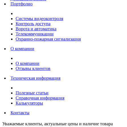
Портфолио
Системы видеоконтроля
Контроль доступа
Ворота и автоматика
Телекоммуникации
Охранно-пожарная сигнализация
О компании
О компании
Отзывы клиентов
Техническая информация
Полезные статьи
Справочная информация
Калькуляторы
Контакты
Уважаемые клиенты, актуальные цены и наличие товара