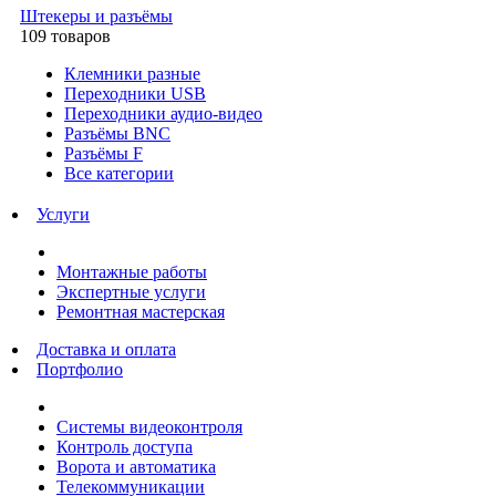
Штекеры и разъёмы
109 товаров
Клемники разные
Переходники USB
Переходники аудио-видео
Разъёмы BNC
Разъёмы F
Все категории
Услуги
Монтажные работы
Экспертные услуги
Ремонтная мастерская
Доставка и оплата
Портфолио
Системы видеоконтроля
Контроль доступа
Ворота и автоматика
Телекоммуникации