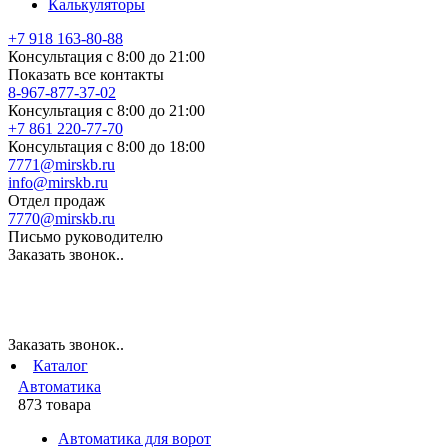
Калькуляторы
+7 918 163-80-88
Консультация с 8:00 до 21:00
Показать все контакты
8-967-877-37-02
Консультация с 8:00 до 21:00
+7 861 220-77-70
Консультация с 8:00 до 18:00
7771@mirskb.ru
info@mirskb.ru
Отдел продаж
7770@mirskb.ru
Письмо руководителю
Заказать звонок..
Заказать звонок..
Каталог
Автоматика
873 товара
Автоматика для ворот