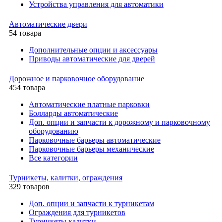
Устройства управления для автоматики
Автоматические двери
54 товара
Дополнительные опции и аксессуары
Приводы автоматические для дверей
Дорожное и парковочное оборудование
454 товара
Автоматические платные парковки
Болларды автоматические
Доп. опции и запчасти к дорожному и парковочному
оборудованию
Парковочные барьеры автоматические
Парковочные барьеры механические
Все категории
Турникеты, калитки, ограждения
329 товаров
Доп. опции и запчасти к турникетам
Ограждения для турникетов
Турникеты калитки