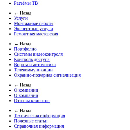
Разъёмы ТВ
← Назад
Услуги
Монтажные работы
Экспертные услуги
Ремонтная мастерская
← Назад
Портфолио
Системы видеоконтроля
Контроль доступа
Ворота и автоматика
Телекоммуникации
Охранно-пожарная сигнализация
← Назад
О компании
О компании
Отзывы клиентов
← Назад
Техническая информация
Полезные статьи
Справочная информация