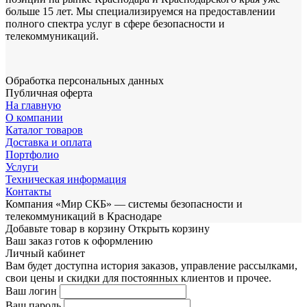
больше 15 лет. Мы специализируемся на предоставлении
полного спектра услуг в сфере безопасности и
телекоммуникаций.
Обработка персональных данных
Публичная оферта
На главную
О компании
Каталог товаров
Доставка и оплата
Портфолио
Услуги
Техническая информация
Контакты
Компания «Мир СКБ» — системы безопасности и
телекоммуникаций в Краснодаре
Добавьте товар в корзину
Открыть корзину
Ваш заказ готов к оформлению
Личный кабинет
Вам будет доступна история заказов, управление рассылками,
свои цены и скидки для постоянных клиентов и прочее.
Ваш логин
Ваш пароль