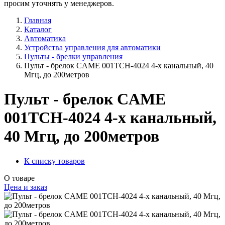
просим уточнять у менеджеров.
Главная
Каталог
Автоматика
Устройства управления для автоматики
Пульты - брелки управления
Пульт - брелок CAME 001TCH-4024 4-х канальный, 40
Мгц, до 200метров
Пульт - брелок CAME
001TCH-4024 4-х канальный,
40 Мгц, до 200метров
К списку товаров
О товаре
Цена и заказ