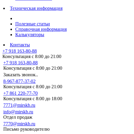
Техническая информация
Полезные статьи
Справочная информация
Калькуляторы
Контакты
+7 918 163-80-88
Консультация с 8:00 до 21:00
+7 918 163-80-88
Консультация с 8:00 до 21:00
Заказать звонок..
8-967-877-37-02
Консультация с 8:00 до 21:00
+7 861 220-77-70
Консультация с 8:00 до 18:00
7771@mirskb.ru
info@mirskb.ru
Отдел продаж
7770@mirskb.ru
Письмо руководителю