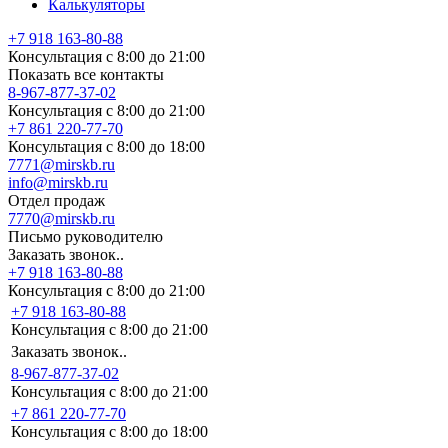
Калькуляторы
+7 918 163-80-88
Консультация с 8:00 до 21:00
Показать все контакты
8-967-877-37-02
Консультация с 8:00 до 21:00
+7 861 220-77-70
Консультация с 8:00 до 18:00
7771@mirskb.ru
info@mirskb.ru
Отдел продаж
7770@mirskb.ru
Письмо руководителю
Заказать звонок..
+7 918 163-80-88
Консультация с 8:00 до 21:00
+7 918 163-80-88
Консультация с 8:00 до 21:00
Заказать звонок..
8-967-877-37-02
Консультация с 8:00 до 21:00
+7 861 220-77-70
Консультация с 8:00 до 18:00