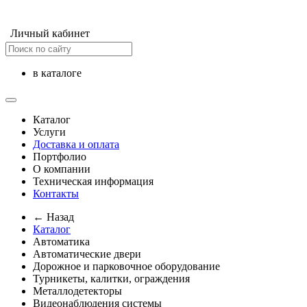
Личный кабинет
в каталоге
Каталог
Услуги
Доставка и оплата
Портфолио
О компании
Техническая информация
Контакты
← Назад
Каталог
Автоматика
Автоматические двери
Дорожное и парковочное оборудование
Турникеты, калитки, ограждения
Металлодетекторы
Видеонаблюдения cистемы