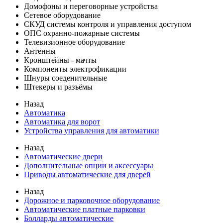
Домофоны и переговорные устройства
Сетевое оборудование
СКУД системы контроля и управления доступом
ОПС охранно-пожарные системы
Телевизионное оборудование
Антенны
Кронштейны - мачты
Компоненты электрофикации
Шнуры соеденительные
Штекеры и разъёмы
Назад
Автоматика
Автоматика для ворот
Устройства управления для автоматики
Назад
Автоматические двери
Дополнительные опции и аксессуары
Приводы автоматические для дверей
Назад
Дорожное и парковочное оборудование
Автоматические платные парковки
Болларды автоматические