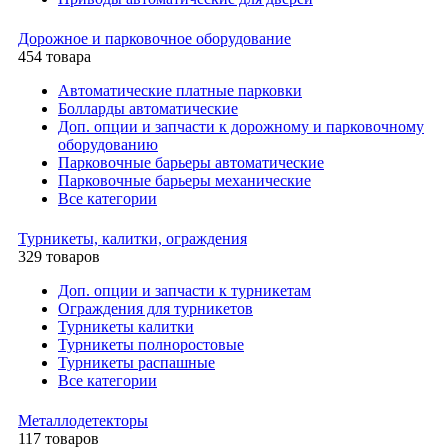
Дорожное и парковочное оборудование
454 товара
Автоматические платные парковки
Болларды автоматические
Доп. опции и запчасти к дорожному и парковочному
оборудованию
Парковочные барьеры автоматические
Парковочные барьеры механические
Все категории
Турникеты, калитки, ограждения
329 товаров
Доп. опции и запчасти к турникетам
Ограждения для турникетов
Турникеты калитки
Турникеты полноростовые
Турникеты распашные
Все категории
Металлодетекторы
117 товаров