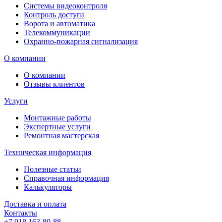
Системы видеоконтроля
Контроль доступа
Ворота и автоматика
Телекоммуникации
Охранно-пожарная сигнализация
О компании
О компании
Отзывы клиентов
Услуги
Монтажные работы
Экспертные услуги
Ремонтная мастерская
Техническая информация
Полезные статьи
Справочная информация
Калькуляторы
Доставка и оплата
Контакты
+7 918 163-80-88