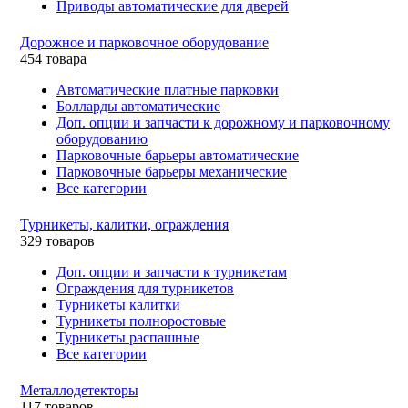
Приводы автоматические для дверей
Дорожное и парковочное оборудование
454 товара
Автоматические платные парковки
Болларды автоматические
Доп. опции и запчасти к дорожному и парковочному
оборудованию
Парковочные барьеры автоматические
Парковочные барьеры механические
Все категории
Турникеты, калитки, ограждения
329 товаров
Доп. опции и запчасти к турникетам
Ограждения для турникетов
Турникеты калитки
Турникеты полноростовые
Турникеты распашные
Все категории
Металлодетекторы
117 товаров