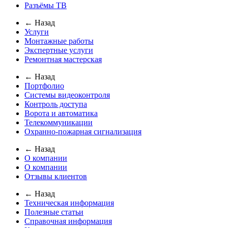
Разъёмы ТВ
← Назад
Услуги
Монтажные работы
Экспертные услуги
Ремонтная мастерская
← Назад
Портфолио
Системы видеоконтроля
Контроль доступа
Ворота и автоматика
Телекоммуникации
Охранно-пожарная сигнализация
← Назад
О компании
О компании
Отзывы клиентов
← Назад
Техническая информация
Полезные статьи
Справочная информация