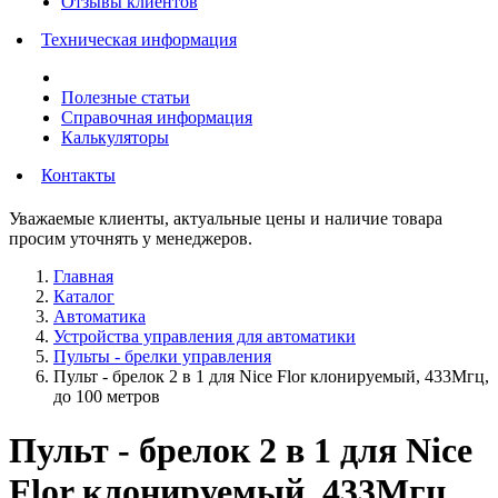
Отзывы клиентов
Техническая информация
Полезные статьи
Справочная информация
Калькуляторы
Контакты
Уважаемые клиенты, актуальные цены и наличие товара
просим уточнять у менеджеров.
Главная
Каталог
Автоматика
Устройства управления для автоматики
Пульты - брелки управления
Пульт - брелок 2 в 1 для Nice Flor клонируемый, 433Мгц,
до 100 метров
Пульт - брелок 2 в 1 для Nice
Flor клонируемый, 433Мгц,