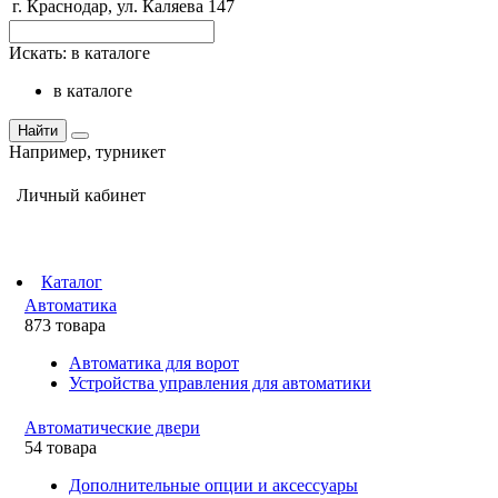
г. Краснодар, ул. Каляева 147
Искать:
в каталоге
в каталоге
Найти
Например,
турникет
Личный кабинет
Каталог
Автоматика
873 товара
Автоматика для ворот
Устройства управления для автоматики
Автоматические двери
54 товара
Дополнительные опции и аксессуары