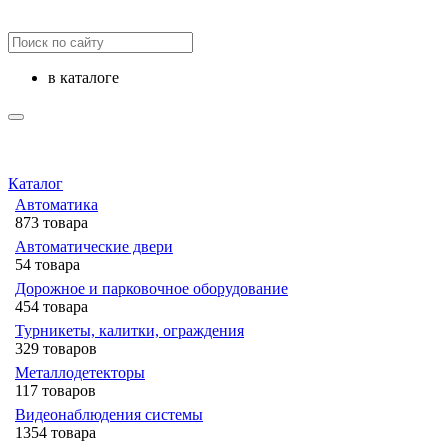
в каталоге
Каталог
Автоматика
873 товара
Автоматические двери
54 товара
Дорожное и парковочное оборудование
454 товара
Турникеты, калитки, ограждения
329 товаров
Металлодетекторы
117 товаров
Видеонаблюдения cистемы
1354 товара