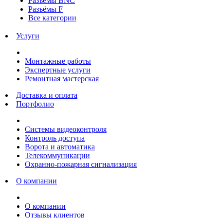
Разъёмы BNC
Разъёмы F
Все категории
Услуги
Монтажные работы
Экспертные услуги
Ремонтная мастерская
Доставка и оплата
Портфолио
Системы видеоконтроля
Контроль доступа
Ворота и автоматика
Телекоммуникации
Охранно-пожарная сигнализация
О компании
О компании
Отзывы клиентов