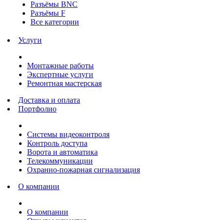
Разъёмы BNC
Разъёмы F
Все категории
Услуги
Монтажные работы
Экспертные услуги
Ремонтная мастерская
Доставка и оплата
Портфолио
Системы видеоконтроля
Контроль доступа
Ворота и автоматика
Телекоммуникации
Охранно-пожарная сигнализация
О компании
О компании