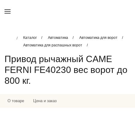
Каталог
Автоматика
Автоматика для ворот
Автоматика для распашных ворот
Привод рычажный CAME
FERNI FE40230 вес ворот до
800 кг.
О товаре
Цена и заказ