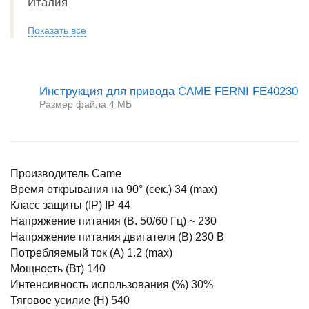
Италия
Показать все
Инструкция для привода CAME FERNI FE40230
Размер файла 4 МБ
Производитель Came
Время открывания на 90° (сек.) 34 (max)
Класс защиты (IP) IP 44
Напряжение питания (В. 50/60 Гц) ~ 230
Напряжение питания двигателя (В) 230 B
Потребляемый ток (А) 1.2 (max)
Мощность (Вт) 140
Интенсивность использования (%) 30%
Тяговое усилие (Н) 540