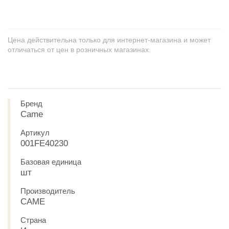
Цена действительна только для интернет-магазина и может
отличаться от цен в розничных магазинах.
Бренд
Came
Артикул
001FE40230
Базовая единица
шт
Производитель
CAME
Страна