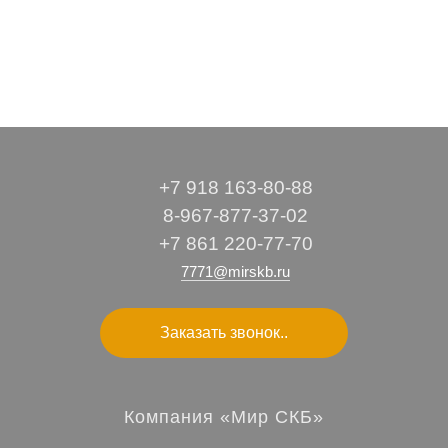
+7 918 163-80-88
8-967-877-37-02
+7 861 220-77-70
7771@mirskb.ru
Заказать звонок..
Компания «Мир СКБ»