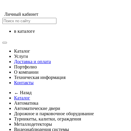
Личный кабинет
в каталоге
Каталог
Услуги
Доставка и оплата
Портфолио
О компании
Техническая информация
Контакты
← Назад
Каталог
Автоматика
Автоматические двери
Дорожное и парковочное оборудование
Турникеты, калитки, ограждения
Металлодетекторы
Видеонаблюдения cистемы