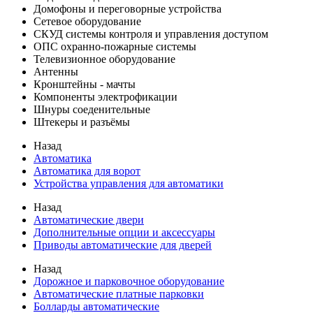
Домофоны и переговорные устройства
Сетевое оборудование
СКУД системы контроля и управления доступом
ОПС охранно-пожарные системы
Телевизионное оборудование
Антенны
Кронштейны - мачты
Компоненты электрофикации
Шнуры соеденительные
Штекеры и разъёмы
Назад
Автоматика
Автоматика для ворот
Устройства управления для автоматики
Назад
Автоматические двери
Дополнительные опции и аксессуары
Приводы автоматические для дверей
Назад
Дорожное и парковочное оборудование
Автоматические платные парковки
Болларды автоматические