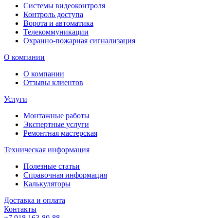
Системы видеоконтроля
Контроль доступа
Ворота и автоматика
Телекоммуникации
Охранно-пожарная сигнализация
О компании
О компании
Отзывы клиентов
Услуги
Монтажные работы
Экспертные услуги
Ремонтная мастерская
Техническая информация
Полезные статьи
Справочная информация
Калькуляторы
Доставка и оплата
Контакты
+7 918 163-80-88