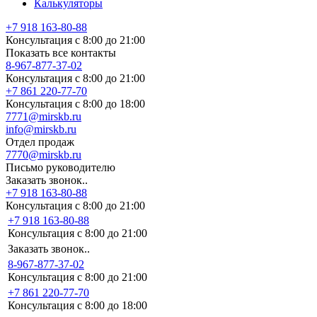
Калькуляторы
+7 918 163-80-88
Консультация с 8:00 до 21:00
Показать все контакты
8-967-877-37-02
Консультация с 8:00 до 21:00
+7 861 220-77-70
Консультация с 8:00 до 18:00
7771@mirskb.ru
info@mirskb.ru
Отдел продаж
7770@mirskb.ru
Письмо руководителю
Заказать звонок..
+7 918 163-80-88
Консультация с 8:00 до 21:00
+7 918 163-80-88
Консультация с 8:00 до 21:00
Заказать звонок..
8-967-877-37-02
Консультация с 8:00 до 21:00
+7 861 220-77-70
Консультация с 8:00 до 18:00