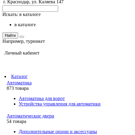
г. Краснодар, ул. Каляева 147
Искать:
в каталоге
в каталоге
Найти
Например,
турникет
Личный кабинет
Каталог
Автоматика
873 товара
Автоматика для ворот
Устройства управления для автоматики
Автоматические двери
54 товара
Дополнительные опции и аксессуары