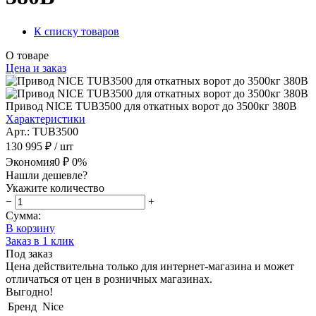
К списку товаров
О товаре
Цена и заказ
Привод NICE TUB3500 для откатных ворот до 3500кг 380В
Характеристики
Арт.: TUB3500
130 995 ₽
/ шт
Экономия
0 ₽
0%
Нашли дешевле?
Укажите количество
−
+
Сумма:
В корзину
Заказ в 1 клик
Под заказ
Цена действительна только для интернет-магазина и может
отличаться от цен в розничных магазинах.
Выгодно!
Бренд
Nice