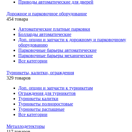
Приводы автоматические для дверей
Дорожное и парковочное оборудование
454 товара
Автоматические платные парковки
Болларды автоматические
Доп. опции и запчасти к дорожному и парковочному
оборудованию
Парковочные барьеры автоматические
Парковочные барьеры механические
Все категории
Турникеты, калитки, ограждения
329 товаров
Доп. опции и запчасти к турникетам
Ограждения для турникетов
Турникеты калитки
Турникеты полноростовые
Турникеты распашные
Все категории
Металлодетекторы
117 товаров