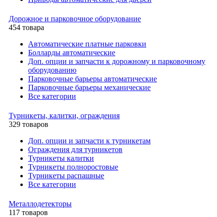
Дорожное и парковочное оборудование
454 товара
Автоматические платные парковки
Болларды автоматические
Доп. опции и запчасти к дорожному и парковочному
оборудованию
Парковочные барьеры автоматические
Парковочные барьеры механические
Все категории
Турникеты, калитки, ограждения
329 товаров
Доп. опции и запчасти к турникетам
Ограждения для турникетов
Турникеты калитки
Турникеты полноростовые
Турникеты распашные
Все категории
Металлодетекторы
117 товаров