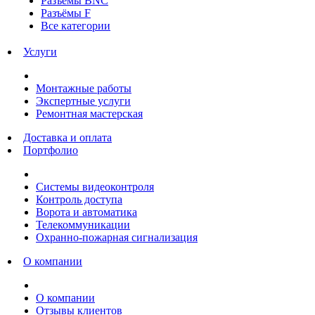
Разъёмы BNC
Разъёмы F
Все категории
Услуги
Монтажные работы
Экспертные услуги
Ремонтная мастерская
Доставка и оплата
Портфолио
Системы видеоконтроля
Контроль доступа
Ворота и автоматика
Телекоммуникации
Охранно-пожарная сигнализация
О компании
О компании
Отзывы клиентов