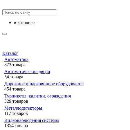
в каталоге
Каталог
Автоматика
873 товара
Автоматические двери
54 товара
Дорожное и парковочное оборудование
454 товара
Турникеты, калитки, ограждения
329 товаров
Металлодетекторы
117 товаров
Видеонаблюдения cистемы
1354 товара