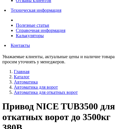
Отзывы клиентов
Техническая информация
Полезные статьи
Справочная информация
Калькуляторы
Контакты
Уважаемые клиенты, актуальные цены и наличие товара
просим уточнять у менеджеров.
Главная
Каталог
Автоматика
Автоматика для ворот
Автоматика для откатных ворот
Привод NICE TUB3500 для
откатных ворот до 3500кг
380В