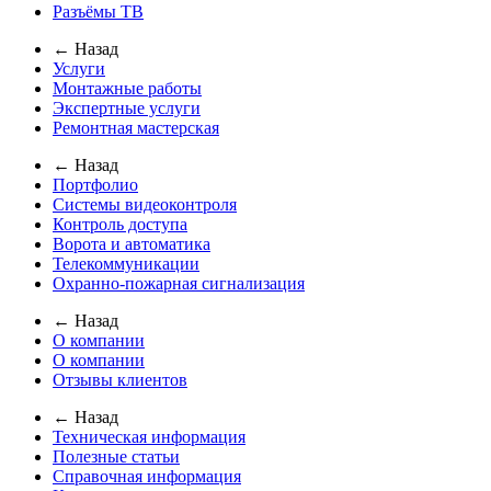
Разъёмы ТВ
← Назад
Услуги
Монтажные работы
Экспертные услуги
Ремонтная мастерская
← Назад
Портфолио
Системы видеоконтроля
Контроль доступа
Ворота и автоматика
Телекоммуникации
Охранно-пожарная сигнализация
← Назад
О компании
О компании
Отзывы клиентов
← Назад
Техническая информация
Полезные статьи
Справочная информация