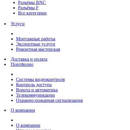
Разъёмы BNC
Разъёмы F
Все категории
Услуги
Монтажные работы
Экспертные услуги
Ремонтная мастерская
Доставка и оплата
Портфолио
Системы видеоконтроля
Контроль доступа
Ворота и автоматика
Телекоммуникации
Охранно-пожарная сигнализация
О компании
О компании