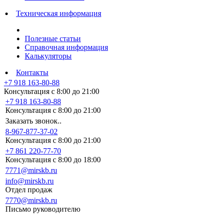
Техническая информация
Полезные статьи
Справочная информация
Калькуляторы
Контакты
+7 918 163-80-88
Консультация с 8:00 до 21:00
+7 918 163-80-88
Консультация с 8:00 до 21:00
Заказать звонок..
8-967-877-37-02
Консультация с 8:00 до 21:00
+7 861 220-77-70
Консультация с 8:00 до 18:00
7771@mirskb.ru
info@mirskb.ru
Отдел продаж
7770@mirskb.ru
Письмо руководителю