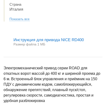
Страна
Италия
Показать все
Инструкция для привода NICE RD400
Размер файла 1 МБ
Электромеханический привод серии ROAD для
откатных ворот массой до 400 кг и шириной проема до
6 м. Встроенный блок управления и приёмник на 150
ПДУ с динамическим кодом, самоблокирующийся,
обнаружение препятствий, плавный пуск/стоп,
регулировка скорости, самодиагностика, простая и
удобная разблокировка