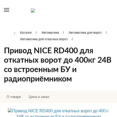
Каталог
Автоматика
Автоматика для ворот
Автоматика для откатных ворот
Привод NICE RD400 для
откатных ворот до 400кг 24В
со встроенным БУ и
радиоприёмником
О товаре
Цена и заказ