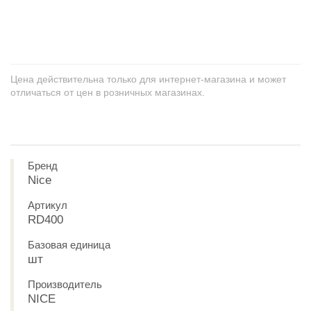
+
−
Цена действительна только для интернет-магазина и может
отличаться от цен в розничных магазинах.
Бренд
Nice
Артикул
RD400
Базовая единица
шт
Производитель
NICE