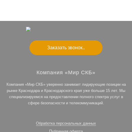
Заказать звонок..
Компания «Мир СКБ»
Компания «Мир СКБ» уверенно занимает лидирующие позиции на
рынке Краснодара и Краснодарского края уже больше 15 лет. Мы
специализируемся на предоставлении полного спектра услуг в
сфере безопасности и телекоммуникаций.
Обработка персональных данных
Публичная оферта